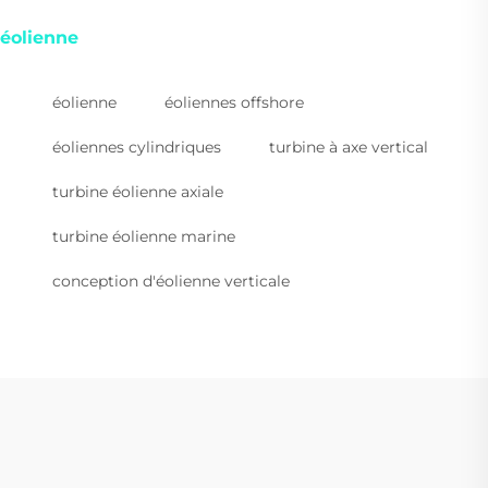
éolienne
éolienne
éoliennes offshore
éoliennes cylindriques
turbine à axe vertical
turbine éolienne axiale
turbine éolienne marine
conception d'éolienne verticale