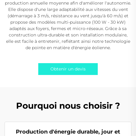
production annuelle moyenne afin d'améliorer l'autonomie.
Elle dispose d'une large adaptabilité aux vitesses du vent
(démarrage à 3 m/s, résistance au vent jusqu'à 60 m/s) et
propose des modèles multi-puissance (100 W - 30 kW)
adaptés aux foyers, fermes et micro-réseaux. Grâce à sa
construction ultra-durable et son installation modulaire,
elle est facile à entretenir, reflétant ainsi notre technologie
de pointe en matière d'énergie éolienne.
Obtenir un devis
Pourquoi nous choisir ?
Production d'énergie durable, jour et