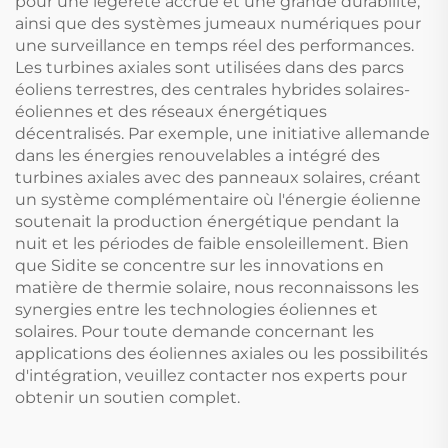
pour une légèreté accrue et une grande durabilité,
ainsi que des systèmes jumeaux numériques pour
une surveillance en temps réel des performances.
Les turbines axiales sont utilisées dans des parcs
éoliens terrestres, des centrales hybrides solaires-
éoliennes et des réseaux énergétiques
décentralisés. Par exemple, une initiative allemande
dans les énergies renouvelables a intégré des
turbines axiales avec des panneaux solaires, créant
un système complémentaire où l'énergie éolienne
soutenait la production énergétique pendant la
nuit et les périodes de faible ensoleillement. Bien
que Sidite se concentre sur les innovations en
matière de thermie solaire, nous reconnaissons les
synergies entre les technologies éoliennes et
solaires. Pour toute demande concernant les
applications des éoliennes axiales ou les possibilités
d'intégration, veuillez contacter nos experts pour
obtenir un soutien complet.