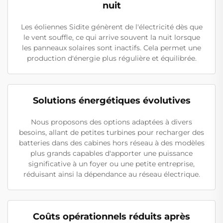
nuit
Les éoliennes Sidite génèrent de l'électricité dès que
le vent souffle, ce qui arrive souvent la nuit lorsque
les panneaux solaires sont inactifs. Cela permet une
production d'énergie plus régulière et équilibrée.
Solutions énergétiques évolutives
Nous proposons des options adaptées à divers
besoins, allant de petites turbines pour recharger des
batteries dans des cabines hors réseau à des modèles
plus grands capables d'apporter une puissance
significative à un foyer ou une petite entreprise,
réduisant ainsi la dépendance au réseau électrique.
Coûts opérationnels réduits après