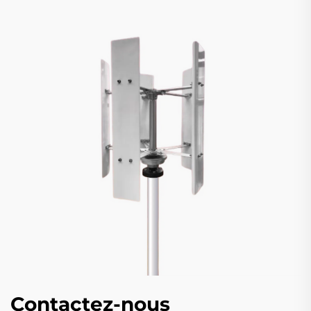
Contactez-nous