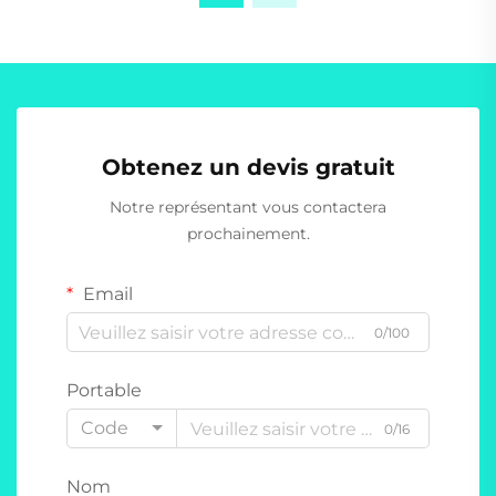
Obtenez un devis gratuit
Notre représentant vous contactera
prochainement.
Email
0/100
Portable
Code
0/16
Nom