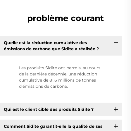
problème courant
Quelle est la réduction cumulative des
émissions de carbone que Sidite a réalisée ?
Les produits Sidite ont permis, au cours
de la dernière décennie, une réduction
cumulative de 81,6 millions de tonnes
d'émissions de carbone.
Qui est le client cible des produits Sidite ?
Comment Sidite garantit-elle la qualité de ses