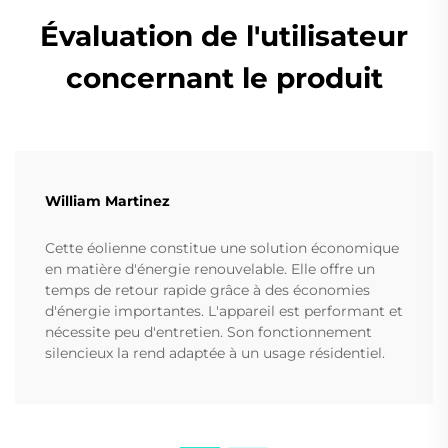
Évaluation de l'utilisateur
concernant le produit
William Martinez
Cette éolienne constitue une solution économique
en matière d'énergie renouvelable. Elle offre un
temps de retour rapide grâce à des économies
d'énergie importantes. L'appareil est performant et
nécessite peu d'entretien. Son fonctionnement
silencieux la rend adaptée à un usage résidentiel.