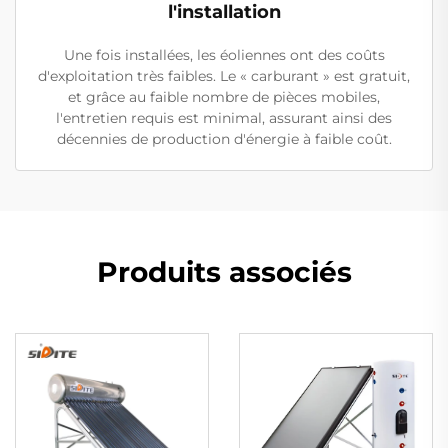
l'installation
Une fois installées, les éoliennes ont des coûts
d'exploitation très faibles. Le « carburant » est gratuit,
et grâce au faible nombre de pièces mobiles,
l'entretien requis est minimal, assurant ainsi des
décennies de production d'énergie à faible coût.
Produits associés