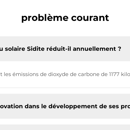
problème courant
solaire Sidite réduit-il annuellement ?
uit les émissions de dioxyde de carbone de 1177 
innovation dans le développement de ses pr