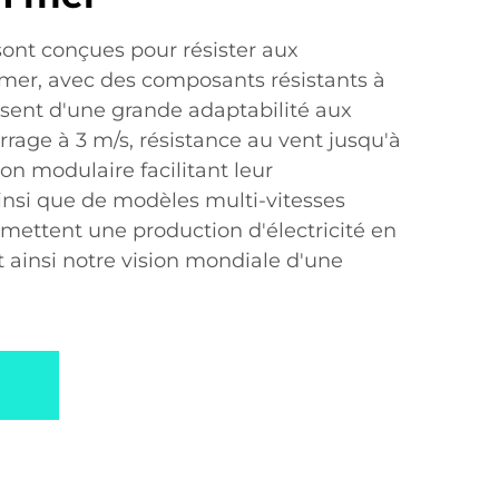
ont conçues pour résister aux
n mer, avec des composants résistants à
posent d'une grande adaptabilité aux
rage à 3 m/s, résistance au vent jusqu'à
ion modulaire facilitant leur
nsi que de modèles multi-vitesses
mettent une production d'électricité en
 ainsi notre vision mondiale d'une