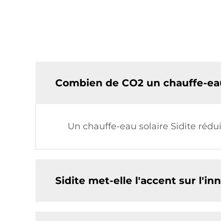
Combien de CO2 un chauffe-eau 
Un chauffe-eau solaire Sidite réd
Sidite met-elle l'accent sur l'