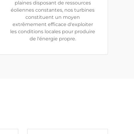
plaines disposant de ressources
éoliennes constantes, nos turbines
constituent un moyen
extrêmement efficace d'exploiter
les conditions locales pour produire
de l'énergie propre.