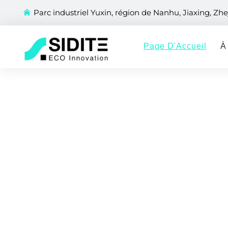
Parc industriel Yuxin, région de Nanhu, Jiaxing, Zhe
Page D'Accueil
À