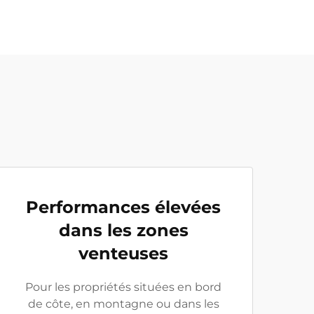
Performances élevées
dans les zones
venteuses
Pour les propriétés situées en bord
de côte, en montagne ou dans les