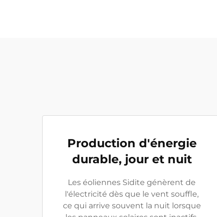
Production d'énergie
durable, jour et nuit
Les éoliennes Sidite génèrent de
l'électricité dès que le vent souffle,
ce qui arrive souvent la nuit lorsque