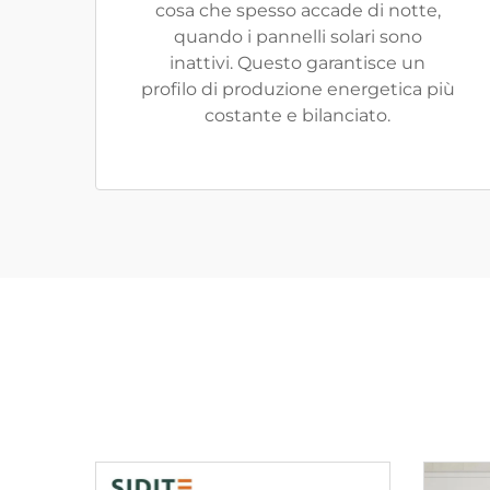
cosa che spesso accade di notte,
quando i pannelli solari sono
inattivi. Questo garantisce un
profilo di produzione energetica più
costante e bilanciato.