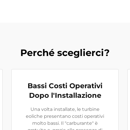
Perché sceglierci?
Bassi Costi Operativi
Dopo l'Installazione
Una volta installate, le turbine
eoliche presentano costi operativi
molto bassi. Il "carburante" è