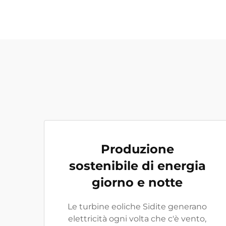
Produzione
sostenibile di energia
giorno e notte
Le turbine eoliche Sidite generano
elettricità ogni volta che c'è vento,