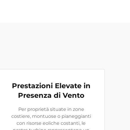
Prestazioni Elevate in
Presenza di Vento
Per proprietà situate in zone
costiere, montuose o pianeggianti
con risorse eoliche costanti, le