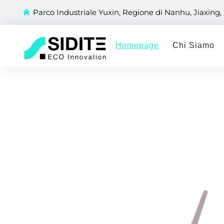
Parco Industriale Yuxin, Regione di Nanhu, Jiaxing,
Homepage
Chi Siamo