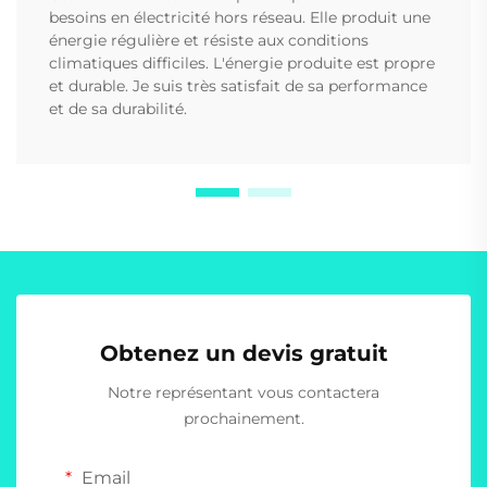
besoins en électricité hors réseau. Elle produit une
énergie régulière et résiste aux conditions
climatiques difficiles. L'énergie produite est propre
et durable. Je suis très satisfait de sa performance
et de sa durabilité.
Obtenez un devis gratuit
Notre représentant vous contactera
prochainement.
Email