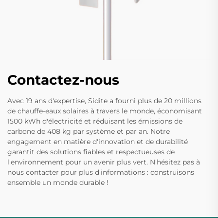
Contactez-nous
Avec 19 ans d'expertise, Sidite a fourni plus de 20 millions
de chauffe-eaux solaires à travers le monde, économisant
1500 kWh d'électricité et réduisant les émissions de
carbone de 408 kg par système et par an. Notre
engagement en matière d'innovation et de durabilité
garantit des solutions fiables et respectueuses de
l'environnement pour un avenir plus vert. N'hésitez pas à
nous contacter pour plus d'informations : construisons
ensemble un monde durable !