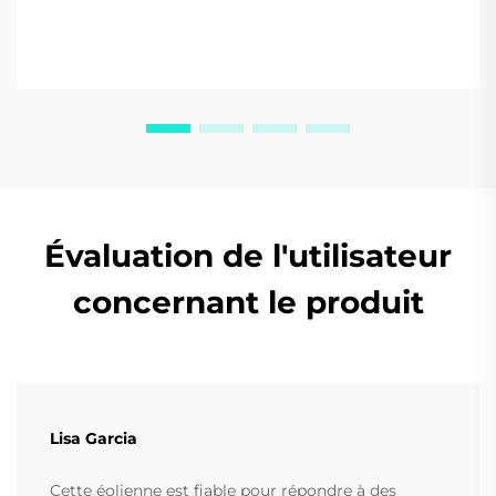
Évaluation de l'utilisateur
concernant le produit
Lisa Garcia
Cette éolienne est fiable pour répondre à des