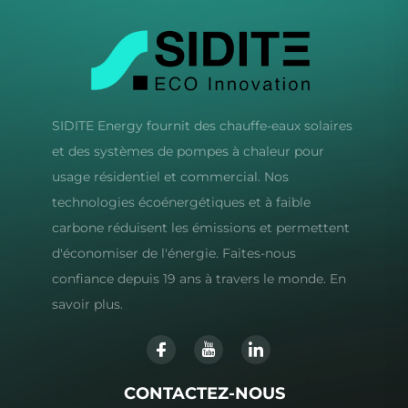
SIDITE Energy fournit des chauffe-eaux solaires
et des systèmes de pompes à chaleur pour
usage résidentiel et commercial. Nos
technologies écoénergétiques et à faible
carbone réduisent les émissions et permettent
d'économiser de l'énergie. Faites-nous
confiance depuis 19 ans à travers le monde. En
savoir plus.
CONTACTEZ-NOUS