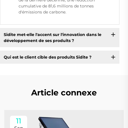
de la dernière décennie, une réduction
cumulative de 81,6 millions de tonnes
d'émissions de carbone.
Sidite met-elle l'accent sur l'innovation dans le
développement de ses produits ?
Qui est le client cible des produits Sidite ?
Article connexe
11