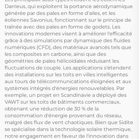
Darrieus, qui exploitent la portance aérodynamique
générée par des pales en forme d'ailes, et les
éoliennes Savonius, fonctionnant sur le principe de
traînée avec des pales en forme de godets. Les
innovations modernes visent à améliorer l'efficacité
grâce à des simulations par dynamique des fluides
numériques (CFD), des matériaux avancés tels que
les composites en carbone, ainsi que des
géométries de pales hélicoïdales réduisant les
fluctuations de couple. Les applications s'étendent
des installations sur les toits en villes intelligentes
aux tours de télécommunications éloignées et aux
systèmes intégrés d'énergies renouvelables. Par
exemple, un projet en Scandinavie a déployé des
VAWT sur les toits de bâtiments commerciaux,
obtenant une réduction de 30 % de la
consommation d'énergie provenant du réseau,
malgré des flux de vent chaotiques. Bien que Sidite
se spécialise dans la technologie solaire thermique,
notre engagement en faveur de l'innovation dans