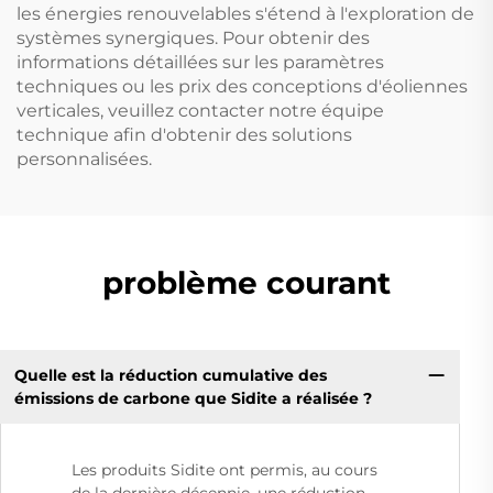
les énergies renouvelables s'étend à l'exploration de
systèmes synergiques. Pour obtenir des
informations détaillées sur les paramètres
techniques ou les prix des conceptions d'éoliennes
verticales, veuillez contacter notre équipe
technique afin d'obtenir des solutions
personnalisées.
problème courant
Quelle est la réduction cumulative des
émissions de carbone que Sidite a réalisée ?
Les produits Sidite ont permis, au cours