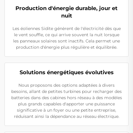
Production d'énergie durable, jour et
nuit
Les éoliennes Sidite génèrent de l'électricité dès que
le vent souffle, ce qui arrive souvent la nuit lorsque
les panneaux solaires sont inactifs. Cela permet une
production d'énergie plus régulière et équilibrée.
Solutions énergétiques évolutives
Nous proposons des options adaptées à divers
besoins, allant de petites turbines pour recharger des
batteries dans des cabines hors réseau à des modèles
plus grands capables d'apporter une puissance
significative à un foyer ou une petite entreprise,
réduisant ainsi la dépendance au réseau électrique.