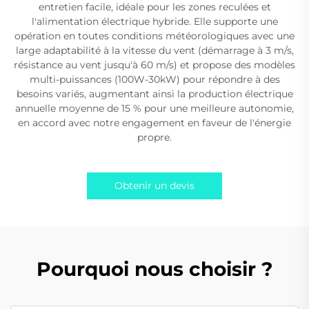
entretien facile, idéale pour les zones reculées et
l'alimentation électrique hybride. Elle supporte une
opération en toutes conditions météorologiques avec une
large adaptabilité à la vitesse du vent (démarrage à 3 m/s,
résistance au vent jusqu'à 60 m/s) et propose des modèles
multi-puissances (100W-30kW) pour répondre à des
besoins variés, augmentant ainsi la production électrique
annuelle moyenne de 15 % pour une meilleure autonomie,
en accord avec notre engagement en faveur de l'énergie
propre.
Obtenir un devis
Pourquoi nous choisir ?