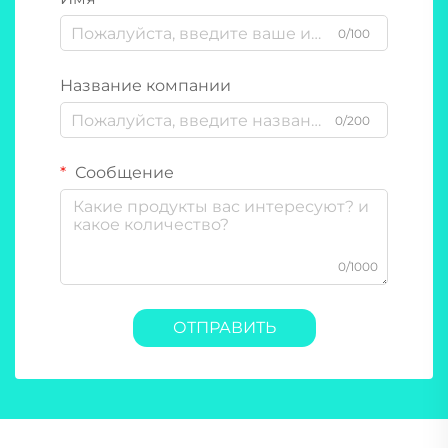
0/100
Название компании
0/200
Сообщение
0/1000
ОТПРАВИТЬ