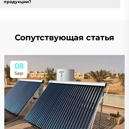
продукции?
Сопутствующая статья
08
Sep