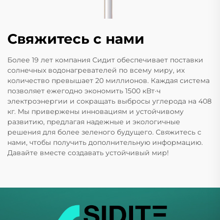
Свяжитесь с нами
Более 19 лет компания Сидит обеспечивает поставки
солнечных водонагревателей по всему миру, их
количество превышает 20 миллионов. Каждая система
позволяет ежегодно экономить 1500 кВт·ч
электроэнергии и сокращать выбросы углерода на 408
кг. Мы привержены инновациям и устойчивому
развитию, предлагая надежные и экологичные
решения для более зеленого будущего. Свяжитесь с
нами, чтобы получить дополнительную информацию.
Давайте вместе создавать устойчивый мир!