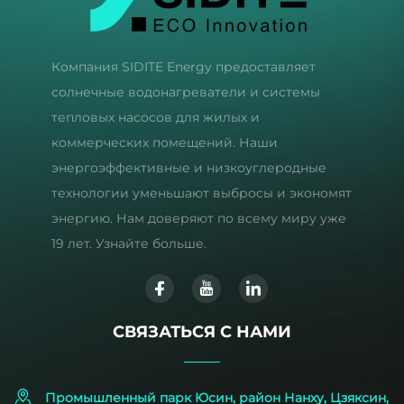
Компания SIDITE Energy предоставляет
солнечные водонагреватели и системы
тепловых насосов для жилых и
коммерческих помещений. Наши
энергоэффективные и низкоуглеродные
технологии уменьшают выбросы и экономят
энергию. Нам доверяют по всему миру уже
19 лет. Узнайте больше.
СВЯЗАТЬСЯ С НАМИ
Промышленный парк Юсин, район Нанху, Цзяксин,