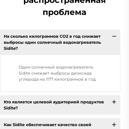
проблема
На сколько килограммов CO2 в год снижает
выбросы один солнечный водонагреватель
Sidite?
Один солнечный водонагреватель
Sidite снижает выбросы диоксида
углерода на 1177 килограммов в год.
Кто является целевой аудиторией продуктов
Sidite?
Как Sidite обеспечивает качество своей