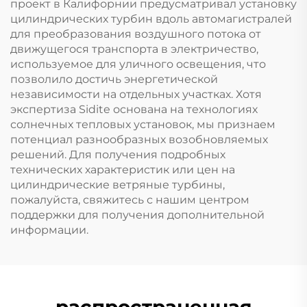
проект в Калифорнии предусматривал установку
цилиндрических турбин вдоль автомагистралей
для преобразования воздушного потока от
движущегося транспорта в электричество,
используемое для уличного освещения, что
позволило достичь энергетической
независимости на отдельных участках. Хотя
экспертиза Sidite основана на технологиях
солнечных тепловых установок, мы признаем
потенциал разнообразных возобновляемых
решений. Для получения подробных
технических характеристик или цен на
цилиндрические ветряные турбины,
пожалуйста, свяжитесь с нашим центром
поддержки для получения дополнительной
информации.
распространенная