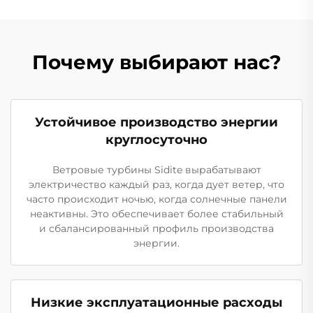
Почему выбирают нас?
Устойчивое производство энергии
круглосуточно
Ветровые турбины Sidite вырабатывают
электричество каждый раз, когда дует ветер, что
часто происходит ночью, когда солнечные панели
неактивны. Это обеспечивает более стабильный
и сбалансированный профиль производства
энергии.
Низкие эксплуатационные расходы