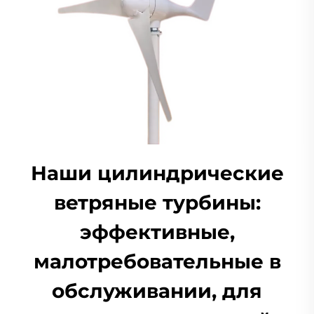
Наши цилиндрические
ветряные турбины:
эффективные,
малотребовательные в
обслуживании, для