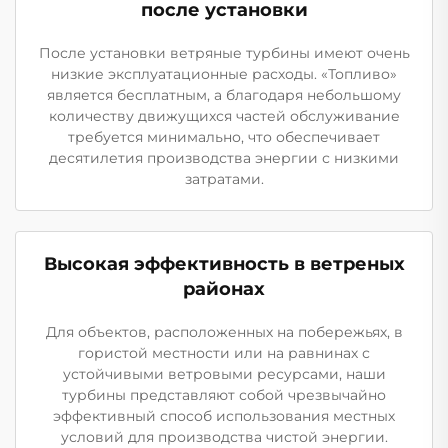
после установки
После установки ветряные турбины имеют очень
низкие эксплуатационные расходы. «Топливо»
является бесплатным, а благодаря небольшому
количеству движущихся частей обслуживание
требуется минимально, что обеспечивает
десятилетия производства энергии с низкими
затратами.
Высокая эффективность в ветреных
районах
Для объектов, расположенных на побережьях, в
гористой местности или на равнинах с
устойчивыми ветровыми ресурсами, наши
турбины представляют собой чрезвычайно
эффективный способ использования местных
условий для производства чистой энергии.