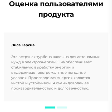
Оценка пользователями
продукта
Лиса Гарсиа
Эта ветряная турбина надежна для автономных
нужд в электроэнергии. Она обеспечивает
стабильную выработку энергии и
выдерживает экстремальные погодные
условия. Производимая энергия является
чистой и устойчивой. Я очень доволен ее
производительностью и долговечностью.