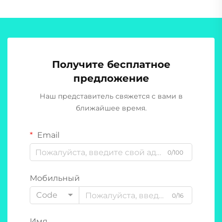
Получите бесплатное
предложение
Наш представитель свяжется с вами в
ближайшее время.
Email
0/100
Мобильный
Code
0/16
Имя