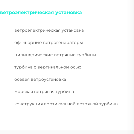
ветроэлектрическая установка
ветроэлектрическая установка
оффшорные ветрогенераторы
цилиндрические ветряные турбины
турбина с вертикальной осью
осевая ветроустановка
морская ветряная турбина
конструкция вертикальной ветряной турбины