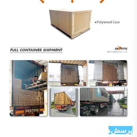
پرسش‌های رایج 