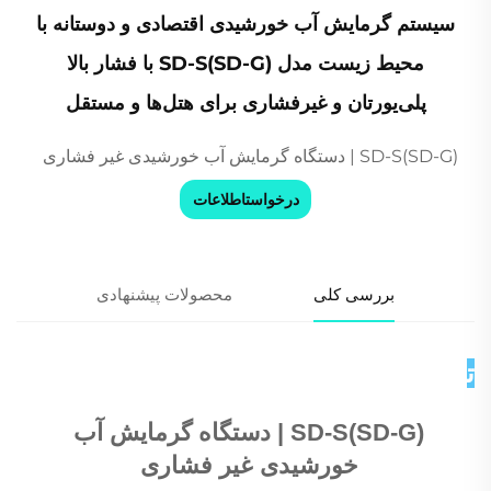
سیستم گرمایش آب خورشیدی اقتصادی و دوستانه با
محیط زیست مدل SD-S(SD-G) با فشار بالا
پلی‌یورتان و غیرفشاری برای هتل‌ها و مستقل
SD-S(SD-G) | دستگاه گرمایش آب خورشیدی غیر فشاری
درخواستاطلاعات
بررسی کلی
محصولات پیشنهادی
توضیحات محصول 
SD-S(SD-G) | دستگاه گرمایش آب 
خورشیدی غیر فشاری 