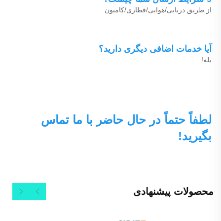
از طریق دریایی/هوایی/قطاری/کامیون 
آیا خدمات اضافی دیگری دارید؟ 
بله! 
لطفاً حتماً در حال حاضر با ما تماس 
بگیرید! 
محصولات پیشنهادی