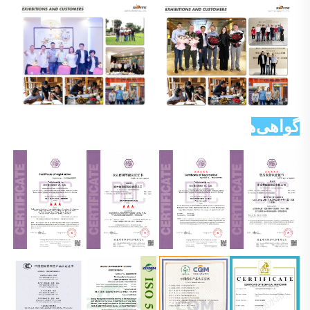
گواهی‌ها 