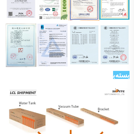
بسته‌بندی و ارسال 