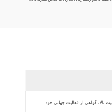
ت بالا، گواهی از فعالیت جهانی خود