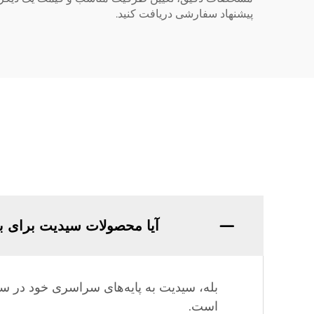
پیشنهاد سفارشی دریافت کنید.
آیا محصولات سیدیت برای با
بله، سیدیت به پایه‌های سراسری خود در سط
است.