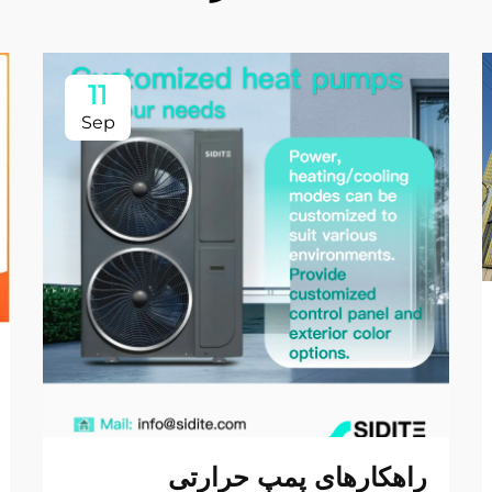
11
Sep
راهکارهای پمپ حرارتی