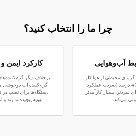
چرا ما را انتخاب کنید؟
ایط آب‌وهوایی
کارکرد ایمن و
گرمای محیطی از هوا کار
برخلاف دیگر گرم‌کننده‌ها
می‌کنند و در شرایطی با راندمانی برابر 300 تا 400 درصد (ضریب عملکرد
گرم‌کننده آب دوجوشی ما 
 هوای سردتر، بسیار کارآمدتر
دستگاه‌ها برای نصب در ف
ولی می‌کند.
تهویه پیچیده ندارند و