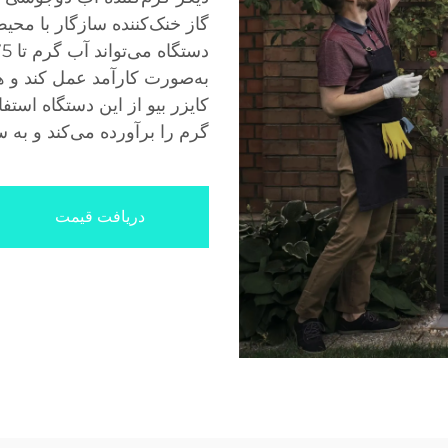
به‌صورت کارآمد عمل کند و هز
کایزر بیو از این دستگاه استف
گرم را برآورده می‌کند و به 
دریافت قیمت