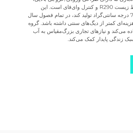
گاز خنک‌کننده سازگار با محیط زیست R290 و کنترل وای‌فای است. این
دستگاه می‌تواند آب گرم تا 75 درجه سانتی‌گراد تولید کند، در تمام فصول سال
ینه‌ای کمتر از دیگ‌های سنتی داشته باشد. گروه
اده می‌کند و نیازهای تجاری بزرگ‌مقیاس به آب
سبک زندگی پایدار کمک می‌کند.