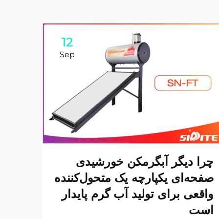
12
Sep
چرا دیگر آبگرمکن خورشیدی
سیدی
صفحه‌ای یکپارچه یک متحول‌کننده
آبگر
واقعی برای تولید آب گرم پایدار
است
آبگرم