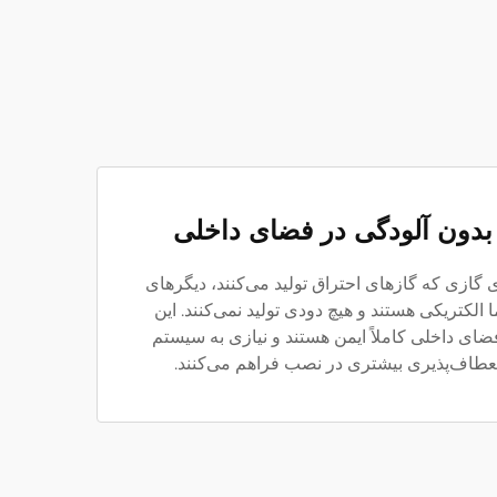
 بدون آلودگی در فضای داخلی
ی گازی که گازهای احتراق تولید می‌کنند، دیگرهای
الکتریکی هستند و هیچ دودی تولید نمی‌کنند. این
ضای داخلی کاملاً ایمن هستند و نیازی به سیستم
 انعطاف‌پذیری بیشتری در نصب فراهم می‌کنند.