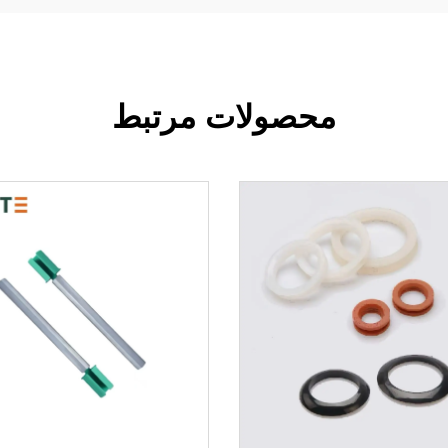
محصولات مرتبط