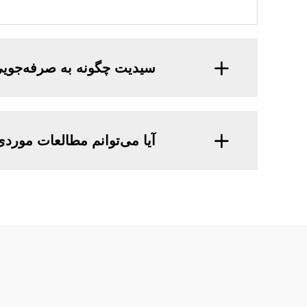
سیدیت چگونه به صرفه‌جویی
آیا می‌توانم مطالعات موردی