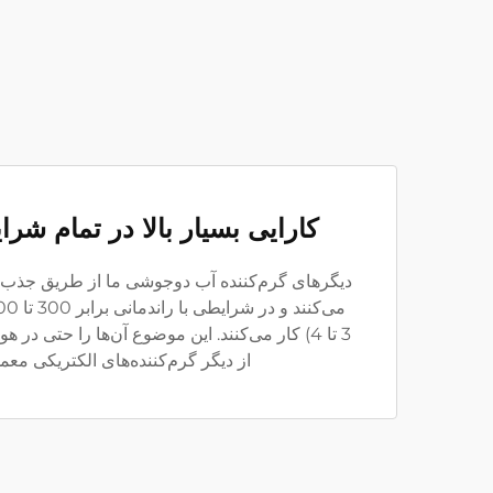
کارایی بسیار بالا در تمام شر
دیگرهای گرم‌کننده آب دوجوشی ما از طریق جذب 
3 تا 4) کار می‌کنند. این موضوع آن‌ها را حتی در
از دیگر گرم‌کننده‌های الکتریکی معم