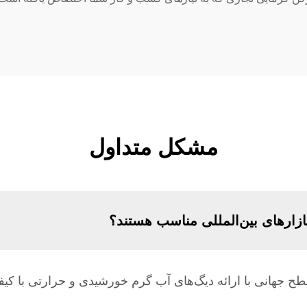
مشکل متداول
زارهای بین‌المللی مناسب هستند؟
ح جهانی با ارائه دیگ‌های آب گرم خورشیدی و حرارتی با کیفی