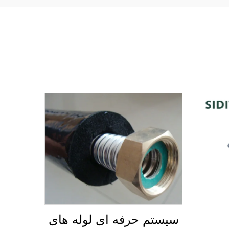
سیستم حرفه ای لوله های