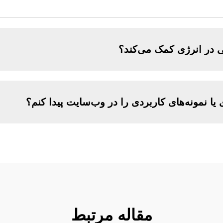
 در انرژی کمک می‌کند؟
 یا نمونه‌های کاربردی را در وب‌سایت پیدا کنم؟
مقاله مرتبط