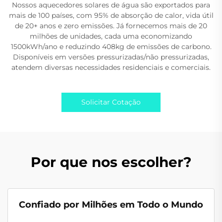
Nossos aquecedores solares de água são exportados para
mais de 100 países, com 95% de absorção de calor, vida útil
de 20+ anos e zero emissões. Já fornecemos mais de 20
milhões de unidades, cada uma economizando
1500kWh/ano e reduzindo 408kg de emissões de carbono.
Disponíveis em versões pressurizadas/não pressurizadas,
atendem diversas necessidades residenciais e comerciais.
Solicitar Cotação
Por que nos escolher?
Confiado por Milhões em Todo o Mundo