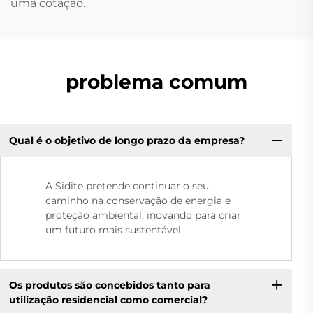
uma cotação.
problema comum
Qual é o objetivo de longo prazo da empresa?
A Sidite pretende continuar o seu
caminho na conservação de energia e
proteção ambiental, inovando para criar
um futuro mais sustentável.
Os produtos são concebidos tanto para
utilização residencial como comercial?