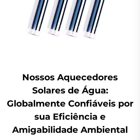
Nossos Aquecedores
Solares de Água:
Globalmente Confiáveis por
sua Eficiência e
Amigabilidade Ambiental