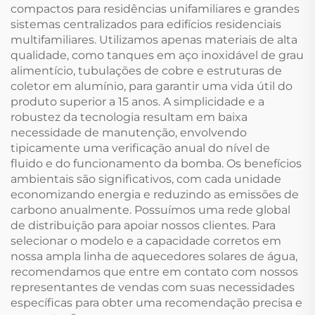
compactos para residências unifamiliares e grandes
sistemas centralizados para edifícios residenciais
multifamiliares. Utilizamos apenas materiais de alta
qualidade, como tanques em aço inoxidável de grau
alimentício, tubulações de cobre e estruturas de
coletor em alumínio, para garantir uma vida útil do
produto superior a 15 anos. A simplicidade e a
robustez da tecnologia resultam em baixa
necessidade de manutenção, envolvendo
tipicamente uma verificação anual do nível de
fluido e do funcionamento da bomba. Os benefícios
ambientais são significativos, com cada unidade
economizando energia e reduzindo as emissões de
carbono anualmente. Possuímos uma rede global
de distribuição para apoiar nossos clientes. Para
selecionar o modelo e a capacidade corretos em
nossa ampla linha de aquecedores solares de água,
recomendamos que entre em contato com nossos
representantes de vendas com suas necessidades
específicas para obter uma recomendação precisa e