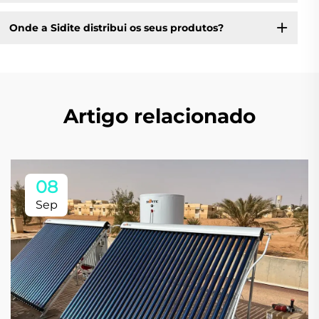
Onde a Sidite distribui os seus produtos?
Artigo relacionado
08
Sep