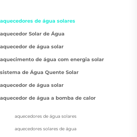
aquecedores de água solares
aquecedor Solar de Água
aquecedor de água solar
aquecimento de água com energia solar
sistema de Água Quente Solar
aquecedor de água solar
aquecedor de água a bomba de calor
aquecedores de água solares
aquecedores solares de água