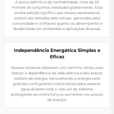
A prova definitiva de confiabilidade: mais de 20
milhões de conjuntos instalados globalmente. Essa
ampla adoção significa que nossos aquecedores
solares são testados pelo tempo, aprovados pela
comunidade e confiáveis quanto ao desempenho e
durabilidade em ambientes e aplicações diversas.
Independência Energética Simples e
Eficaz
Nossos sistemas oferecem um caminho direto para
reduzir a dependência da rede elétrica e dos preços
voláteis de energia. Aproveitando a energia solar
gratuita, você garante custos baixos para aquecer
água durante toda a vida útil do sistema,
protegendo-se contra futuros aumentos nos preços
da energia.