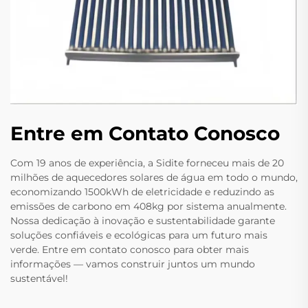
Entre em Contato Conosco
Com 19 anos de experiência, a Sidite forneceu mais de 20
milhões de aquecedores solares de água em todo o mundo,
economizando 1500kWh de eletricidade e reduzindo as
emissões de carbono em 408kg por sistema anualmente.
Nossa dedicação à inovação e sustentabilidade garante
soluções confiáveis e ecológicas para um futuro mais
verde. Entre em contato conosco para obter mais
informações — vamos construir juntos um mundo
sustentável!