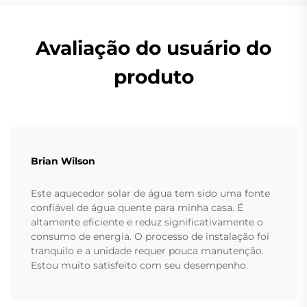
Avaliação do usuário do
produto
Brian Wilson
Este aquecedor solar de água tem sido uma fonte
confiável de água quente para minha casa. É
altamente eficiente e reduz significativamente o
consumo de energia. O processo de instalação foi
tranquilo e a unidade requer pouca manutenção.
Estou muito satisfeito com seu desempenho.