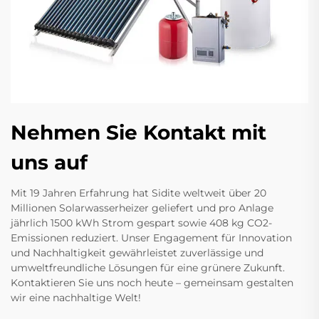
Nehmen Sie Kontakt mit
uns auf
Mit 19 Jahren Erfahrung hat Sidite weltweit über 20
Millionen Solarwasserheizer geliefert und pro Anlage
jährlich 1500 kWh Strom gespart sowie 408 kg CO2-
Emissionen reduziert. Unser Engagement für Innovation
und Nachhaltigkeit gewährleistet zuverlässige und
umweltfreundliche Lösungen für eine grünere Zukunft.
Kontaktieren Sie uns noch heute – gemeinsam gestalten
wir eine nachhaltige Welt!