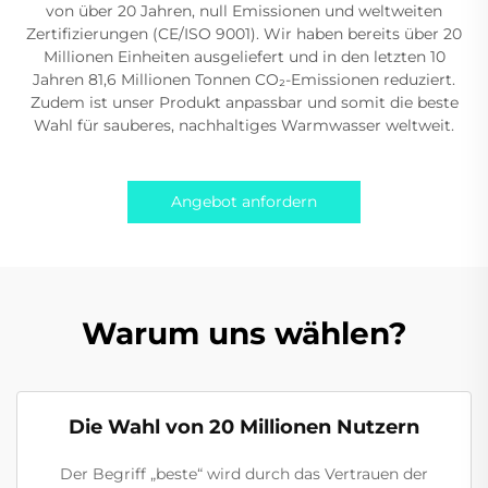
von über 20 Jahren, null Emissionen und weltweiten
Zertifizierungen (CE/ISO 9001). Wir haben bereits über 20
Millionen Einheiten ausgeliefert und in den letzten 10
Jahren 81,6 Millionen Tonnen CO₂-Emissionen reduziert.
Zudem ist unser Produkt anpassbar und somit die beste
Wahl für sauberes, nachhaltiges Warmwasser weltweit.
Angebot anfordern
Warum uns wählen?
Die Wahl von 20 Millionen Nutzern
Der Begriff „beste“ wird durch das Vertrauen der