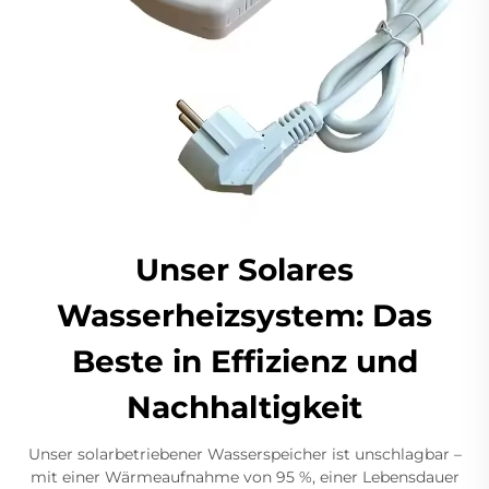
Unser Solares
Wasserheizsystem: Das
Beste in Effizienz und
Nachhaltigkeit
Unser solarbetriebener Wasserspeicher ist unschlagbar –
mit einer Wärmeaufnahme von 95 %, einer Lebensdauer