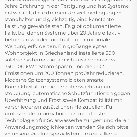
Jahre Erfahrung in der Fertigung und hat Systeme
entwickelt, die extremen Umweltbedingungen
standhalten und gleichzeitig eine konstante
Leistung gewährleisten. Es gibt dokumentierte
Fälle, bei denen Systeme über 20 Jahre effektiv
betrieben wurden und dabei nur minimale
Wartung erforderten. Ein großangelegtes
Wohnprojekt in Griechenland installierte 500
solcher Systeme, die jährlich zusammen etwa
750.000 kWh Strom sparen und die CO2-
Emissionen um 200 Tonnen pro Jahr reduzieren.
Moderne Spitzensysteme bieten smarte
Konnektivität für die Fernüberwachung und -
steuerung, automatische Schutzfunktionen gegen
Überhitzung und Frost sowie Kompatibilität mit
verschiedenen zusätzlichen Heizquellen. Für
umfassende Informationen zu den besten
Technologien für Solarwasserheizungen und deren
Anwendungsmöglichkeiten wenden Sie sich bitte
an unsere Produktspezialisten, um detaillierte