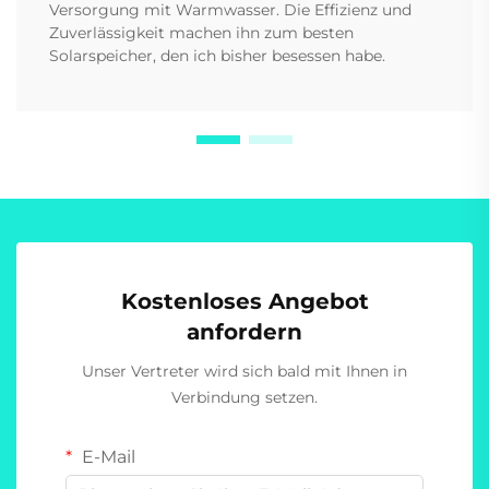
Versorgung mit Warmwasser. Die Effizienz und
Zuverlässigkeit machen ihn zum besten
Solarspeicher, den ich bisher besessen habe.
Kostenloses Angebot
anfordern
Unser Vertreter wird sich bald mit Ihnen in
Verbindung setzen.
E-Mail