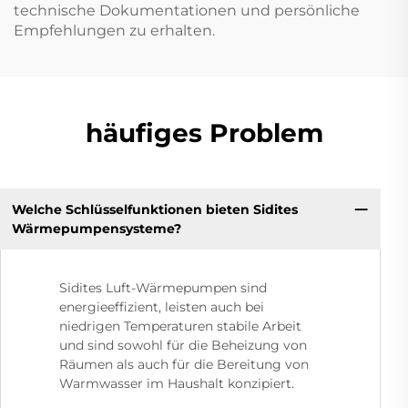
technische Dokumentationen und persönliche
Empfehlungen zu erhalten.
häufiges Problem
Welche Schlüsselfunktionen bieten Sidites
Wärmepumpensysteme?
Sidites Luft-Wärmepumpen sind
energieeffizient, leisten auch bei
niedrigen Temperaturen stabile Arbeit
und sind sowohl für die Beheizung von
Räumen als auch für die Bereitung von
Warmwasser im Haushalt konzipiert.