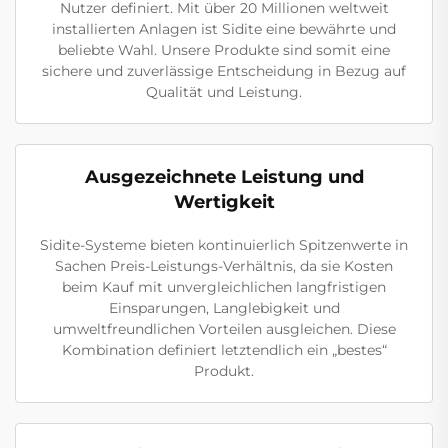
Nutzer definiert. Mit über 20 Millionen weltweit
installierten Anlagen ist Sidite eine bewährte und
beliebte Wahl. Unsere Produkte sind somit eine
sichere und zuverlässige Entscheidung in Bezug auf
Qualität und Leistung.
Ausgezeichnete Leistung und
Wertigkeit
Sidite-Systeme bieten kontinuierlich Spitzenwerte in
Sachen Preis-Leistungs-Verhältnis, da sie Kosten
beim Kauf mit unvergleichlichen langfristigen
Einsparungen, Langlebigkeit und
umweltfreundlichen Vorteilen ausgleichen. Diese
Kombination definiert letztendlich ein „bestes“
Produkt.