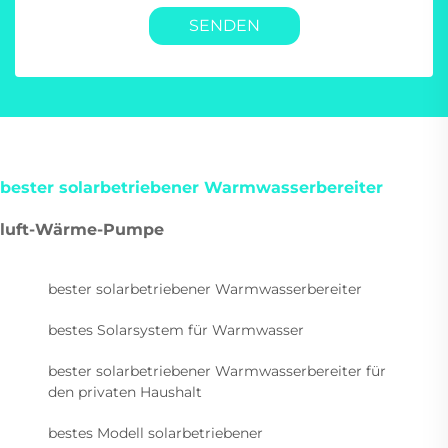
SENDEN
bester solarbetriebener Warmwasserbereiter
luft-Wärme-Pumpe
bester solarbetriebener Warmwasserbereiter
bestes Solarsystem für Warmwasser
bester solarbetriebener Warmwasserbereiter für
den privaten Haushalt
bestes Modell solarbetriebener