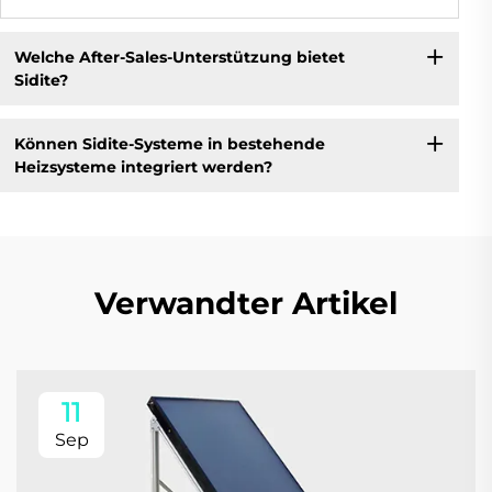
Welche After-Sales-Unterstützung bietet
Sidite?
Können Sidite-Systeme in bestehende
Heizsysteme integriert werden?
Verwandter Artikel
11
Sep