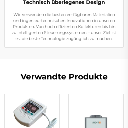
Technisch überlegenes Design
Wir verwenden die besten verfügbaren Materialien
und ingenieurtechnischen Innovationen in unseren
Produkten. Von hoch effizienten Kollektoren bis hin
zu intelligenten Steuerungssystemen – unser Ziel ist
es, die beste Technologie zugänglich zu machen.
Verwandte Produkte