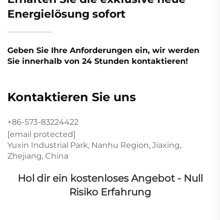
Energielösung sofort
Geben Sie Ihre Anforderungen ein, wir werden
Sie innerhalb von 24 Stunden kontaktieren!
Kontaktieren Sie uns
+86-573-83224422
[email protected]
Yuxin Industrial Park, Nanhu Region, Jiaxing,
Zhejiang, China
Hol dir ein kostenloses Angebot - Null
Risiko Erfahrung