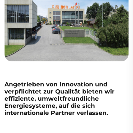
Angetrieben von Innovation und
verpflichtet zur Qualität bieten wir
effiziente, umweltfreundliche
Energiesysteme, auf die sich
internationale Partner verlassen.