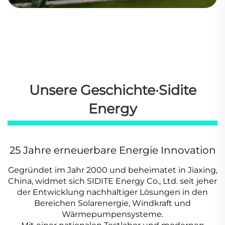
Unsere Geschichte·Sidite
Energy
25 Jahre erneuerbare Energie Innovation
Gegründet im Jahr 2000 und beheimatet in Jiaxing,
China, widmet sich SIDITE Energy Co., Ltd. seit jeher
der Entwicklung nachhaltiger Lösungen in den
Bereichen Solarenergie, Windkraft und
Wärmepumpensysteme.