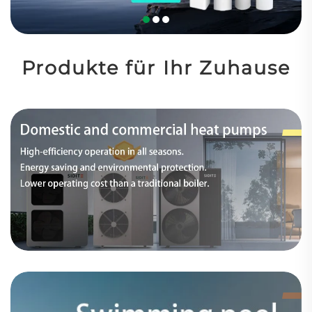
Produkte für Ihr Zuhause