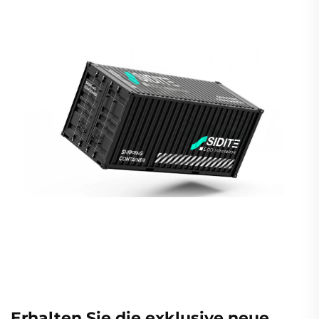
Erhalten Sie die exklusive neue