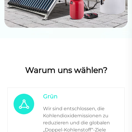
Warum uns wählen?
Grün
Wir sind entschlossen, die
Kohlendioxidemissionen zu
reduzieren und die globalen
„Doppel-Kohlenstoff“-Ziele