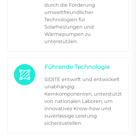
durch die Förderung
umweltfreundlicher
Technologien für
Solarheizungen und
Wärmepumpen zu
unterstützen.
Führende Technologie
SIDITE entwirft und entwickelt
unabhängig
Kernkomponenten, unterstützt
von nationalen Laboren, um
innovatives Know-how und
zuverlässige Leistung
sicherzustellen.