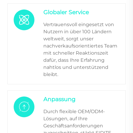
Globaler Service
Vertrauensvoll eingesetzt von
Nutzern in über 100 Ländern
weltweit, sorgt unser
nachverkaufsorientiertes Team
mit schneller Reaktionszeit
dafür, dass Ihre Erfahrung
nahtlos und unterstützend
bleibt.
Anpassung
Durch flexible OEM/ODM-
Lösungen, auf Ihre
Geschäftsanforderungen
zugeschnitten, stärkt SIDITE