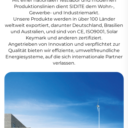
Mit einer nationalen Testlabor und modernen
Produktionslinien dient SIDITE dem Wohn-,
Gewerbe- und Industriemarkt.
Unsere Produkte werden in über 100 Länder
weltweit exportiert, darunter Deutschland, Brasilien
und Australien, und sind von CE, ISO9001, Solar
Keymark und anderen zertifiziert.
Angetrieben von Innovation und verpflichtet zur
Qualität bieten wir effiziente, umweltfreundliche
Energiesysteme, auf die sich internationale Partner
verlassen.