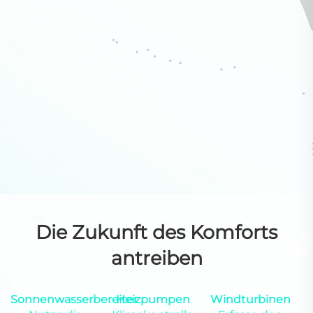
Die Zukunft des Komforts
antreiben
Sonnenwasserbereiter
Heizpumpen
Windturbinen