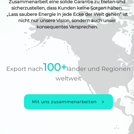
Zusammenarbeit eine solide Garantie zu bieten und
sicherzustellen, dass Kunden keine Sorgen haben.
„Lass saubere Energie in jede Ecke der Welt gehen“ ist
nicht nur unsere Vision, sondern auch unser
konsequentes Versprechen.
100+
Export nach
länder und Regionen
weltweit
Mit uns zusammenarbeiten