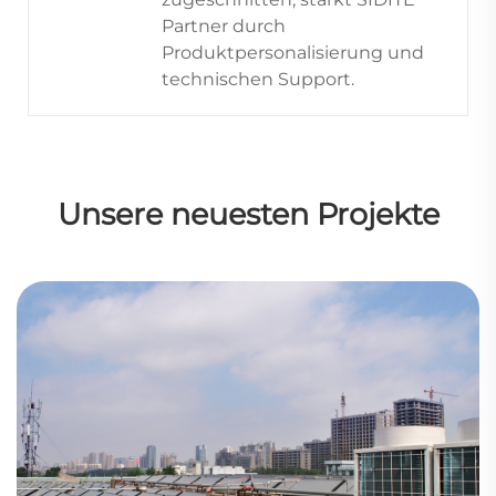
Partner durch
Produktpersonalisierung und
technischen Support.
Unsere neuesten Projekte