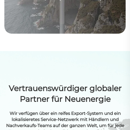
Vertrauenswürdiger globaler
Partner für Neuenergie
Wir verfügen über ein reifes Export-System und ein
lokalisieretes Service-Netzwerk mit Händlern und
Nachverkaufs-Teams auf der ganzen Welt, um für jede