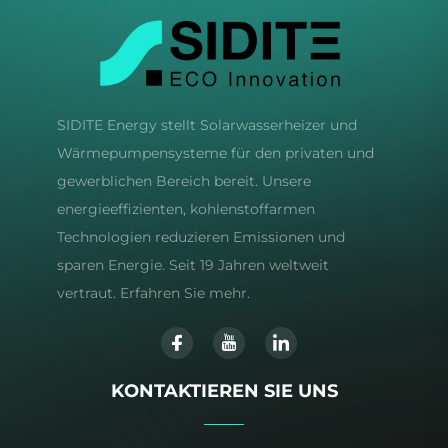
SIDITE Energy stellt Solarwasserheizer und
Wärmepumpensysteme für den privaten und
gewerblichen Bereich bereit. Unsere
energieeffizienten, kohlenstoffarmen
Technologien reduzieren Emissionen und
sparen Energie. Seit 19 Jahren weltweit
vertraut. Erfahren Sie mehr.
KONTAKTIEREN SIE UNS