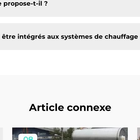
 propose-t-il ?
 être intégrés aux systèmes de chauffage 
Article connexe
08