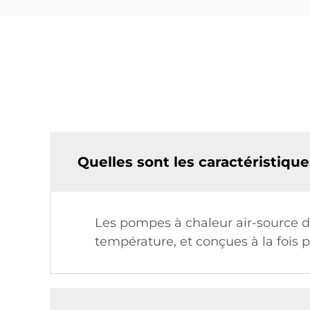
Quelles sont les caractéristiqu
Les pompes à chaleur air-source d
température, et conçues à la fois 