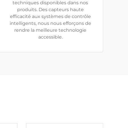
techniques disponibles dans nos
produits. Des capteurs haute
efficacité aux systèmes de contrôle
intelligents, nous nous efforçons de
rendre la meilleure technologie
accessible.