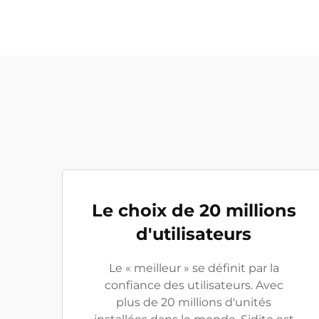
Le choix de 20 millions
d'utilisateurs
Le « meilleur » se définit par la
confiance des utilisateurs. Avec
plus de 20 millions d'unités