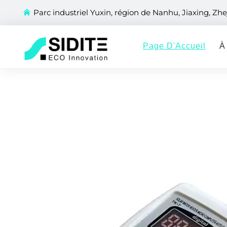
Parc industriel Yuxin, région de Nanhu, Jiaxing, Zhe
Page D'Accueil
À