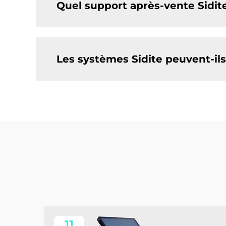
Quel support après-vente Sidite
Les systèmes Sidite peuvent-ils
11