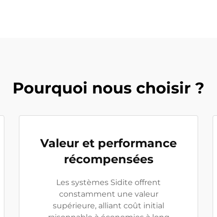
Pourquoi nous choisir ?
Valeur et performance
récompensées
Les systèmes Sidite offrent
constamment une valeur
supérieure, alliant coût initial