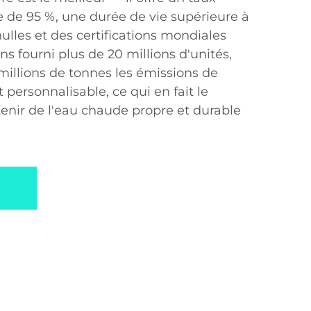
 de 95 %, une durée de vie supérieure à
ulles et des certifications mondiales
s fourni plus de 20 millions d'unités,
 millions de tonnes les émissions de
t personnalisable, ce qui en fait le
tenir de l'eau chaude propre et durable