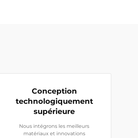
Conception
technologiquement
supérieure
Nous intégrons les meilleurs
matériaux et innovations