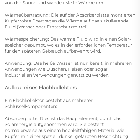
von der Sonne und wandelt sie in Wärme um.
Wärmeübertragung: Die auf der Absorberplatte montierten
Kupferrohre übertragen die Wärme auf das zirkulierende
Fluid (Wasser oder Frostschutzmittel).
Wärmespeicherung: Das warme Fluid wird in einen Solar-
speicher gepumpt, wo es in der erforderlichen Temperatur
für den späteren Gebrauch aufbewahrt wird.
Anwendung: Das heiße Wasser ist nun bereit, in mehreren
Anwendungen wie Duschen, Heizen oder sogar
industriellen Verwendungen genutzt zu werden.
Aufbau eines Flachkollektors
Ein Flachkollektor besteht aus mehreren
Schlüsselkomponenten:
Absorberplatte: Dies ist das Hauptelement, durch das
Solarenergie aufgenommen wird. Sie besteht
normalerweise aus einem hochleitfähigen Material wie
Kupfer mit einer speziell dunkel gefärbten Beschichtung