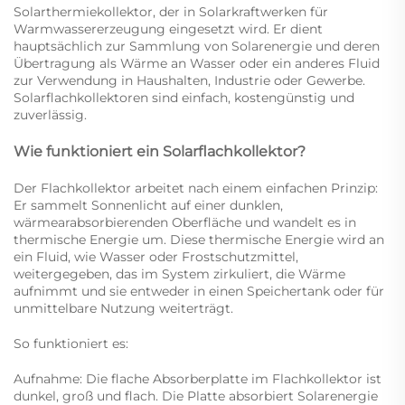
Solarthermiekollektor, der in Solarkraftwerken für
Warmwassererzeugung eingesetzt wird. Er dient
hauptsächlich zur Sammlung von Solarenergie und deren
Übertragung als Wärme an Wasser oder ein anderes Fluid
zur Verwendung in Haushalten, Industrie oder Gewerbe.
Solarflachkollektoren sind einfach, kostengünstig und
zuverlässig.
Wie funktioniert ein Solarflachkollektor?
Der Flachkollektor arbeitet nach einem einfachen Prinzip:
Er sammelt Sonnenlicht auf einer dunklen,
wärmearabsorbierenden Oberfläche und wandelt es in
thermische Energie um. Diese thermische Energie wird an
ein Fluid, wie Wasser oder Frostschutzmittel,
weitergegeben, das im System zirkuliert, die Wärme
aufnimmt und sie entweder in einen Speichertank oder für
unmittelbare Nutzung weiterträgt.
So funktioniert es:
Aufnahme: Die flache Absorberplatte im Flachkollektor ist
dunkel, groß und flach. Die Platte absorbiert Solarenergie