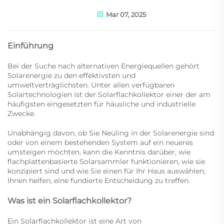
Mar 07, 2025
Einführung
Bei der Suche nach alternativen Energiequellen gehört
Solarenergie zu den effektivsten und
umweltverträglichsten. Unter allen verfügbaren
Solartechnologien ist der Solarflachkollektor einer der am
häufigsten eingesetzten für häusliche und industrielle
Zwecke.
Unabhängig davon, ob Sie Neuling in der Solarenergie sind
oder von einem bestehenden System auf ein neueres
umsteigen möchten, kann die Kenntnis darüber, wie
flachplattenbasierte Solarsammler funktionieren, wie sie
konzipiert sind und wie Sie einen für Ihr Haus auswählen,
Ihnen helfen, eine fundierte Entscheidung zu treffen.
Was ist ein Solarflachkollektor?
Ein Solarflachkollektor ist eine Art von