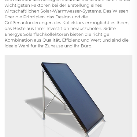
wichtigsten Faktoren bei der Erstellung eines
wirtschaftlichen Solar-Warmwasser-Systems. Das Wissen
über die Prinzipien, das Design und die
Größenanforderungen des Kollektors ermöglicht es Ihnen,
das Beste aus Ihrer Investition herauszuholen. Sidite
Energys Solarflachkollektoren bieten die richtige
Kombination aus Qualität, Effizienz und Wert und sind die
ideale Wahl für Ihr Zuhause und Ihr Büro.