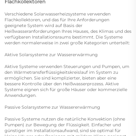
Flachkollektoren
Verschiedene Solarwasserheizsysteme verwenden
Flachkollektoren, und das für Ihre Anforderungen
geeignete System wird auf Basis der
Heißwasseranforderungen Ihres Hauses, des Klimas und des
verfügbaren Installationsraums bestimmt. Die Systeme
werden normalerweise in zwei große Kategorien unterteilt:
Aktive Solarsysteme zur Wassererwärmung
Aktive Systeme verwenden Steuerungen und Pumpen, um
den Wärmetransferflüssigkeitskreislauf im System zu
ermöglichen. Sie sind komplizierter, bieten aber eine
bessere Kontrolle über den Heißwasserprozess. Aktive
Systeme eignen sich für große Häuser oder kommerzielle
Anwendungen.
Passive Solarsysteme zur Wassererwärmung
Passive Systeme nutzen die natürliche Konvektion (ohne
Pumpen) zur Bewegung der Flüssigkeit. Einfacher und
günstiger im Installationsaufwand, sind sie optimal für