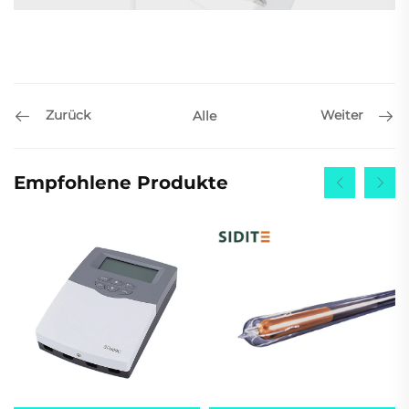
Zurück
Weiter
Alle
Empfohlene Produkte