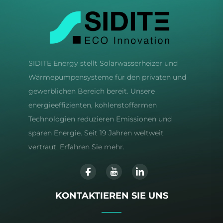
SIDITE Energy stellt Solarwasserheizer und
Wärmepumpensysteme für den privaten und
gewerblichen Bereich bereit. Unsere
energieeffizienten, kohlenstoffarmen
Technologien reduzieren Emissionen und
sparen Energie. Seit 19 Jahren weltweit
vertraut. Erfahren Sie mehr.
KONTAKTIEREN SIE UNS