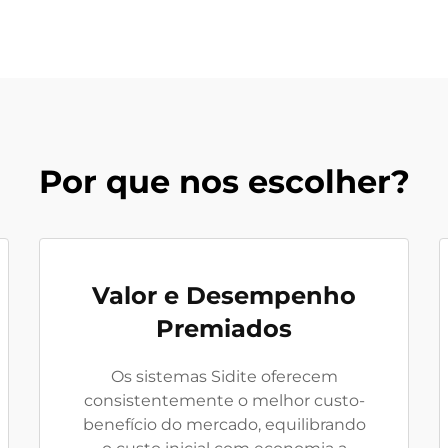
Por que nos escolher?
Valor e Desempenho
Premiados
Os sistemas Sidite oferecem
consistentemente o melhor custo-
benefício do mercado, equilibrando