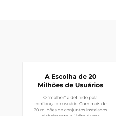
A Escolha de 20
Milhões de Usuários
O "melhor" é definido pela
confiança do usuário. Com mais de
20 milhões de conjuntos instalados