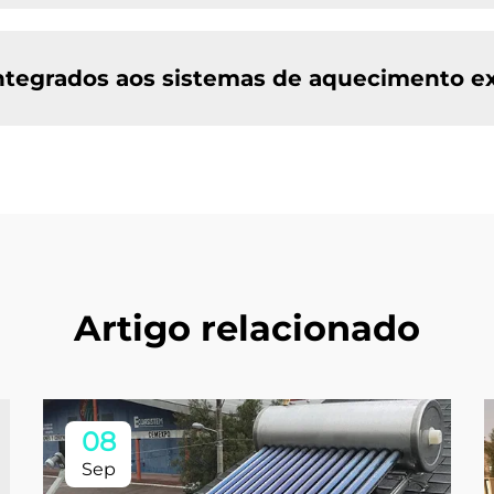
integrados aos sistemas de aquecimento e
Artigo relacionado
08
Sep