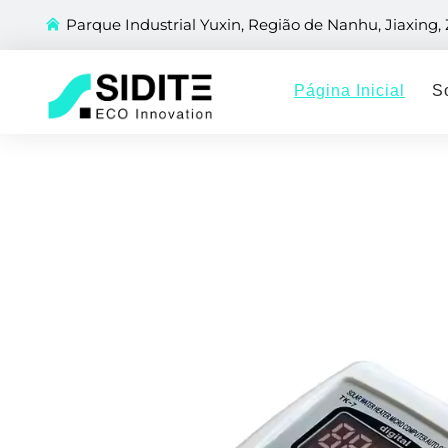
Parque Industrial Yuxin, Região de Nanhu, Jiaxing,
Página Inicial
S