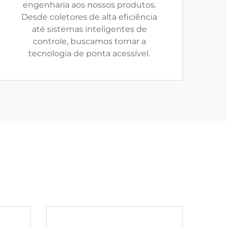
engenharia aos nossos produtos.
Desde coletores de alta eficiência
até sistemas inteligentes de
controle, buscamos tornar a
tecnologia de ponta acessível.