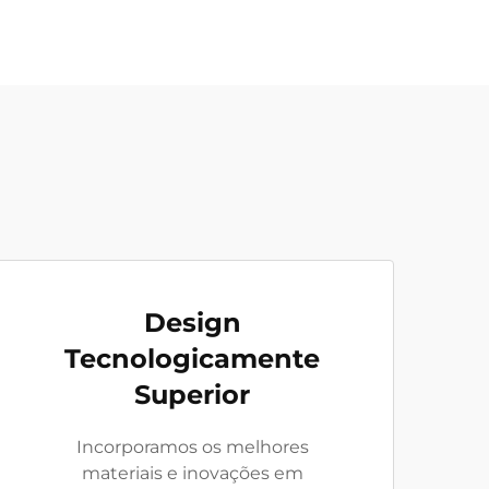
Design
Tecnologicamente
Superior
Incorporamos os melhores
materiais e inovações em