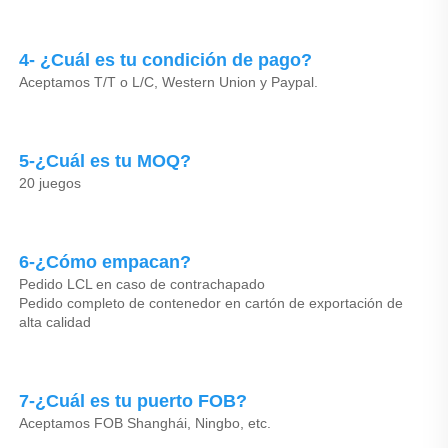
4- ¿Cuál es tu condición de pago? 
Aceptamos T/T o L/C, Western Union y Paypal. 
5-¿Cuál es tu MOQ? 
20 juegos 
6-¿Cómo empacan? 
Pedido LCL en caso de contrachapado 
Pedido completo de contenedor en cartón de exportación de 
alta calidad 
7-¿Cuál es tu puerto FOB? 
Aceptamos FOB Shanghái, Ningbo, etc. 