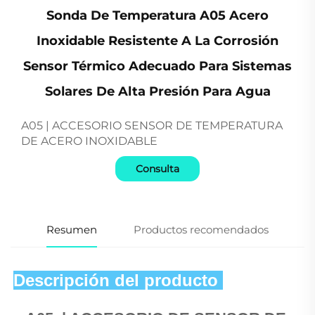
Sonda De Temperatura A05 Acero
Inoxidable Resistente A La Corrosión
Sensor Térmico Adecuado Para Sistemas
Solares De Alta Presión Para Agua
A05 | ACCESORIO SENSOR DE TEMPERATURA
DE ACERO INOXIDABLE
Consulta
Resumen
Productos recomendados
Descripción del producto 