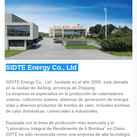
SIDTE Energy Co., Ltd 
SIDITE Energy Co., Ltd., fundada en el año 2000, está ubicada 
en la ciudad de JiaXing, provincia de Zhejiang. 
La empresa se especializa en la producción de calentadores 
solares, colectores solares, sistemas de generación de energía 
solar y diversos productos de bomba de calor, incluidas bombas 
de calor domésticas, comerciales e industriales. 
Equipada con la línea de producción más avanzada y el 
"Laboratorio Integral de Rendimiento de 6 Bombas" en China. 
20ITE ha sido reconocida como una empresa de alta tecnología 