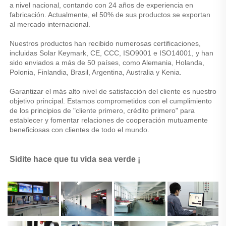
a nivel nacional, contando con 24 años de experiencia en 
fabricación. Actualmente, el 50% de sus productos se exportan 
al mercado internacional. 
Nuestros productos han recibido numerosas certificaciones, 
incluidas Solar Keymark, CE, CCC, ISO9001 e ISO14001, y han 
sido enviados a más de 50 países, como Alemania, Holanda, 
Polonia, Finlandia, Brasil, Argentina, Australia y Kenia. 
Garantizar el más alto nivel de satisfacción del cliente es nuestro 
objetivo principal. Estamos comprometidos con el cumplimiento 
de los principios de "cliente primero, crédito primero" para 
establecer y fomentar relaciones de cooperación mutuamente 
beneficiosas con clientes de todo el mundo. 
Sidite hace que tu vida sea verde ¡ 