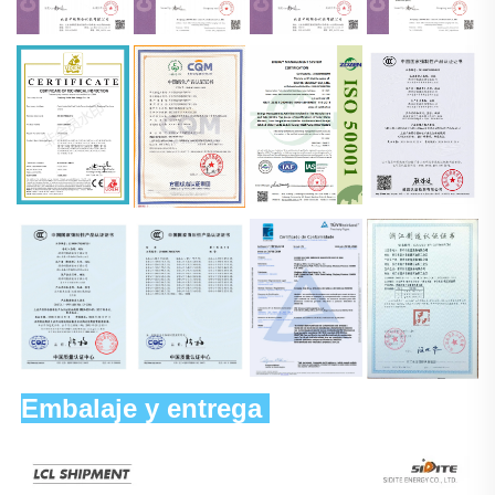
Embalaje y entrega 