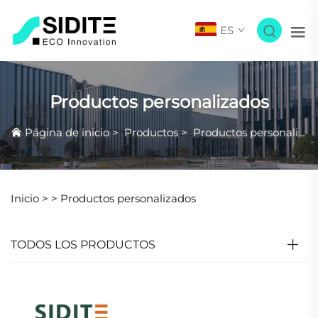
ES
Productos personalizados
Página de inicio
>
Productos
>
Productos personalizados
Inicio >
>
Productos personalizados
TODOS LOS PRODUCTOS