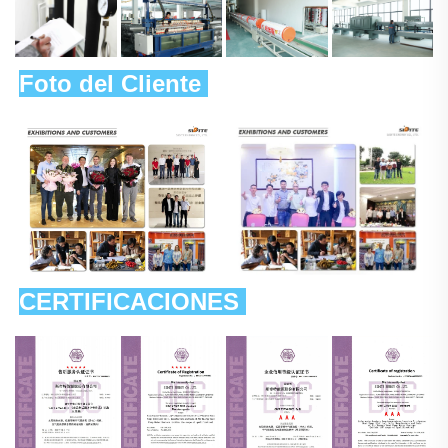
Foto del Cliente 
CERTIFICACIONES 