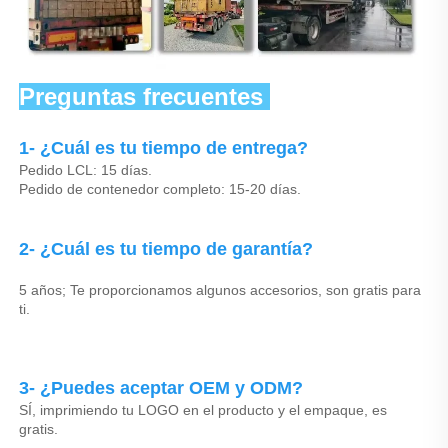
Preguntas frecuentes 
1- ¿Cuál es tu tiempo de entrega? 
Pedido LCL: 15 días. 
Pedido de contenedor completo: 15-20 días. 
2- ¿Cuál es tu tiempo de garantía? 
5 años; Te proporcionamos algunos accesorios, son gratis para 
ti. 
3- ¿Puedes aceptar OEM y ODM? 
SÍ, imprimiendo tu LOGO en el producto y el empaque, es 
gratis. 