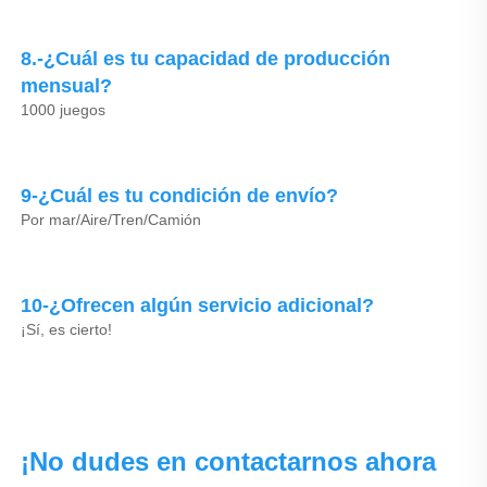
8.-¿Cuál es tu capacidad de producción 
mensual? 
1000 juegos 
9-¿Cuál es tu condición de envío? 
Por mar/Aire/Tren/Camión 
10-¿Ofrecen algún servicio adicional? 
¡Sí, es cierto! 
¡No dudes en contactarnos ahora 