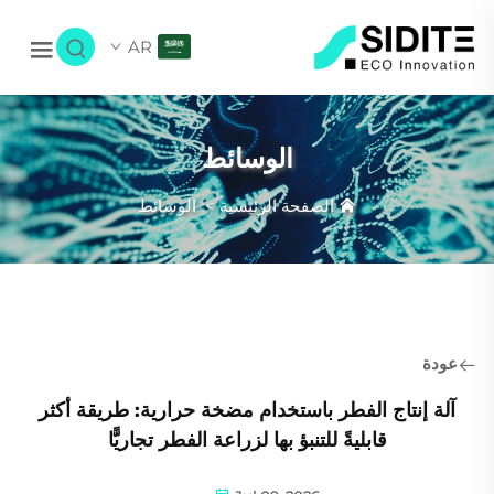
AR
الوسائط
الصفحة الرئيسية
>
الوسائط
عودة
آلة إنتاج الفطر باستخدام مضخة حرارية: طريقة أكثر
قابليةً للتنبؤ بها لزراعة الفطر تجاريًّا