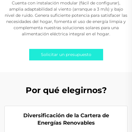
Cuenta con instalación modular (fácil de configurar),
amplia adaptabilidad al viento (arranque a 3 m/s) y bajo
nivel de ruido. Genera suficiente potencia para satisfacer las
necesidades del hogar, fomenta el uso de energía limpia y
complementa nuestras soluciones solares para una
alimentación eléctrica integral en el hogar.
Solicitar un presupuesto
Por qué elegirnos?
Diversificación de la Cartera de
Energías Renovables