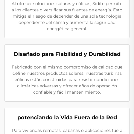
Al ofrecer soluciones solares y eólicas, Sidite permite
a los clientes diversificar sus fuentes de energía. Esto
mitiga el riesgo de depender de una sola tecnología
dependiente del clima y aumenta la seguridad
energética general.
Diseñado para Fiabilidad y Durabilidad
Fabricado con el mismo compromiso de calidad que
define nuestros productos solares, nuestras turbinas
eólicas están construidas para resistir condiciones
climáticas adversas y ofrecer años de operación
confiable y fácil mantenimiento.
potenciando la Vida Fuera de la Red
Para viviendas remotas, cabañas o aplicaciones fuera