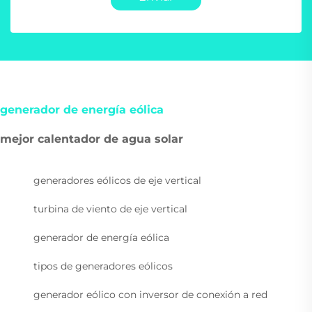
generador de energía eólica
mejor calentador de agua solar
generadores eólicos de eje vertical
turbina de viento de eje vertical
generador de energía eólica
tipos de generadores eólicos
generador eólico con inversor de conexión a red