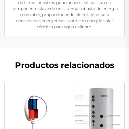
de la red, nuestros generadores eólicos son un
componente clave de un sistema robusto de energía
renovable, proporcionando electricidad para
necesidades energéticas junto con energía solar
térmica para agua caliente.
Productos relacionados