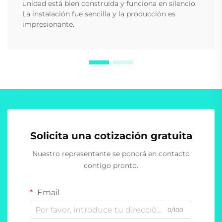
unidad está bien construida y funciona en silencio.
La instalación fue sencilla y la producción es
impresionante.
Solicita una cotización gratuita
Nuestro representante se pondrá en contacto
contigo pronto.
Email
0/100