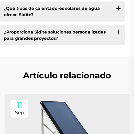
¿Qué tipos de calentadores solares de agua
ofrece Sidite?
¿Proporciona Sidite soluciones personalizadas
para grandes proyectos?
Artículo relacionado
11
Sep