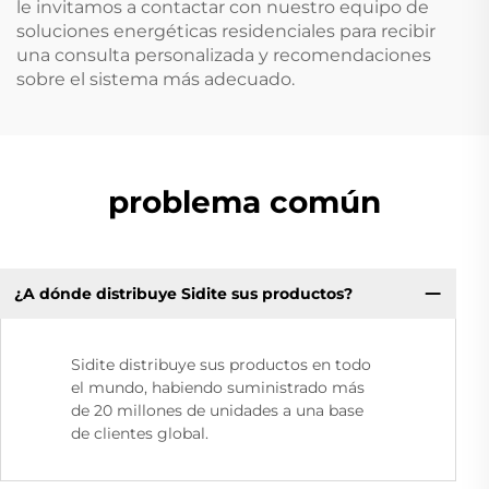
le invitamos a contactar con nuestro equipo de
soluciones energéticas residenciales para recibir
una consulta personalizada y recomendaciones
sobre el sistema más adecuado.
problema común
¿A dónde distribuye Sidite sus productos?
Sidite distribuye sus productos en todo
el mundo, habiendo suministrado más
de 20 millones de unidades a una base
de clientes global.