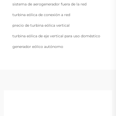
sistema de aerogenerador fuera de la red
turbina eólica de conexión a red
precio de turbina eólica vertical
turbina eólica de eje vertical para uso doméstico
generador eólico autónomo