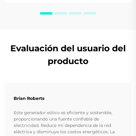
Evaluación del usuario del
producto
Brian Roberts
Este generador eólico es eficiente y sostenible,
proporcionando una fuente confiable de
electricidad. Reduce mi dependencia de la red
eléctrica y disminuye los costos energéticos. La