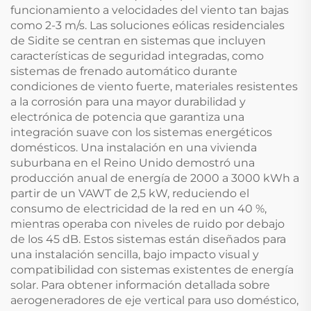
funcionamiento a velocidades del viento tan bajas
como 2-3 m/s. Las soluciones eólicas residenciales
de Sidite se centran en sistemas que incluyen
características de seguridad integradas, como
sistemas de frenado automático durante
condiciones de viento fuerte, materiales resistentes
a la corrosión para una mayor durabilidad y
electrónica de potencia que garantiza una
integración suave con los sistemas energéticos
domésticos. Una instalación en una vivienda
suburbana en el Reino Unido demostró una
producción anual de energía de 2000 a 3000 kWh a
partir de un VAWT de 2,5 kW, reduciendo el
consumo de electricidad de la red en un 40 %,
mientras operaba con niveles de ruido por debajo
de los 45 dB. Estos sistemas están diseñados para
una instalación sencilla, bajo impacto visual y
compatibilidad con sistemas existentes de energía
solar. Para obtener información detallada sobre
aerogeneradores de eje vertical para uso doméstico,