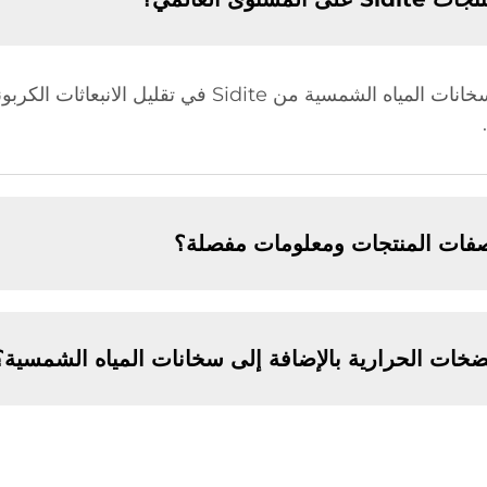
اصفات المنتجات ومعلومات مفصلة؟