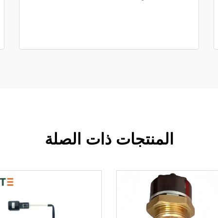
المنتجات ذات الصلة