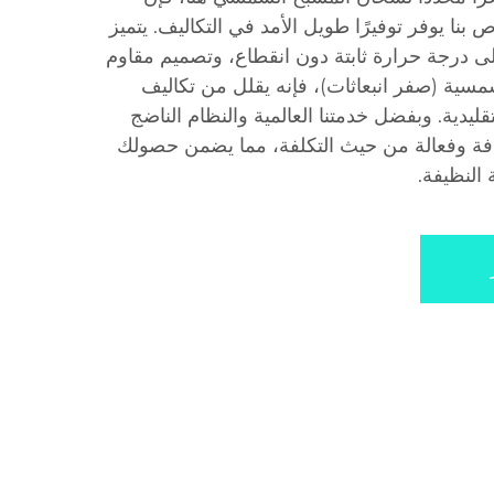
ا يوفر توفيرًا طويل الأمد في التكاليف. يتميز
ى درجة حرارة ثابتة دون انقطاع، وتصميم مقاوم
شمسية (صفر انبعاثات)، فإنه يقلل من تكاليف
قليدية. وبفضل خدمتنا العالمية والنظام الناضج
شفافة وفعالة من حيث التكلفة، مما يضمن حصولك
النظيفة.