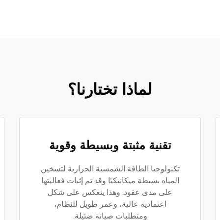
لماذا تختارنا؟
تقنية مثبتة وبسيطة وقوية
تكنولوجيا الطاقة الشمسية الحرارية لتسخين
المياه بسيطة ميكانيكيًا وقد تم إثبات فعاليتها
على مدى عقود. وهذا ينعكس على شكل
اعتمادية عالية، وعمر طويل للنظام،
ومتطلبات صيانة ضئيلة.