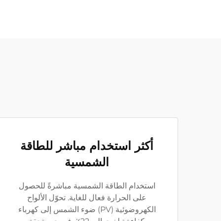
أكثر استخدام مباشر للطاقة
الشمسية
استخدام الطاقة الشمسية مباشرةً للحصول
على الحرارة فعال للغاية. تحوّل الألواح
الكهروضوئية (PV) ضوء الشمس إلى كهرباء