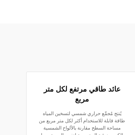
عائد طاقي مرتفع لكل متر
مربع
يُنتج مُجمِّع حراري شمسي لتسخين المياه
طاقة قابلة للاستخدام أكثر لكل متر مربع من
مساحة السطح مقارنة بالألواح الشمسية