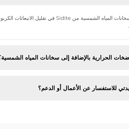
تي للاستفسار عن الأعمال أو الدعم؟