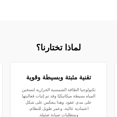
لماذا تختارنا؟
تقنية مثبتة وبسيطة وقوية
تكنولوجيا الطاقة الشمسية الحرارية لتسخين
المياه بسيطة ميكانيكيًا وقد تم إثبات فعاليتها
على مدى عقود. وهذا ينعكس على شكل
اعتمادية عالية، وعمر طويل للنظام،
ومتطلبات صيانة ضئيلة.