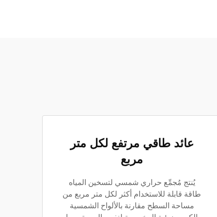
عائد طاقي مرتفع لكل متر
مربع
يُنتج مُجمِّع حراري شمسي لتسخين المياه
طاقة قابلة للاستخدام أكثر لكل متر مربع من
مساحة السطح مقارنة بالألواح الشمسية