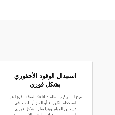
استبدال الوقود الأحفوري
بشكل فوري
تتيح لك تركيب نظام Sidite التوقف فورًا عن
استخدام الكهرباء أو الغاز أو النفط في
تسخين المياه. وهذا يقلل بشكل فوري