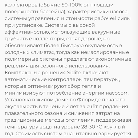
коллекторов (обычно 50-100% от площади
поверхности бассейна), характеристики насоса,
системы управления и стоимости рабочей силы
при установке. Системы с высокой
эффективностью, использующие вакуумные
трубчатые коллекторы, стоят дороже, но
обеспечивают более быструю окупаемость в
холодных климатах, тогда как неизолированные
полимерные системы предлагают экономичные
решения для сезонного использования.
Комплексные решения Sidite включают
автоматические контроллеры температуры,
которые оптимизируют сбор тепла и
минимизируют потребление энергии насосом.
Установка в жилом доме во Флориде показала
окупаемость в течение 2 лет за счёт продления
плавательного сезона и снижения затрат на
традиционные методы отопления, поддерживая
температуру воды на уровне 28-30 °C круглый
год. Стоимость систем значительно варьируется