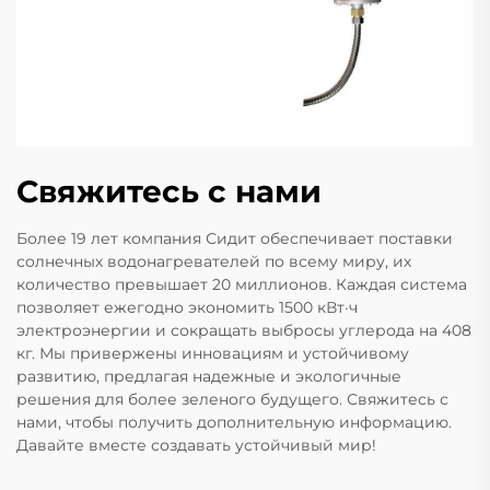
Свяжитесь с нами
Более 19 лет компания Сидит обеспечивает поставки
солнечных водонагревателей по всему миру, их
количество превышает 20 миллионов. Каждая система
позволяет ежегодно экономить 1500 кВт·ч
электроэнергии и сокращать выбросы углерода на 408
кг. Мы привержены инновациям и устойчивому
развитию, предлагая надежные и экологичные
решения для более зеленого будущего. Свяжитесь с
нами, чтобы получить дополнительную информацию.
Давайте вместе создавать устойчивый мир!