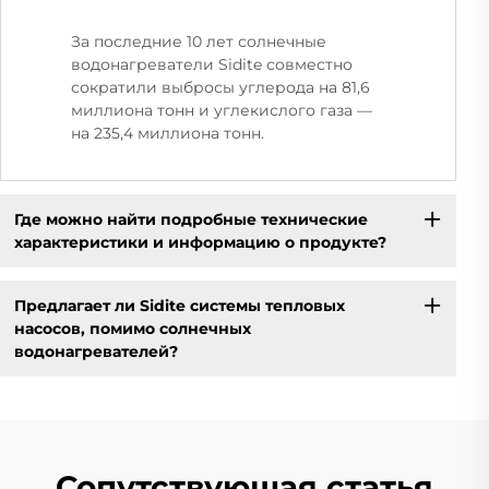
За последние 10 лет солнечные
водонагреватели Sidite совместно
сократили выбросы углерода на 81,6
миллиона тонн и углекислого газа —
на 235,4 миллиона тонн.
Где можно найти подробные технические
характеристики и информацию о продукте?
Предлагает ли Sidite системы тепловых
насосов, помимо солнечных
водонагревателей?
Сопутствующая статья