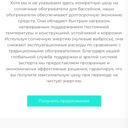
Хотя мы и не указываем здесь конкретную цену на
солнечные обогреватели для бассейнов, наши
обогреватели обеспечивают долгосрочную экономию
средств. Они обладают быстрым нагревом,
непрерывным поддержанием постоянной
температуры и конструкцией, устойчивой к коррозии.
Используя солнечную энергию (нулевые выбросы), они
снижают эксплуатационные расходы по сравнению с
традиционными обогревателями. Благодаря нашей
глобальной службе поддержки и зрелой системе
экспорта мы предоставляем прозрачные и
экономически эффективные решения, гарантируя, что
вы получите максимальную цену при переходе на
чистую энергию.
Получить предложение