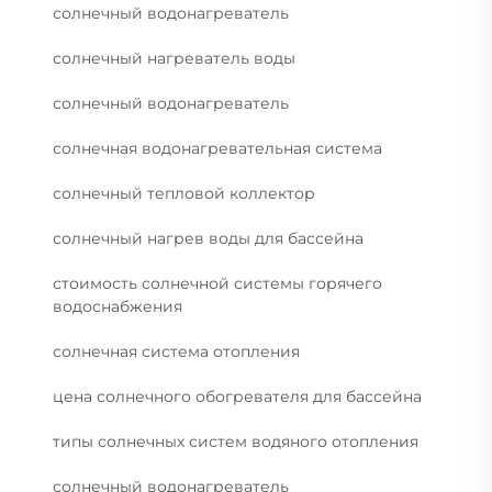
солнечный водонагреватель
солнечный нагреватель воды
солнечный водонагреватель
солнечная водонагревательная система
солнечный тепловой коллектор
солнечный нагрев воды для бассейна
стоимость солнечной системы горячего
водоснабжения
солнечная система отопления
цена солнечного обогревателя для бассейна
типы солнечных систем водяного отопления
солнечный водонагреватель