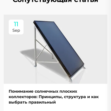
11
Sep
Понимание солнечных плоских
коллекторов: Принципы, структура и как
выбрать правильный