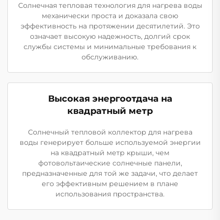
Солнечная тепловая технология для нагрева воды
механически проста и доказала свою
эффективность на протяжении десятилетий. Это
означает высокую надежность, долгий срок
службы системы и минимальные требования к
обслуживанию.
Высокая энергоотдача на
квадратный метр
Солнечный тепловой коллектор для нагрева
воды генерирует больше используемой энергии
на квадратный метр крыши, чем
фотовольтаические солнечные панели,
предназначенные для той же задачи, что делает
его эффективным решением в плане
использования пространства.