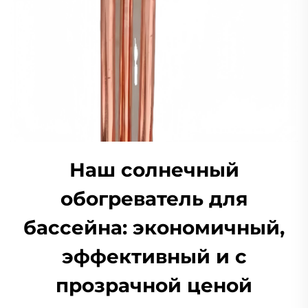
Наш солнечный
обогреватель для
бассейна: экономичный,
эффективный и с
прозрачной ценой