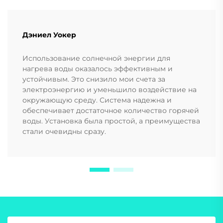
Дэниел Уокер
Использование солнечной энергии для
нагрева воды оказалось эффективным и
устойчивым. Это снизило мои счета за
электроэнергию и уменьшило воздействие на
окружающую среду. Система надежна и
обеспечивает достаточное количество горячей
воды. Установка была простой, а преимущества
стали очевидны сразу.