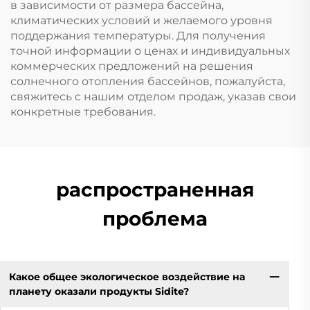
в зависимости от размера бассейна,
климатических условий и желаемого уровня
поддержания температуры. Для получения
точной информации о ценах и индивидуальных
коммерческих предложений на решения
солнечного отопления бассейнов, пожалуйста,
свяжитесь с нашим отделом продаж, указав свои
конкретные требования.
распространенная
проблема
Какое общее экологическое воздействие на
планету оказали продукты Sidite?