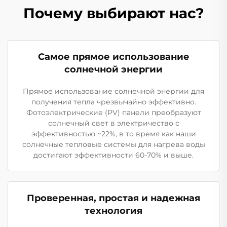
Почему выбирают нас?
Самое прямое использование
солнечной энергии
Прямое использование солнечной энергии для
получения тепла чрезвычайно эффективно.
Фотоэлектрические (PV) панели преобразуют
солнечный свет в электричество с
эффективностью ~22%, в то время как наши
солнечные тепловые системы для нагрева воды
достигают эффективности 60-70% и выше.
Проверенная, простая и надежная
технология