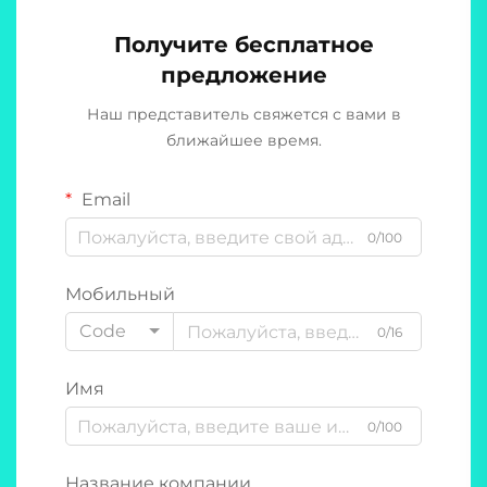
Получите бесплатное
предложение
Наш представитель свяжется с вами в
ближайшее время.
Email
0/100
Мобильный
Code
0/16
Имя
0/100
Название компании