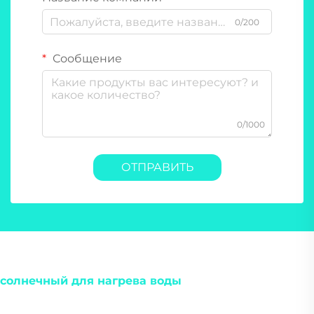
0/200
Сообщение
0/1000
ОТПРАВИТЬ
солнечный для нагрева воды