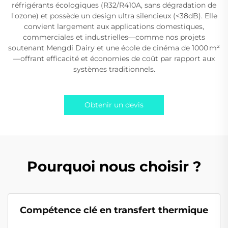
réfrigérants écologiques (R32/R410A, sans dégradation de
l'ozone) et possède un design ultra silencieux (<38dB). Elle
convient largement aux applications domestiques,
commerciales et industrielles—comme nos projets
soutenant Mengdi Dairy et une école de cinéma de 1000 m²
—offrant efficacité et économies de coût par rapport aux
systèmes traditionnels.
Obtenir un devis
Pourquoi nous choisir ?
Compétence clé en transfert thermique