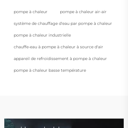
pompe à chaleur
pompe à chaleur air-air
système de chauffage d'eau par pompe à chaleur
pompe à chaleur industrielle
chauffe-eau à pompe à chaleur à source d'air
appareil de refroidissement à pompe à chaleur
pompe à chaleur basse température