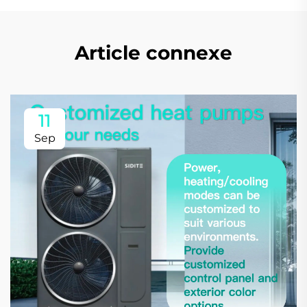
Article connexe
11
Sep