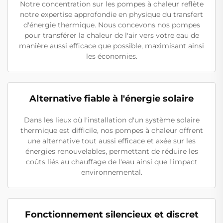
Notre concentration sur les pompes à chaleur reflète
notre expertise approfondie en physique du transfert
d'énergie thermique. Nous concevons nos pompes
pour transférer la chaleur de l'air vers votre eau de
manière aussi efficace que possible, maximisant ainsi
les économies.
Alternative fiable à l'énergie solaire
Dans les lieux où l'installation d'un système solaire
thermique est difficile, nos pompes à chaleur offrent
une alternative tout aussi efficace et axée sur les
énergies renouvelables, permettant de réduire les
coûts liés au chauffage de l'eau ainsi que l'impact
environnemental.
Fonctionnement silencieux et discret