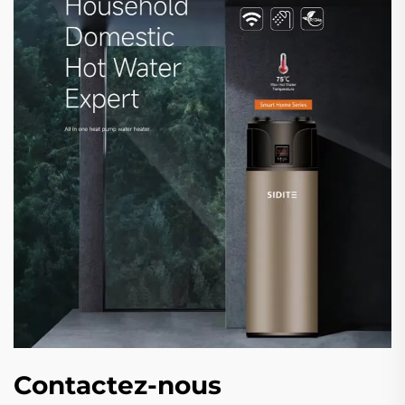
Contactez-nous