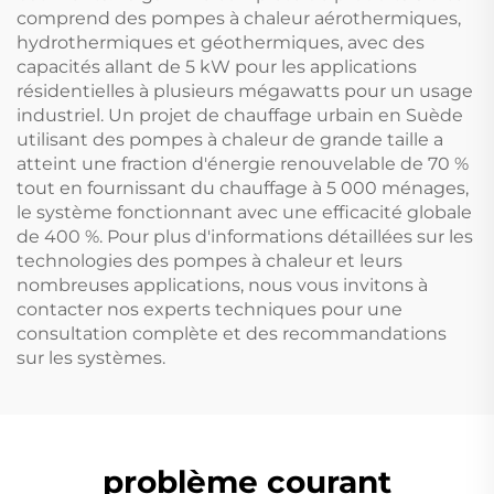
comprend des pompes à chaleur aérothermiques,
hydrothermiques et géothermiques, avec des
capacités allant de 5 kW pour les applications
résidentielles à plusieurs mégawatts pour un usage
industriel. Un projet de chauffage urbain en Suède
utilisant des pompes à chaleur de grande taille a
atteint une fraction d'énergie renouvelable de 70 %
tout en fournissant du chauffage à 5 000 ménages,
le système fonctionnant avec une efficacité globale
de 400 %. Pour plus d'informations détaillées sur les
technologies des pompes à chaleur et leurs
nombreuses applications, nous vous invitons à
contacter nos experts techniques pour une
consultation complète et des recommandations
sur les systèmes.
problème courant