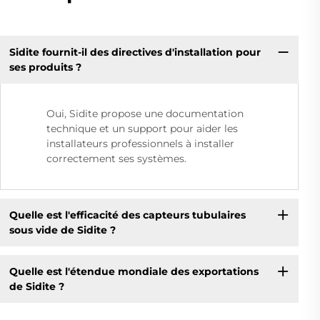
Sidite fournit-il des directives d'installation pour
ses produits ?
Oui, Sidite propose une documentation
technique et un support pour aider les
installateurs professionnels à installer
correctement ses systèmes.
Quelle est l'efficacité des capteurs tubulaires
sous vide de Sidite ?
Quelle est l'étendue mondiale des exportations
de Sidite ?