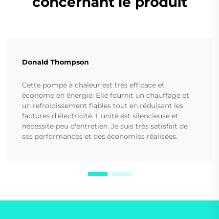
concernant le produit
Donald Thompson
Cette pompe à chaleur est très efficace et
économe en énergie. Elle fournit un chauffage et
un refroidissement fiables tout en réduisant les
factures d'électricité. L'unité est silencieuse et
nécessite peu d'entretien. Je suis très satisfait de
ses performances et des économies réalisées.