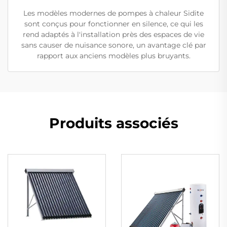
Les modèles modernes de pompes à chaleur Sidite
sont conçus pour fonctionner en silence, ce qui les
rend adaptés à l'installation près des espaces de vie
sans causer de nuisance sonore, un avantage clé par
rapport aux anciens modèles plus bruyants.
Produits associés