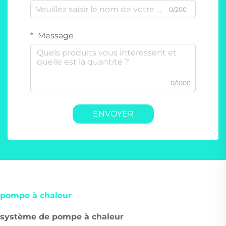
0/200
Message
0/1000
ENVOYER
pompe à chaleur
système de pompe à chaleur