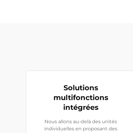
Solutions
multifonctions
intégrées
Nous allons au-delà des unités
individuelles en proposant des