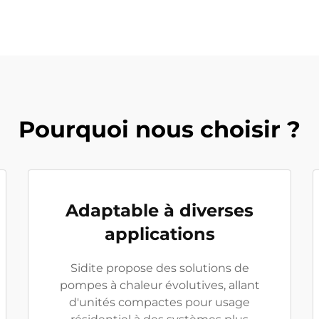
Pourquoi nous choisir ?
Adaptable à diverses
applications
Sidite propose des solutions de
pompes à chaleur évolutives, allant
d'unités compactes pour usage