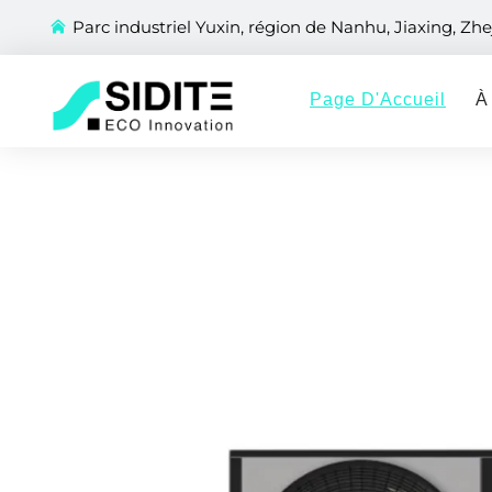
Parc industriel Yuxin, région de Nanhu, Jiaxing, Zhe
Page D'Accueil
À