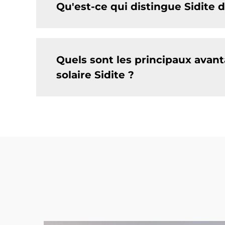
Qu'est-ce qui distingue Sidite d
Quels sont les principaux avant
solaire Sidite ?