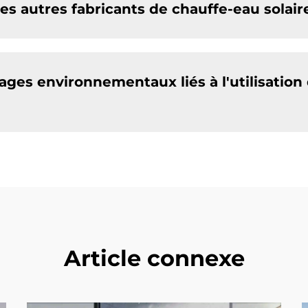
es autres fabricants de chauffe-eau solair
ages environnementaux liés à l'utilisation
Article connexe