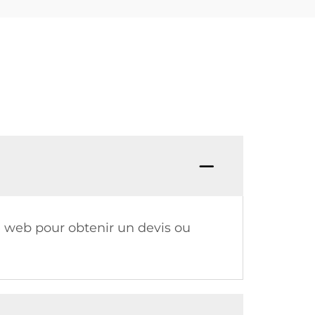
e web pour obtenir un devis ou