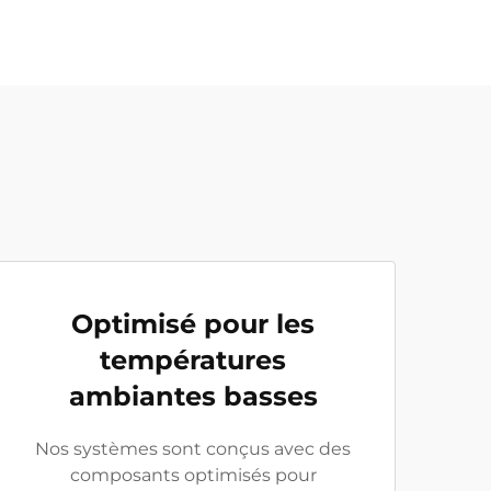
Optimisé pour les
températures
ambiantes basses
Nos systèmes sont conçus avec des
composants optimisés pour