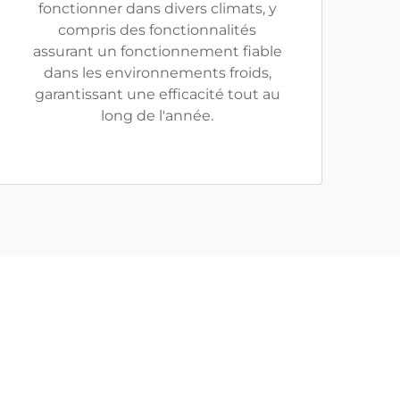
fonctionner dans divers climats, y
compris des fonctionnalités
assurant un fonctionnement fiable
dans les environnements froids,
garantissant une efficacité tout au
long de l'année.