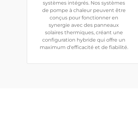
systèmes intégrés. Nos systèmes
de pompe à chaleur peuvent être
conçus pour fonctionner en
synergie avec des panneaux
solaires thermiques, créant une
configuration hybride qui offre un
maximum d'efficacité et de fiabilité.