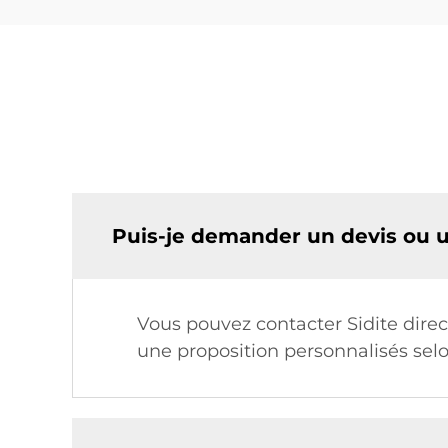
Puis-je demander un devis ou u
Vous pouvez contacter Sidite dire
une proposition personnalisés selo