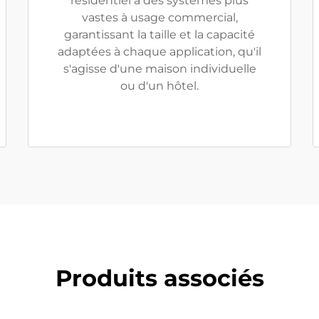
résidentiel à des systèmes plus
vastes à usage commercial,
garantissant la taille et la capacité
adaptées à chaque application, qu'il
s'agisse d'une maison individuelle
ou d'un hôtel.
Produits associés