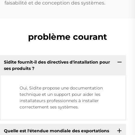
faisabilité et de conception des systèmes.
problème courant
Sidite fournit-il des directives d'installation pour
ses produits ?
Oui, Sidite propose une documentation
technique et un support pour aider les
installateurs professionnels à installer
correctement ses systèmes.
Quelle est l'étendue mondiale des exportations