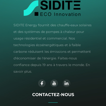
SIDITE Energy fournit des chauffe-eaux solaires
et des systèmes de pompes à chaleur pour
usage résidentiel et commercial. Nos
technologies écoénergétiques et à faible
carbone réduisent les émissions et permettent
d'économiser de l'énergie. Faites-nous
confiance depuis 19 ans à travers le monde. En
savoir plus.
CONTACTEZ-NOUS