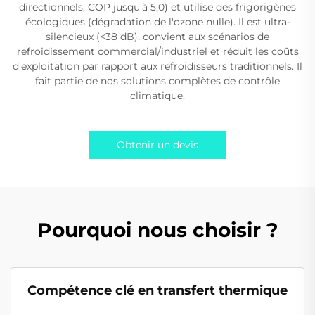
directionnels, COP jusqu'à 5,0) et utilise des frigorigènes
écologiques (dégradation de l'ozone nulle). Il est ultra-
silencieux (<38 dB), convient aux scénarios de
refroidissement commercial/industriel et réduit les coûts
d'exploitation par rapport aux refroidisseurs traditionnels. Il
fait partie de nos solutions complètes de contrôle
climatique.
Obtenir un devis
Pourquoi nous choisir ?
Compétence clé en transfert thermique