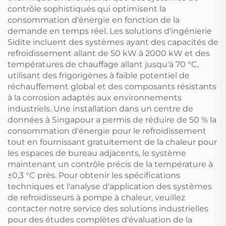
contrôle sophistiqués qui optimisent la
consommation d'énergie en fonction de la
demande en temps réel. Les solutions d'ingénierie
Sidite incluent des systèmes ayant des capacités de
refroidissement allant de 50 kW à 2000 kW et des
températures de chauffage allant jusqu'à 70 °C,
utilisant des frigorigènes à faible potentiel de
réchauffement global et des composants résistants
à la corrosion adaptés aux environnements
industriels. Une installation dans un centre de
données à Singapour a permis de réduire de 50 % la
consommation d'énergie pour le refroidissement
tout en fournissant gratuitement de la chaleur pour
les espaces de bureau adjacents, le système
maintenant un contrôle précis de la température à
±0,3 °C près. Pour obtenir les spécifications
techniques et l'analyse d'application des systèmes
de refroidisseurs à pompe à chaleur, veuillez
contacter notre service des solutions industrielles
pour des études complètes d'évaluation de la