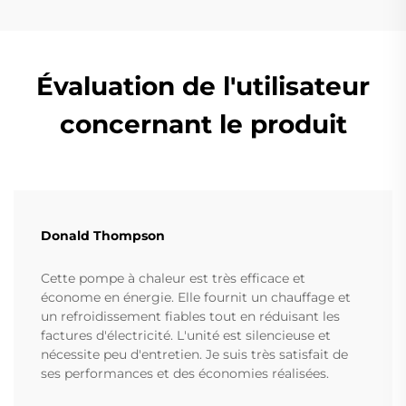
Évaluation de l'utilisateur
concernant le produit
Donald Thompson
Cette pompe à chaleur est très efficace et
économe en énergie. Elle fournit un chauffage et
un refroidissement fiables tout en réduisant les
factures d'électricité. L'unité est silencieuse et
nécessite peu d'entretien. Je suis très satisfait de
ses performances et des économies réalisées.