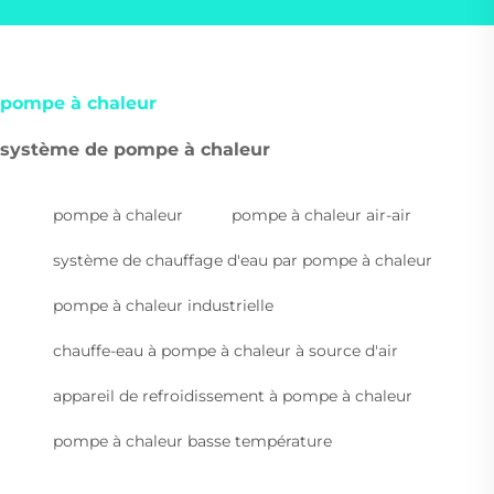
pompe à chaleur
système de pompe à chaleur
pompe à chaleur
pompe à chaleur air-air
système de chauffage d'eau par pompe à chaleur
pompe à chaleur industrielle
chauffe-eau à pompe à chaleur à source d'air
appareil de refroidissement à pompe à chaleur
pompe à chaleur basse température