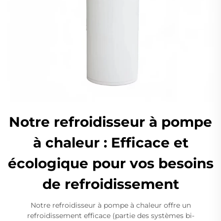
Notre refroidisseur à pompe
à chaleur : Efficace et
écologique pour vos besoins
de refroidissement
Notre refroidisseur à pompe à chaleur offre un
refroidissement efficace (partie des systèmes bi-