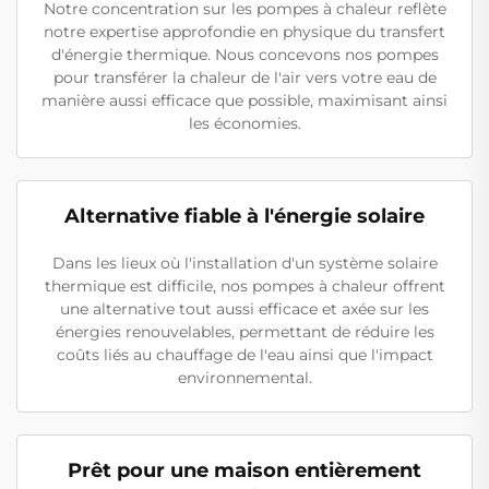
Notre concentration sur les pompes à chaleur reflète
notre expertise approfondie en physique du transfert
d'énergie thermique. Nous concevons nos pompes
pour transférer la chaleur de l'air vers votre eau de
manière aussi efficace que possible, maximisant ainsi
les économies.
Alternative fiable à l'énergie solaire
Dans les lieux où l'installation d'un système solaire
thermique est difficile, nos pompes à chaleur offrent
une alternative tout aussi efficace et axée sur les
énergies renouvelables, permettant de réduire les
coûts liés au chauffage de l'eau ainsi que l'impact
environnemental.
Prêt pour une maison entièrement