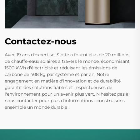
Contactez-nous
Avec 19 ans d'expertise, Sidite a fourni plus de 20 millions
de chauffe-eaux solaires à travers le monde, économisant
1500 kWh d'électricité et réduisant les émissions de
carbone de 408 kg par système et par an. Notre
engagement en matière d'innovation et de durabilité
garantit des solutions fiables et respectueuses de
l'environnement pour un avenir plus vert. N'hésitez pas à
nous contacter pour plus d'informations : construisons
ensemble un monde durable !