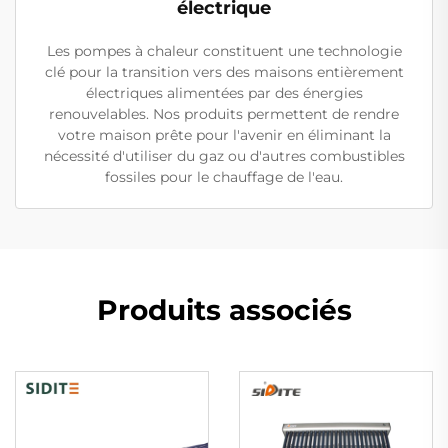
électrique
Les pompes à chaleur constituent une technologie
clé pour la transition vers des maisons entièrement
électriques alimentées par des énergies
renouvelables. Nos produits permettent de rendre
votre maison prête pour l'avenir en éliminant la
nécessité d'utiliser du gaz ou d'autres combustibles
fossiles pour le chauffage de l'eau.
Produits associés