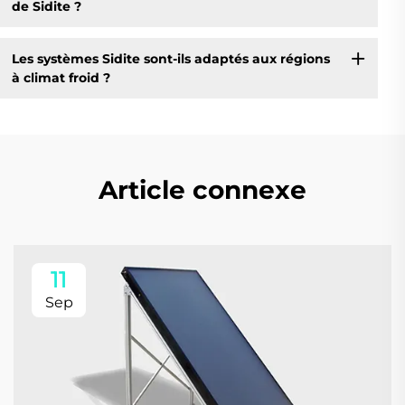
de Sidite ?
Les systèmes Sidite sont-ils adaptés aux régions
à climat froid ?
Article connexe
11
Sep