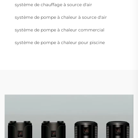
système de chauffage à source d'air
système de pompe à chaleur à source d'air
système de pompe à chaleur commercial
système de pompe à chaleur pour piscine