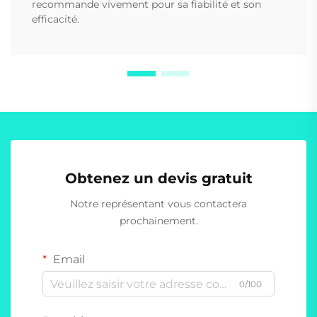
recommande vivement pour sa fiabilité et son
efficacité.
Obtenez un devis gratuit
Notre représentant vous contactera
prochainement.
Email
0/100