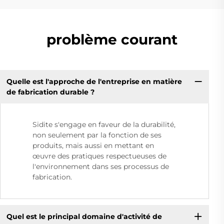
problème courant
Quelle est l'approche de l'entreprise en matière
de fabrication durable ?
Sidite s'engage en faveur de la durabilité,
non seulement par la fonction de ses
produits, mais aussi en mettant en
œuvre des pratiques respectueuses de
l'environnement dans ses processus de
fabrication.
Quel est le principal domaine d'activité de