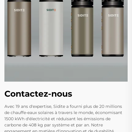
Contactez-nous
Avec 19 ans d'expertise, Sidite a fourni plus de 20 millions
de chauffe-eaux solaires à travers le monde, économisant
1500 kWh d'électricité et réduisant les émissions de
carbone de 408 kg par système et par an. Notre
engagement en matière d'innovation et de durabilité