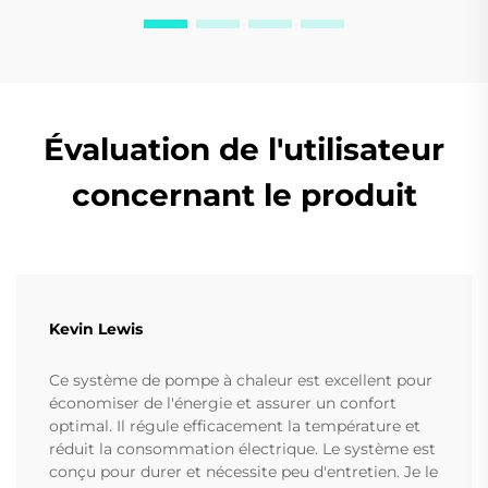
Évaluation de l'utilisateur
concernant le produit
Kevin Lewis
Ce système de pompe à chaleur est excellent pour
économiser de l'énergie et assurer un confort
optimal. Il régule efficacement la température et
réduit la consommation électrique. Le système est
conçu pour durer et nécessite peu d'entretien. Je le