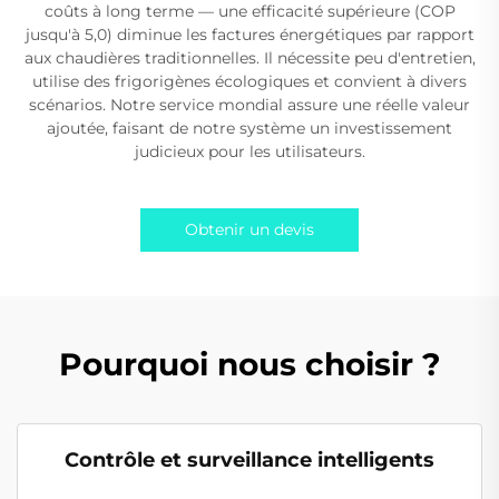
coûts à long terme — une efficacité supérieure (COP
jusqu'à 5,0) diminue les factures énergétiques par rapport
aux chaudières traditionnelles. Il nécessite peu d'entretien,
utilise des frigorigènes écologiques et convient à divers
scénarios. Notre service mondial assure une réelle valeur
ajoutée, faisant de notre système un investissement
judicieux pour les utilisateurs.
Obtenir un devis
Pourquoi nous choisir ?
Contrôle et surveillance intelligents