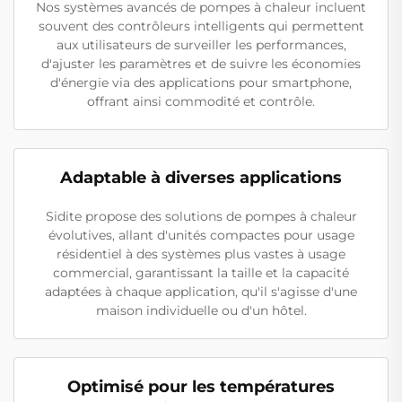
Nos systèmes avancés de pompes à chaleur incluent
souvent des contrôleurs intelligents qui permettent
aux utilisateurs de surveiller les performances,
d'ajuster les paramètres et de suivre les économies
d'énergie via des applications pour smartphone,
offrant ainsi commodité et contrôle.
Adaptable à diverses applications
Sidite propose des solutions de pompes à chaleur
évolutives, allant d'unités compactes pour usage
résidentiel à des systèmes plus vastes à usage
commercial, garantissant la taille et la capacité
adaptées à chaque application, qu'il s'agisse d'une
maison individuelle ou d'un hôtel.
Optimisé pour les températures