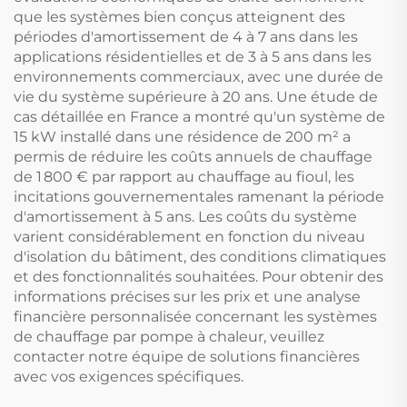
que les systèmes bien conçus atteignent des
périodes d'amortissement de 4 à 7 ans dans les
applications résidentielles et de 3 à 5 ans dans les
environnements commerciaux, avec une durée de
vie du système supérieure à 20 ans. Une étude de
cas détaillée en France a montré qu'un système de
15 kW installé dans une résidence de 200 m² a
permis de réduire les coûts annuels de chauffage
de 1 800 € par rapport au chauffage au fioul, les
incitations gouvernementales ramenant la période
d'amortissement à 5 ans. Les coûts du système
varient considérablement en fonction du niveau
d'isolation du bâtiment, des conditions climatiques
et des fonctionnalités souhaitées. Pour obtenir des
informations précises sur les prix et une analyse
financière personnalisée concernant les systèmes
de chauffage par pompe à chaleur, veuillez
contacter notre équipe de solutions financières
avec vos exigences spécifiques.