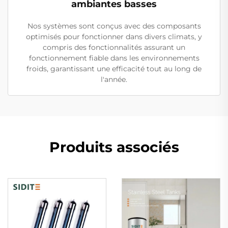
ambiantes basses
Nos systèmes sont conçus avec des composants
optimisés pour fonctionner dans divers climats, y
compris des fonctionnalités assurant un
fonctionnement fiable dans les environnements
froids, garantissant une efficacité tout au long de
l'année.
Produits associés