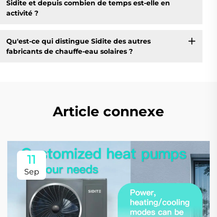
Sidite et depuis combien de temps est-elle en
activité ?
Qu'est-ce qui distingue Sidite des autres
fabricants de chauffe-eau solaires ?
Article connexe
11
Sep