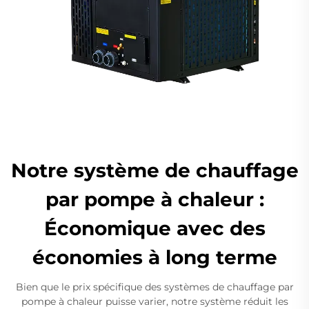
Notre système de chauffage
par pompe à chaleur :
Économique avec des
économies à long terme
Bien que le prix spécifique des systèmes de chauffage par
pompe à chaleur puisse varier, notre système réduit les