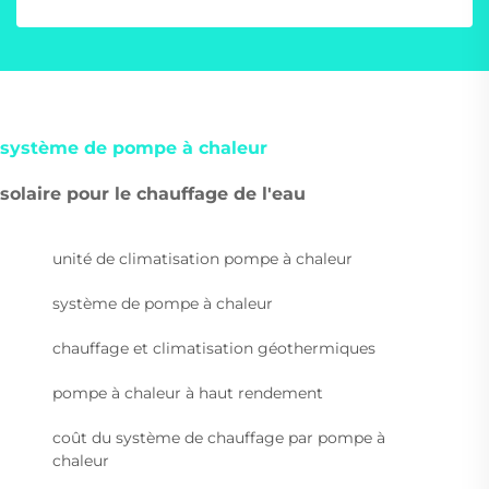
système de pompe à chaleur
solaire pour le chauffage de l'eau
unité de climatisation pompe à chaleur
système de pompe à chaleur
chauffage et climatisation géothermiques
pompe à chaleur à haut rendement
coût du système de chauffage par pompe à
chaleur