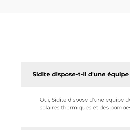
Sidite dispose-t-il d'une équi
Oui, Sidite dispose d'une équipe d
solaires thermiques et des pompes