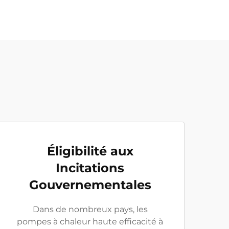
Éligibilité aux
Incitations
Gouvernementales
Dans de nombreux pays, les
pompes à chaleur haute efficacité à