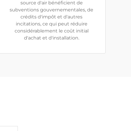
source d'air bénéficient de
subventions gouvernementales, de
crédits d'impôt et d'autres
incitations, ce qui peut réduire
considérablement le coût initial
d'achat et d'installation.