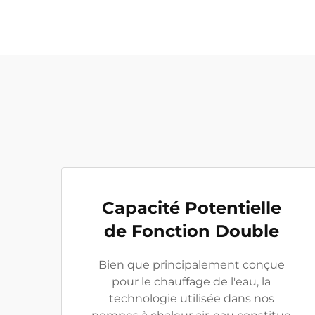
Capacité Potentielle
de Fonction Double
Bien que principalement conçue
pour le chauffage de l'eau, la
technologie utilisée dans nos