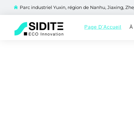
Parc industriel Yuxin, région de Nanhu, Jiaxing, Zhe
Page D'Accueil
À