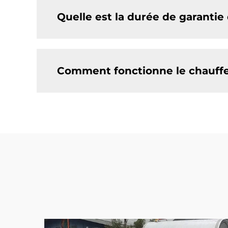
Quelle est la durée de garantie 
Comment fonctionne le chauffe-