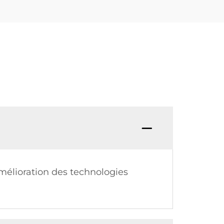
amélioration des technologies