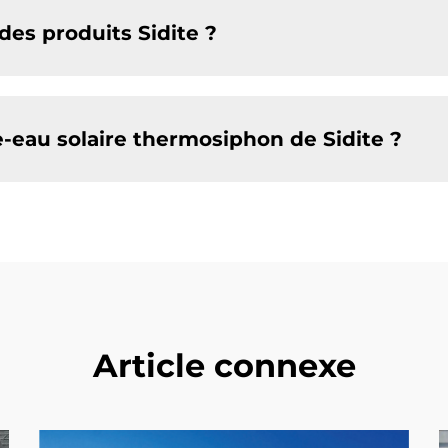
des produits Sidite ?
eau solaire thermosiphon de Sidite ?
Article connexe