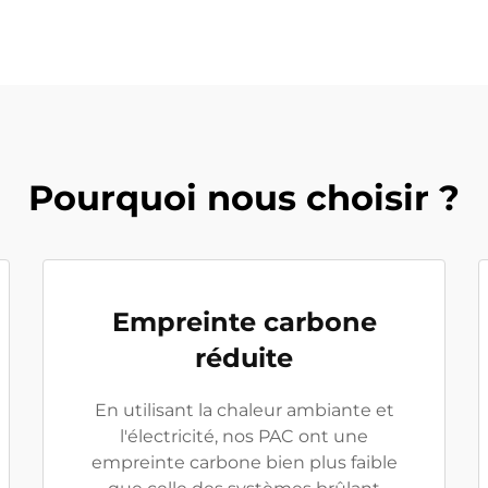
Pourquoi nous choisir ?
Empreinte carbone
réduite
En utilisant la chaleur ambiante et
l'électricité, nos PAC ont une
empreinte carbone bien plus faible