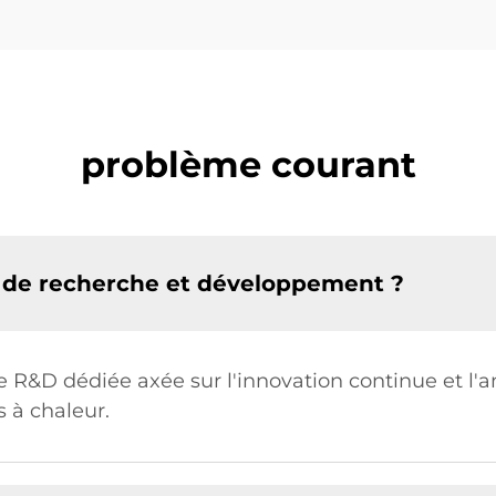
problème courant
pe de recherche et développement ?
e R&D dédiée axée sur l'innovation continue et l'
 à chaleur.