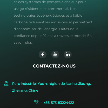
et des systèmes de pompes à chaleur pour
usage résidentiel et commercial. Nos
technologies écoénergétiques et à faible
carbone réduisent les émissions et permettent
d'économiser de l'énergie. Faites-nous
confiance depuis 19 ans à travers le monde. En
savoir plus.
CONTACTEZ-NOUS
Parc industriel Yuxin, région de Nanhu, Jiaxing,
Zhejiang, Chine
+86-573-83224422