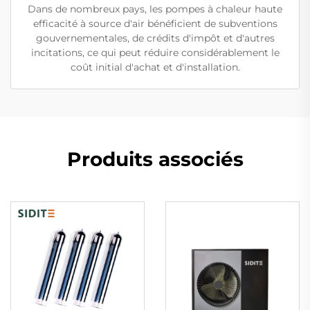
Dans de nombreux pays, les pompes à chaleur haute
efficacité à source d'air bénéficient de subventions
gouvernementales, de crédits d'impôt et d'autres
incitations, ce qui peut réduire considérablement le
coût initial d'achat et d'installation.
Produits associés