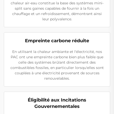
chaleur air-eau constitue la base des systèmes mini-
split sans gaines capables de fournir à la fois un
chauffage et un refroidissement, démontrant ainsi
leur polyvalence.
Empreinte carbone réduite
En utilisant la chaleur ambiante et l'électricité, nos
PAC ont une empreinte carbone bien plus faible que
celle des systèmes brûlant directement des
combustibles fossiles, en particulier lorsqu'elles sont
couplées à une électricité provenant de sources
renouvelables.
Éligibilité aux Incitations
Gouvernementales