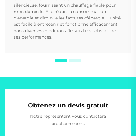
silencieuse, fournissant un chauffage fiable pour
mon domicile. Elle réduit la consommation
d'énergie et diminue les factures d'énergie. L'unité
est facile à entretenir et fonctionne efficacement
dans diverses conditions. Je suis très satisfait de
ses performances.
Obtenez un devis gratuit
Notre représentant vous contactera
prochainement.