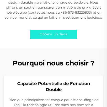
design durable garantit une longue durée de vie. Nous
offrons un soutien transparent en matière de prix grâce à
notre équipe (contactez-nous au +86-573-83225833) et un
service mondial, ce qui en fait un investissement judicieux.
Obtenir un devis
Pourquoi nous choisir ?
Capacité Potentielle de Fonction
Double
Bien que principalement conçue pour le chauffage de
l'eau, la technologie utilisée dans nos pompes à