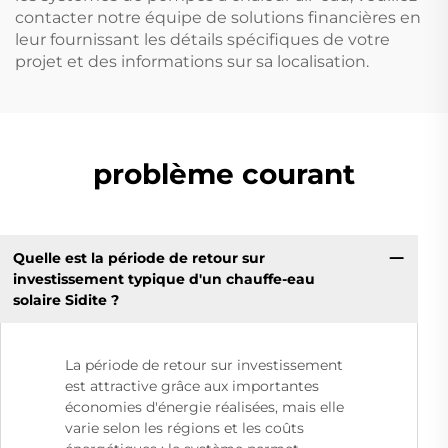
contacter notre équipe de solutions financières en
leur fournissant les détails spécifiques de votre
projet et des informations sur sa localisation.
problème courant
Quelle est la période de retour sur
investissement typique d'un chauffe-eau
solaire Sidite ?
La période de retour sur investissement
est attractive grâce aux importantes
économies d'énergie réalisées, mais elle
varie selon les régions et les coûts