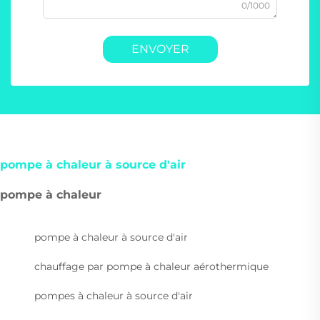
0/1000
ENVOYER
pompe à chaleur à source d'air
pompe à chaleur
pompe à chaleur à source d'air
chauffage par pompe à chaleur aérothermique
pompes à chaleur à source d'air