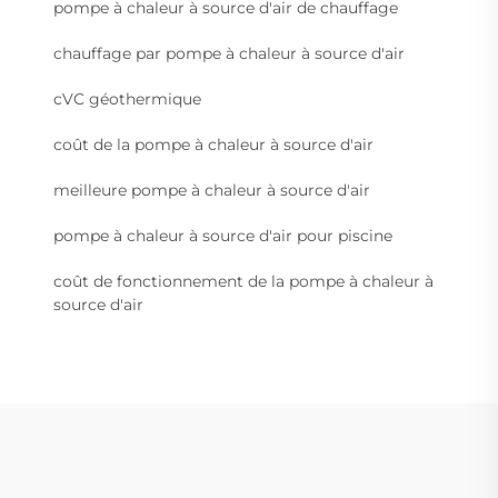
pompe à chaleur à source d'air de chauffage
chauffage par pompe à chaleur à source d'air
cVC géothermique
coût de la pompe à chaleur à source d'air
meilleure pompe à chaleur à source d'air
pompe à chaleur à source d'air pour piscine
coût de fonctionnement de la pompe à chaleur à
source d'air