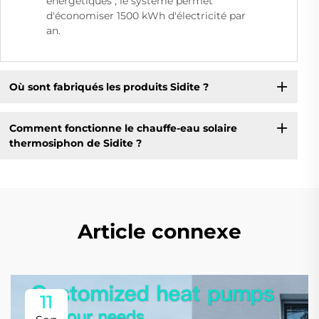
énergétiques ; le système permet
d'économiser 1500 kWh d'électricité par
an.
Où sont fabriqués les produits Sidite ?
Comment fonctionne le chauffe-eau solaire
thermosiphon de Sidite ?
Article connexe
11