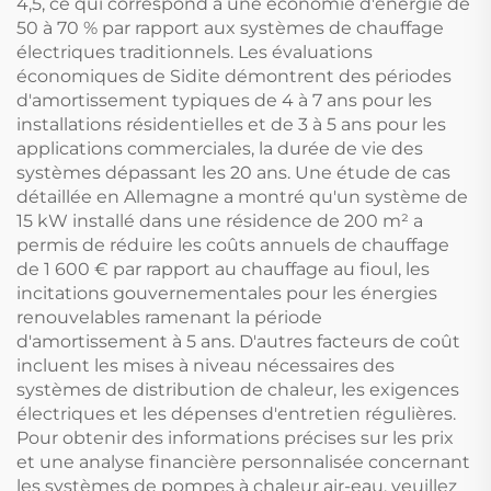
4,5, ce qui correspond à une économie d'énergie de
50 à 70 % par rapport aux systèmes de chauffage
électriques traditionnels. Les évaluations
économiques de Sidite démontrent des périodes
d'amortissement typiques de 4 à 7 ans pour les
installations résidentielles et de 3 à 5 ans pour les
applications commerciales, la durée de vie des
systèmes dépassant les 20 ans. Une étude de cas
détaillée en Allemagne a montré qu'un système de
15 kW installé dans une résidence de 200 m² a
permis de réduire les coûts annuels de chauffage
de 1 600 € par rapport au chauffage au fioul, les
incitations gouvernementales pour les énergies
renouvelables ramenant la période
d'amortissement à 5 ans. D'autres facteurs de coût
incluent les mises à niveau nécessaires des
systèmes de distribution de chaleur, les exigences
électriques et les dépenses d'entretien régulières.
Pour obtenir des informations précises sur les prix
et une analyse financière personnalisée concernant
les systèmes de pompes à chaleur air-eau, veuillez