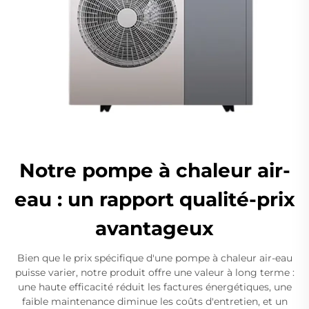
Notre pompe à chaleur air-
eau : un rapport qualité-prix
avantageux
Bien que le prix spécifique d'une pompe à chaleur air-eau
puisse varier, notre produit offre une valeur à long terme :
une haute efficacité réduit les factures énergétiques, une
faible maintenance diminue les coûts d'entretien, et un