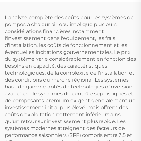
Domicile Espaces
extérieur Autonome
Commerciaux
Non-pressurisé
Silencieuse
L'analyse complète des coûts pour les systèmes de
pompes à chaleur air-eau implique plusieurs
considérations financières, notamment
l'investissement dans l'équipement, les frais
d'installation, les coûts de fonctionnement et les
éventuelles incitations gouvernementales. Le prix
du système varie considérablement en fonction des
besoins en capacité, des caractéristiques
technologiques, de la complexité de l'installation et
des conditions du marché régional. Les systèmes
haut de gamme dotés de technologies d'inversion
avancées, de systèmes de contrôle sophistiqués et
de composants premium exigent généralement un
investissement initial plus élevé, mais offrent des
coûts d'exploitation nettement inférieurs ainsi
qu'un retour sur investissement plus rapide. Les
systèmes modernes atteignent des facteurs de
performance saisonniers (SPF) compris entre 3,5 et