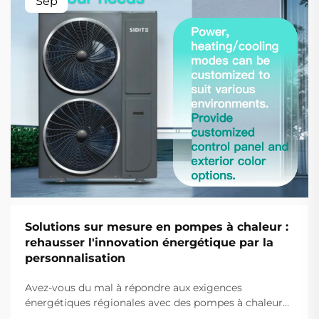
Sep
Solutions sur mesure en pompes à chaleur :
rehausser l'innovation énergétique par la
personnalisation
Avez-vous du mal à répondre aux exigences
énergétiques régionales avec des pompes à chaleur
standard ? Découvrez comment les solutions