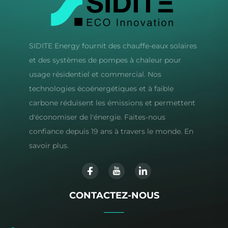
SIDITE Energy fournit des chauffe-eaux solaires
et des systèmes de pompes à chaleur pour
usage résidentiel et commercial. Nos
technologies écoénergétiques et à faible
carbone réduisent les émissions et permettent
d'économiser de l'énergie. Faites-nous
confiance depuis 19 ans à travers le monde. En
savoir plus.
CONTACTEZ-NOUS