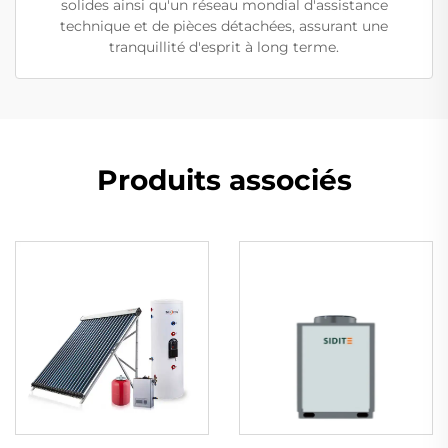
solides ainsi qu'un réseau mondial d'assistance
technique et de pièces détachées, assurant une
tranquillité d'esprit à long terme.
Produits associés