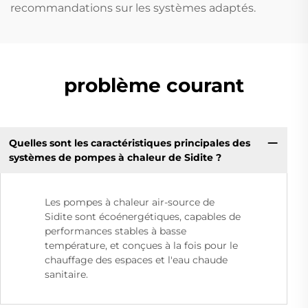
recommandations sur les systèmes adaptés.
problème courant
Quelles sont les caractéristiques principales des
systèmes de pompes à chaleur de Sidite ?
Les pompes à chaleur air-source de
Sidite sont écoénergétiques, capables de
performances stables à basse
température, et conçues à la fois pour le
chauffage des espaces et l'eau chaude
sanitaire.