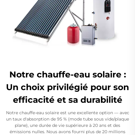
Notre chauffe-eau solaire :
Un choix privilégié pour son
efficacité et sa durabilité
Notre chauffe-eau solaire est une excellente option — avec
un taux d'absorption de 95 % (mode tube sous vide/plaque
plane), une durée de vie supérieure à 20 ans et des
émissions nulles. Nous avons fourni plus de 20 millions