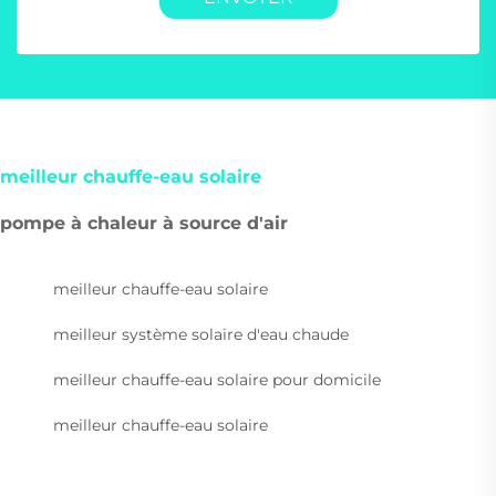
meilleur chauffe-eau solaire
pompe à chaleur à source d'air
meilleur chauffe-eau solaire
meilleur système solaire d'eau chaude
meilleur chauffe-eau solaire pour domicile
meilleur chauffe-eau solaire