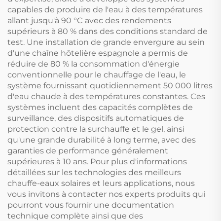
capables de produire de l'eau à des températures
allant jusqu'à 90 °C avec des rendements
supérieurs à 80 % dans des conditions standard de
test. Une installation de grande envergure au sein
d'une chaîne hôtelière espagnole a permis de
réduire de 80 % la consommation d'énergie
conventionnelle pour le chauffage de l'eau, le
système fournissant quotidiennement 50 000 litres
d'eau chaude à des températures constantes. Ces
systèmes incluent des capacités complètes de
surveillance, des dispositifs automatiques de
protection contre la surchauffe et le gel, ainsi
qu'une grande durabilité à long terme, avec des
garanties de performance généralement
supérieures à 10 ans. Pour plus d'informations
détaillées sur les technologies des meilleurs
chauffe-eaux solaires et leurs applications, nous
vous invitons à contacter nos experts produits qui
pourront vous fournir une documentation
technique complète ainsi que des