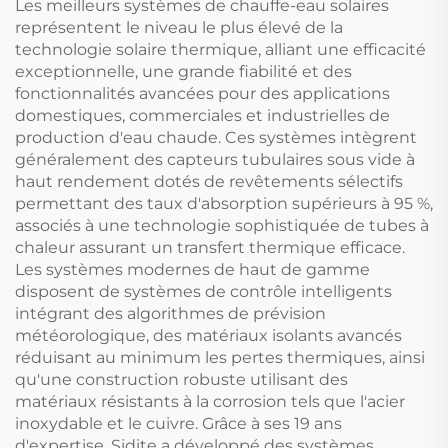
Les meilleurs systèmes de chauffe-eau solaires
représentent le niveau le plus élevé de la
technologie solaire thermique, alliant une efficacité
exceptionnelle, une grande fiabilité et des
fonctionnalités avancées pour des applications
domestiques, commerciales et industrielles de
production d'eau chaude. Ces systèmes intègrent
généralement des capteurs tubulaires sous vide à
haut rendement dotés de revêtements sélectifs
permettant des taux d'absorption supérieurs à 95 %,
associés à une technologie sophistiquée de tubes à
chaleur assurant un transfert thermique efficace.
Les systèmes modernes de haut de gamme
disposent de systèmes de contrôle intelligents
intégrant des algorithmes de prévision
météorologique, des matériaux isolants avancés
réduisant au minimum les pertes thermiques, ainsi
qu'une construction robuste utilisant des
matériaux résistants à la corrosion tels que l'acier
inoxydable et le cuivre. Grâce à ses 19 ans
d'expertise, Sidite a développé des systèmes