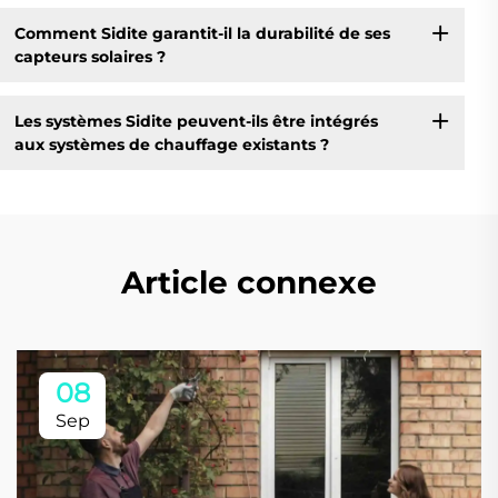
Comment Sidite garantit-il la durabilité de ses
capteurs solaires ?
Les systèmes Sidite peuvent-ils être intégrés
aux systèmes de chauffage existants ?
Article connexe
08
Sep