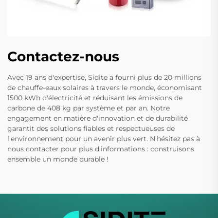
Contactez-nous
Avec 19 ans d'expertise, Sidite a fourni plus de 20 millions
de chauffe-eaux solaires à travers le monde, économisant
1500 kWh d'électricité et réduisant les émissions de
carbone de 408 kg par système et par an. Notre
engagement en matière d'innovation et de durabilité
garantit des solutions fiables et respectueuses de
l'environnement pour un avenir plus vert. N'hésitez pas à
nous contacter pour plus d'informations : construisons
ensemble un monde durable !