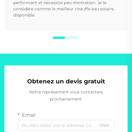
performant et nécessite peu d'entretien. Je le
considère comme le meilleur chauffe-eau solaire
disponible.
Obtenez un devis gratuit
Notre représentant vous contactera
prochainement.
Email
0/100