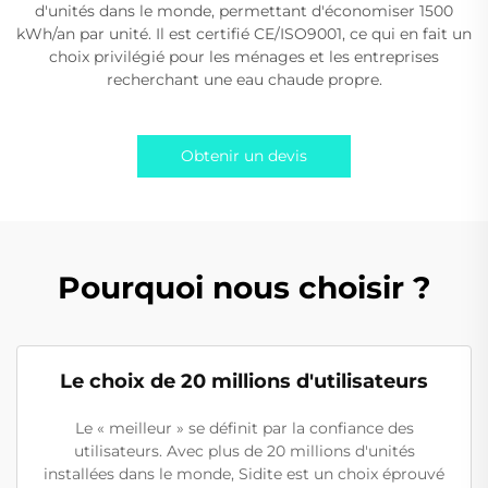
d'unités dans le monde, permettant d'économiser 1500
kWh/an par unité. Il est certifié CE/ISO9001, ce qui en fait un
choix privilégié pour les ménages et les entreprises
recherchant une eau chaude propre.
Obtenir un devis
Pourquoi nous choisir ?
Le choix de 20 millions d'utilisateurs
Le « meilleur » se définit par la confiance des
utilisateurs. Avec plus de 20 millions d'unités
installées dans le monde, Sidite est un choix éprouvé