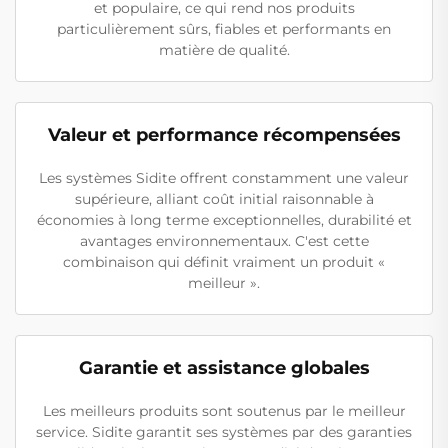
et populaire, ce qui rend nos produits
particulièrement sûrs, fiables et performants en
matière de qualité.
Valeur et performance récompensées
Les systèmes Sidite offrent constamment une valeur
supérieure, alliant coût initial raisonnable à
économies à long terme exceptionnelles, durabilité et
avantages environnementaux. C'est cette
combinaison qui définit vraiment un produit «
meilleur ».
Garantie et assistance globales
Les meilleurs produits sont soutenus par le meilleur
service. Sidite garantit ses systèmes par des garanties