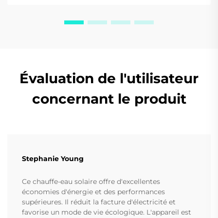
Évaluation de l'utilisateur
concernant le produit
Stephanie Young
Ce chauffe-eau solaire offre d'excellentes
économies d'énergie et des performances
supérieures. Il réduit la facture d'électricité et
favorise un mode de vie écologique. L'appareil est