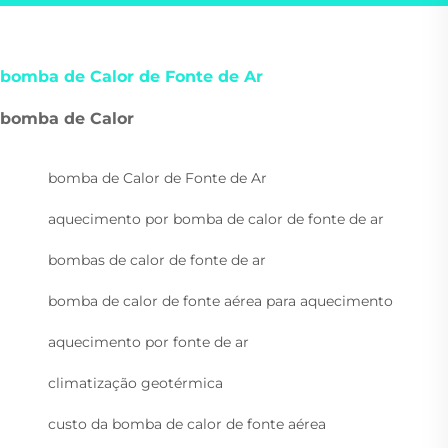
bomba de Calor de Fonte de Ar
bomba de Calor
bomba de Calor de Fonte de Ar
aquecimento por bomba de calor de fonte de ar
bombas de calor de fonte de ar
bomba de calor de fonte aérea para aquecimento
aquecimento por fonte de ar
climatização geotérmica
custo da bomba de calor de fonte aérea