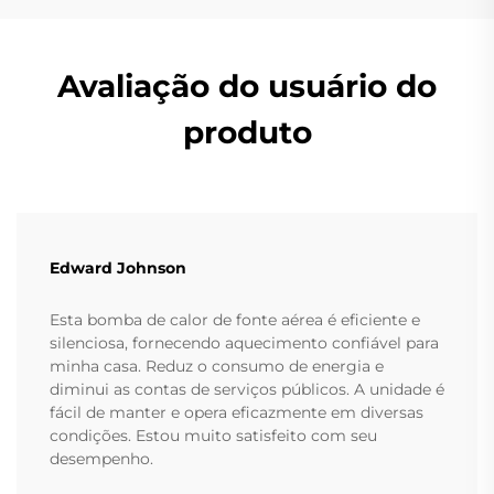
Avaliação do usuário do
produto
Edward Johnson
Esta bomba de calor de fonte aérea é eficiente e
silenciosa, fornecendo aquecimento confiável para
minha casa. Reduz o consumo de energia e
diminui as contas de serviços públicos. A unidade é
fácil de manter e opera eficazmente em diversas
condições. Estou muito satisfeito com seu
desempenho.