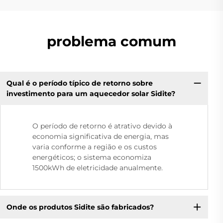
problema comum
Qual é o período típico de retorno sobre
investimento para um aquecedor solar Sidite?
O período de retorno é atrativo devido à
economia significativa de energia, mas
varia conforme a região e os custos
energéticos; o sistema economiza
1500kWh de eletricidade anualmente.
Onde os produtos Sidite são fabricados?