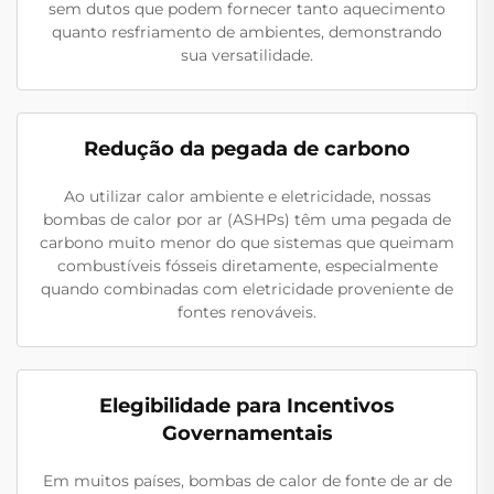
sem dutos que podem fornecer tanto aquecimento
quanto resfriamento de ambientes, demonstrando
sua versatilidade.
Redução da pegada de carbono
Ao utilizar calor ambiente e eletricidade, nossas
bombas de calor por ar (ASHPs) têm uma pegada de
carbono muito menor do que sistemas que queimam
combustíveis fósseis diretamente, especialmente
quando combinadas com eletricidade proveniente de
fontes renováveis.
Elegibilidade para Incentivos
Governamentais
Em muitos países, bombas de calor de fonte de ar de