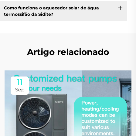
Como funciona o aquecedor solar de água
termossifão da Sidite?
Artigo relacionado
11
Sep