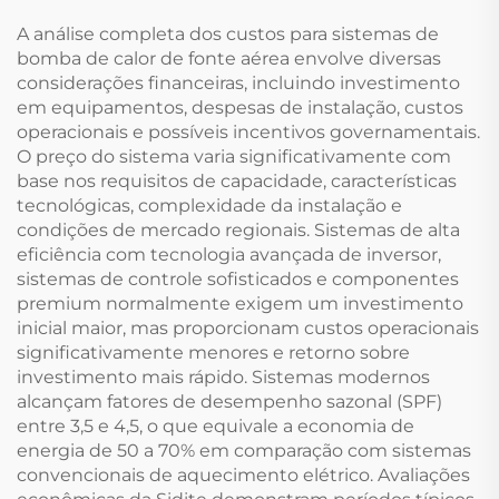
Silenciosa
A análise completa dos custos para sistemas de
bomba de calor de fonte aérea envolve diversas
considerações financeiras, incluindo investimento
em equipamentos, despesas de instalação, custos
operacionais e possíveis incentivos governamentais.
O preço do sistema varia significativamente com
base nos requisitos de capacidade, características
tecnológicas, complexidade da instalação e
condições de mercado regionais. Sistemas de alta
eficiência com tecnologia avançada de inversor,
sistemas de controle sofisticados e componentes
premium normalmente exigem um investimento
inicial maior, mas proporcionam custos operacionais
significativamente menores e retorno sobre
investimento mais rápido. Sistemas modernos
alcançam fatores de desempenho sazonal (SPF)
entre 3,5 e 4,5, o que equivale a economia de
energia de 50 a 70% em comparação com sistemas
convencionais de aquecimento elétrico. Avaliações