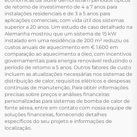
econômicas da Sidite demonstram períodos típicos
de retorno de investimento de 4 a 7 anos para
instalações residenciais e de 3 a 5 anos para
aplicações comerciais, com vida útil dos sistemas
superior a 20 anos. Um estudo de caso detalhado na
Alemanha mostrou que um sistema de 15 kW
instalado em uma residência de 200 m² reduziu os
custos anuais de aquecimento em € 1.600 em
comparação ao aquecimento a óleo, com incentivos
governamentais para energia renovável reduzindo o
período de retorno a 5 anos. Outros fatores de custo
incluem as atualizações necessárias nos sistemas de
distribuição de calor, requisitos elétricos e despesas
contínuas de manutenção. Para obter informações
precisas sobre preços e análises financeiras
personalizadas para sistemas de bomba de calor de
fonte aérea, entre em contato com nossa equipe de
soluções financeiras, fornecendo detalhes
específicos do seu projeto e informações de
localização.