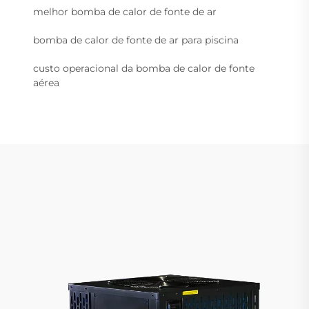
melhor bomba de calor de fonte de ar
bomba de calor de fonte de ar para piscina
custo operacional da bomba de calor de fonte
aérea