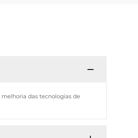
 melhoria das tecnologias de