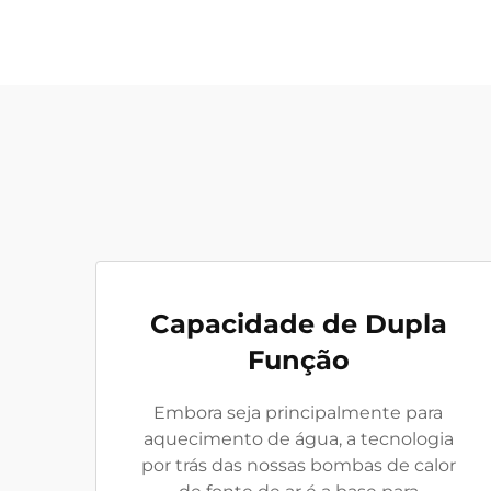
Capacidade de Dupla
Função
Embora seja principalmente para
aquecimento de água, a tecnologia
por trás das nossas bombas de calor