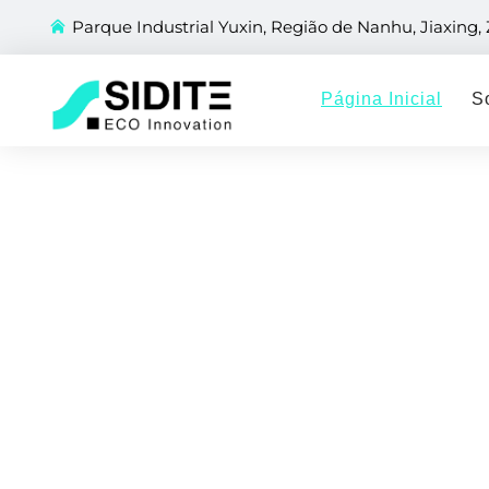
Parque Industrial Yuxin, Região de Nanhu, Jiaxing,
Página Inicial
S