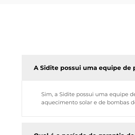
A Sidite possui uma equipe de
Sim, a Sidite possui uma equipe 
aquecimento solar e de bombas de