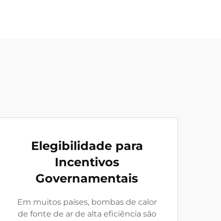
Elegibilidade para
Incentivos
Governamentais
Em muitos países, bombas de calor
de fonte de ar de alta eficiência são