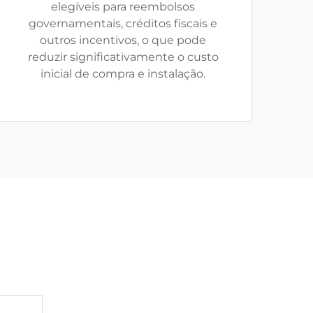
elegíveis para reembolsos
governamentais, créditos fiscais e
outros incentivos, o que pode
reduzir significativamente o custo
inicial de compra e instalação.