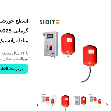
اسطح خورشید
مبادله پلاستیک
بین‌المللی صادر م
درخواستاطلاعات