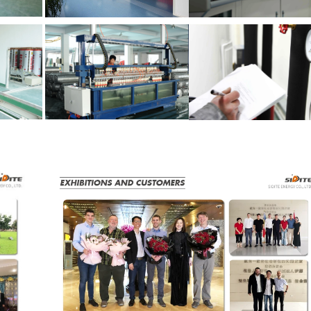
 مشتری 