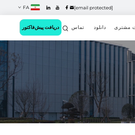
FA
[email protected]
دریافت پیش‌فاکتور
 مشتری
دانلود
تماس