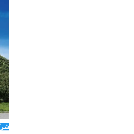
شرکت Co., Ltd