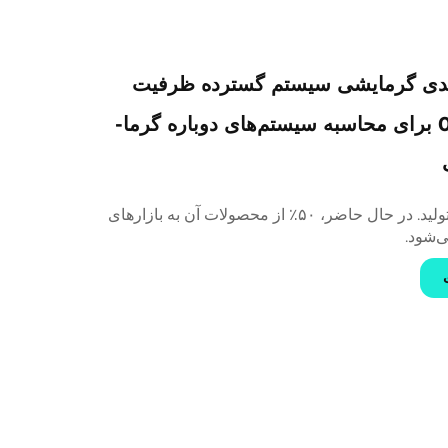
ی گرمایشی سیستم گسترده ظرفیت
گرمایی 0.025 برای محاسبه سیستم‌های دوباره گرما-
با ۲۴ سال سابقه تولید. در حال حاضر، ۵۰٪ از محصولات آن به بازارهای
ی‌شود.