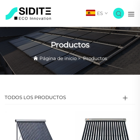
ES
Productos
Página de inicio
>
Productos
TODOS LOS PRODUCTOS