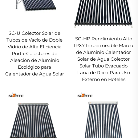
SC-U Colector Solar de
SC-HP Rendimiento Alto
Tubos de Vacío de Doble
IPX7 Impermeable Marco
Vidrio de Alta Eficiencia
de Aluminio Calentador
Porta-Colectores de
Solar de Agua Colector
Aleación de Aluminio
Solar Tubo Evacuado
Ecológico para
Lana de Roca Para Uso
Calentador de Agua Solar
Externo en Hoteles