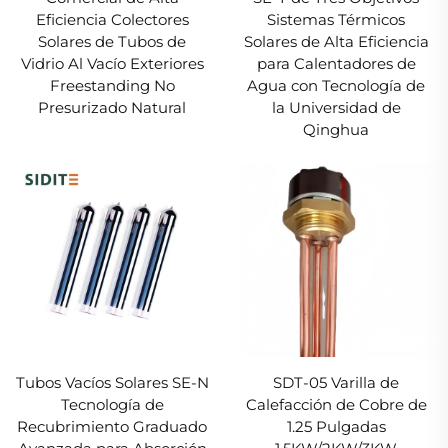
Eficiencia Colectores
Sistemas Térmicos
Solares de Tubos de
Solares de Alta Eficiencia
Vidrio Al Vacío Exteriores
para Calentadores de
Freestanding No
Agua con Tecnología de
Presurizado Natural
la Universidad de
Qinghua
Tubos Vacíos Solares SE-N
SDT-05 Varilla de
Tecnología de
Calefacción de Cobre de
Recubrimiento Graduado
1.25 Pulgadas