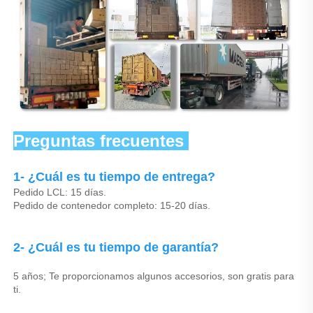
Preguntas frecuentes 
1- ¿Cuál es tu tiempo de entrega? 
Pedido LCL: 15 días. 
Pedido de contenedor completo: 15-20 días. 
2- ¿Cuál es tu tiempo de garantía? 
5 años; Te proporcionamos algunos accesorios, son gratis para 
ti. 