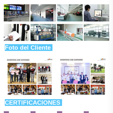
Foto del Cliente 
CERTIFICACIONES 