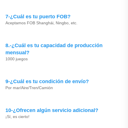
7-¿Cuál es tu puerto FOB? 
Aceptamos FOB Shanghái, Ningbo, etc. 
8.-¿Cuál es tu capacidad de producción 
mensual? 
1000 juegos 
9-¿Cuál es tu condición de envío? 
Por mar/Aire/Tren/Camión 
10-¿Ofrecen algún servicio adicional? 
¡Sí, es cierto! 