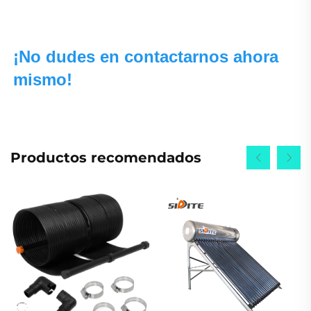
¡No dudes en contactarnos ahora 
mismo! 
Productos recomendados