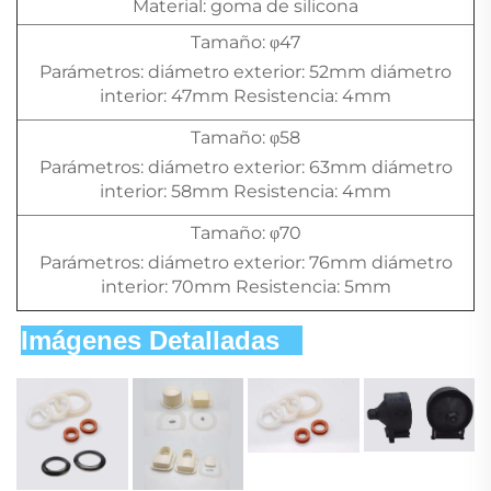
Material: goma de silicona
Tamaño: φ47
Parámetros: diámetro exterior: 52mm diámetro
interior: 47mm Resistencia: 4mm
Tamaño: φ58
Parámetros: diámetro exterior: 63mm diámetro
interior: 58mm Resistencia: 4mm
Tamaño: φ70
Parámetros: diámetro exterior: 76mm diámetro
interior: 70mm Resistencia: 5mm
Imágenes Detalladas   