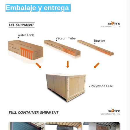
Embalaje y entrega 