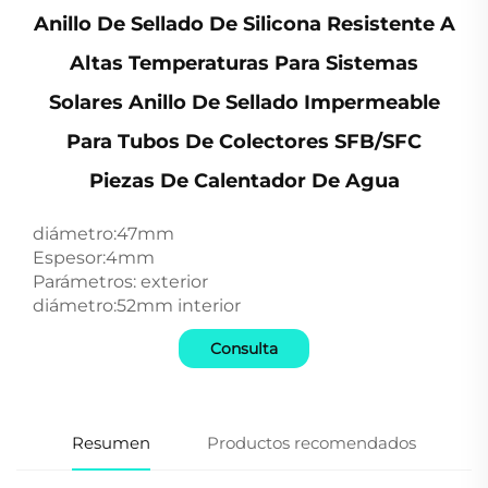
Anillo De Sellado De Silicona Resistente A
Altas Temperaturas Para Sistemas
Solares Anillo De Sellado Impermeable
Para Tubos De Colectores SFB/SFC
Piezas De Calentador De Agua
diámetro:47mm
Espesor:4mm
Parámetros: exterior
diámetro:52mm interior
Consulta
Resumen
Productos recomendados