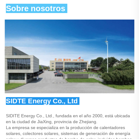
Sobre nosotros 
SIDTE Energy Co., Ltd 
SIDITE Energy Co., Ltd., fundada en el año 2000, está ubicada 
en la ciudad de JiaXing, provincia de Zhejiang. 
La empresa se especializa en la producción de calentadores 
solares, colectores solares, sistemas de generación de energía 