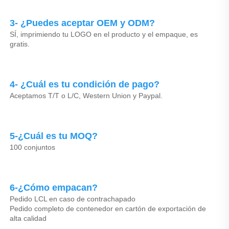
3- ¿Puedes aceptar OEM y ODM? 
SÍ, imprimiendo tu LOGO en el producto y el empaque, es 
gratis. 
4- ¿Cuál es tu condición de pago? 
Aceptamos T/T o L/C, Western Union y Paypal. 
5-¿Cuál es tu MOQ? 
100 conjuntos 
6-¿Cómo empacan? 
Pedido LCL en caso de contrachapado 
Pedido completo de contenedor en cartón de exportación de 
alta calidad 