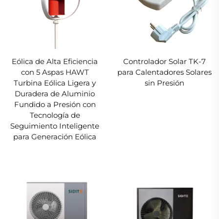
Eólica de Alta Eficiencia
Controlador Solar TK-7
con 5 Aspas HAWT
para Calentadores Solares
Turbina Eólica Ligera y
sin Presión
Duradera de Aluminio
Fundido a Presión con
Tecnología de
Seguimiento Inteligente
para Generación Eólica