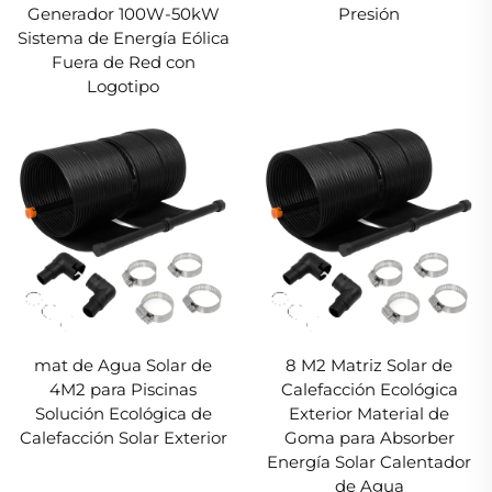
Generador 100W-50kW
Presión
Sistema de Energía Eólica
Fuera de Red con
Logotipo
mat de Agua Solar de
8 M2 Matriz Solar de
4M2 para Piscinas
Calefacción Ecológica
Solución Ecológica de
Exterior Material de
Calefacción Solar Exterior
Goma para Absorber
Energía Solar Calentador
de Agua