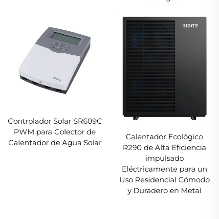
Controlador Solar SR609C
PWM para Colector de
Calentador Ecológico
Calentador de Agua Solar
R290 de Alta Eficiencia
impulsado
Eléctricamente para un
Uso Residencial Cómodo
y Duradero en Metal