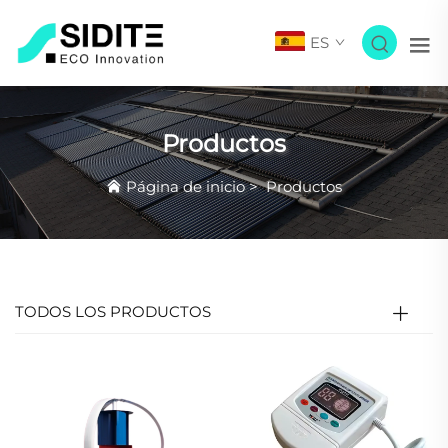
ES
Productos
Página de inicio
>
Productos
TODOS LOS PRODUCTOS