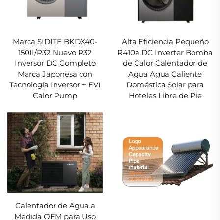
Marca SIDITE BKDX40-
Alta Eficiencia Pequeño
150II/R32 Nuevo R32
R410a DC Inverter Bomba
Inversor DC Completo
de Calor Calentador de
Marca Japonesa con
Agua Agua Caliente
Tecnología Inversor + EVI
Doméstica Solar para
Calor Pump
Hoteles Libre de Pie
Calentador de Agua a
Medida OEM para Uso