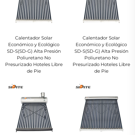
Calentador Solar
Calentador Solar
Económico y Ecológico
Económico y Ecológico
SD-S(SD-G) Alta Presión
SD-S(SD-G) Alta Presión
Poliuretano No
Poliuretano No
Presurizado Hoteles Libre
Presurizado Hoteles Libre
de Pie
de Pie