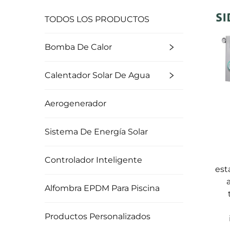
TODOS LOS PRODUCTOS
Bomba De Calor
Calentador Solar De Agua
Aerogenerador
Sistema De Energía Solar
Controlador Inteligente
est
Alfombra EPDM Para Piscina
Productos Personalizados