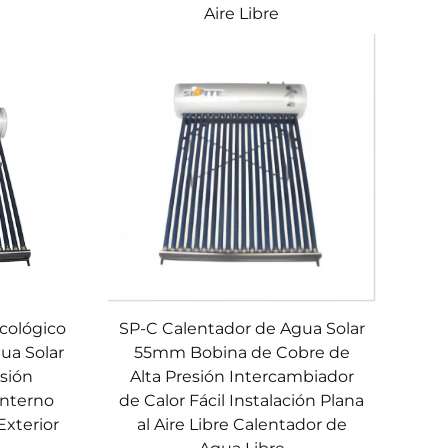
Aire Libre
Ecológico
SP-C Calentador de Agua Solar
ua Solar
55mm Bobina de Cobre de
sión
Alta Presión Intercambiador
Interno
de Calor Fácil Instalación Plana
xterior
al Aire Libre Calentador de