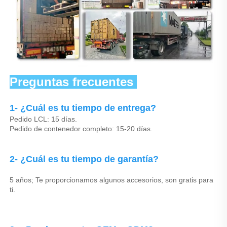
Preguntas frecuentes 
1- ¿Cuál es tu tiempo de entrega? 
Pedido LCL: 15 días. 
Pedido de contenedor completo: 15-20 días. 
2- ¿Cuál es tu tiempo de garantía? 
5 años; Te proporcionamos algunos accesorios, son gratis para 
ti. 