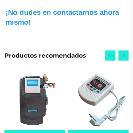
¡No dudes en contactarnos ahora 
mismo! 
Productos recomendados