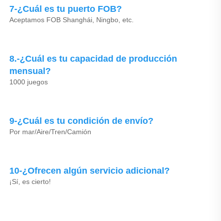
7-¿Cuál es tu puerto FOB? 
Aceptamos FOB Shanghái, Ningbo, etc. 
8.-¿Cuál es tu capacidad de producción 
mensual? 
1000 juegos 
9-¿Cuál es tu condición de envío? 
Por mar/Aire/Tren/Camión 
10-¿Ofrecen algún servicio adicional? 
¡Sí, es cierto! 