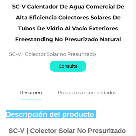
SC-V Calentador De Agua Comercial De
Alta Eficiencia Colectores Solares De
Tubos De Vidrio Al Vacío Exteriores
Freestanding No Presurizado Natural
SC-V | Colector Solar no Presurizado
Consulta
Resumen
Productos recomendados
Descripción del producto 
SC-V | 
Colector Solar No Presurizado 