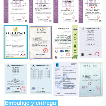
Embalaje y entrega 