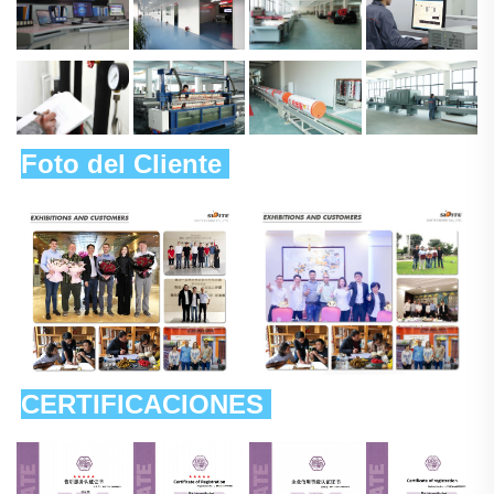
Foto del Cliente 
CERTIFICACIONES 