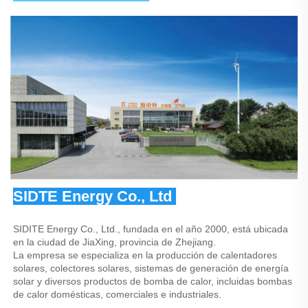
SIDTE Energy Co., Ltd 
SIDITE Energy Co., Ltd., fundada en el año 2000, está ubicada 
en la ciudad de JiaXing, provincia de Zhejiang. 
La empresa se especializa en la producción de calentadores 
solares, colectores solares, sistemas de generación de energía 
solar y diversos productos de bomba de calor, incluidas bombas 
de calor domésticas, comerciales e industriales. 