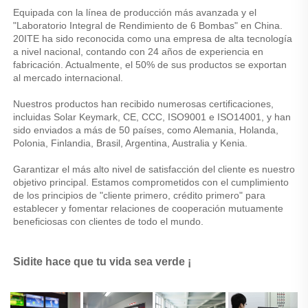
Equipada con la línea de producción más avanzada y el 
"Laboratorio Integral de Rendimiento de 6 Bombas" en China. 
20ITE ha sido reconocida como una empresa de alta tecnología 
a nivel nacional, contando con 24 años de experiencia en 
fabricación. Actualmente, el 50% de sus productos se exportan 
al mercado internacional. 
Nuestros productos han recibido numerosas certificaciones, 
incluidas Solar Keymark, CE, CCC, ISO9001 e ISO14001, y han 
sido enviados a más de 50 países, como Alemania, Holanda, 
Polonia, Finlandia, Brasil, Argentina, Australia y Kenia. 
Garantizar el más alto nivel de satisfacción del cliente es nuestro 
objetivo principal. Estamos comprometidos con el cumplimiento 
de los principios de "cliente primero, crédito primero" para 
establecer y fomentar relaciones de cooperación mutuamente 
beneficiosas con clientes de todo el mundo. 
Sidite hace que tu vida sea verde ¡ 