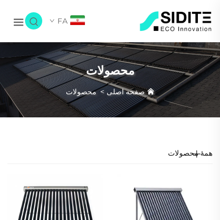
FA
محصولات
صفحه اصلی
>
محصولات
همهٔ محصولات