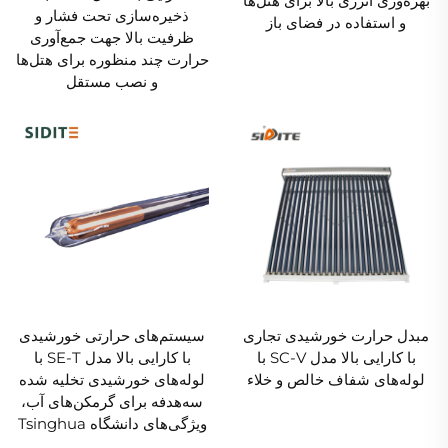
بهره‌وری انرژی بالا برای هتل‌ها
ذخیره‌سازی تحت فشار و
و استفاده در فضای باز
ظرفیت بالا جهت جمع‌آوری
حرارت چند منظوره برای هتل‌ها
و نصب مستقل
مبدل حرارت خورشیدی تجاری
سیستم‌های حرارتی خورشیدی
با کارایی بالا مدل SC-V با
با کارایی بالا مدل SE-T با
لوله‌های شفاف خالص و خلاء
لوله‌های خورشیدی تخلیه شده
سه‌هدفه برای گرمکن‌های آب،
ویژگی‌های دانشگاه Tsinghua