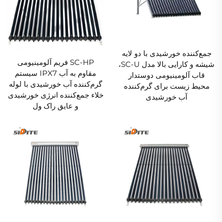
جمع‌کننده خورشیدی با دو لایه
SC-HP فریم آلومینیومی
شیشه و کارایی بالا مدل SC-U،
مقاوم به آب IPX7 سیستم
قاب آلومینیومی دوستدار
گرم‌کننده آب خورشیدی با لوله
محیط زیست برای گرم‌کننده
خلاء جمع‌کننده انرژی خورشیدی
آب خورشیدی
و عایق راک ول