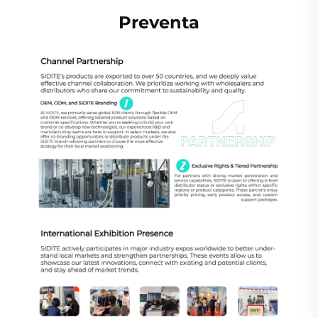
Preventa