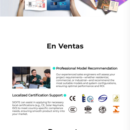
En Ventas