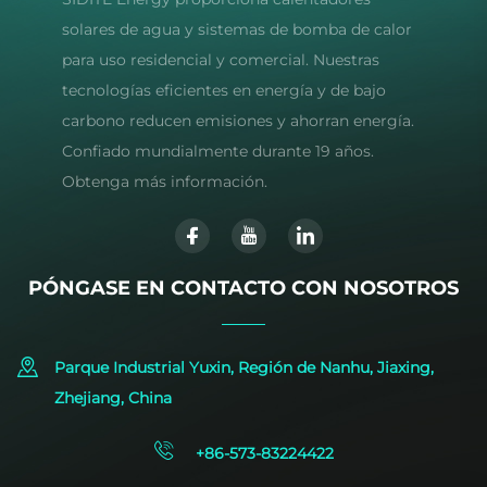
solares de agua y sistemas de bomba de calor
para uso residencial y comercial. Nuestras
tecnologías eficientes en energía y de bajo
carbono reducen emisiones y ahorran energía.
Confiado mundialmente durante 19 años.
Obtenga más información.
PÓNGASE EN CONTACTO CON NOSOTROS
Parque Industrial Yuxin, Región de Nanhu, Jiaxing,
Zhejiang, China
+86-573-83224422