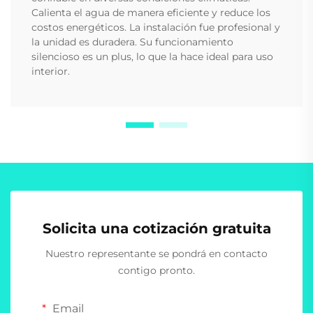
Calienta el agua de manera eficiente y reduce los
costos energéticos. La instalación fue profesional y
la unidad es duradera. Su funcionamiento
silencioso es un plus, lo que la hace ideal para uso
interior.
Solicita una cotización gratuita
Nuestro representante se pondrá en contacto
contigo pronto.
Email