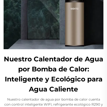
Nuestro Calentador de Agua
por Bomba de Calor:
Inteligente y Ecológico para
Agua Caliente
Nuestro calentador de agua por bomba de calor cuenta
con control inteligente WIFI, refrigerante ecológico R290 y