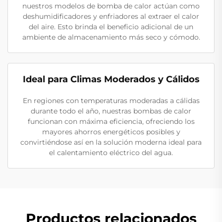
nuestros modelos de bomba de calor actúan como
deshumidificadores y enfriadores al extraer el calor
del aire. Esto brinda el beneficio adicional de un
ambiente de almacenamiento más seco y cómodo.
Ideal para Climas Moderados y Cálidos
En regiones con temperaturas moderadas a cálidas
durante todo el año, nuestras bombas de calor
funcionan con máxima eficiencia, ofreciendo los
mayores ahorros energéticos posibles y
convirtiéndose así en la solución moderna ideal para
el calentamiento eléctrico del agua.
Productos relacionados