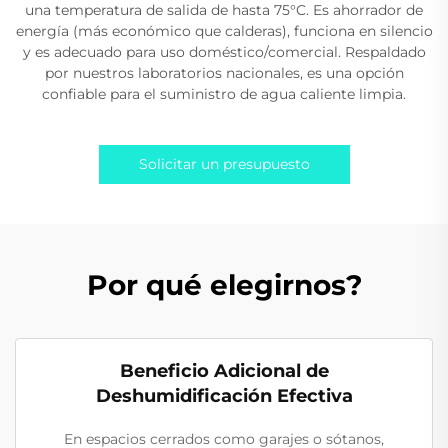
una temperatura de salida de hasta 75°C. Es ahorrador de
energía (más económico que calderas), funciona en silencio
y es adecuado para uso doméstico/comercial. Respaldado
por nuestros laboratorios nacionales, es una opción
confiable para el suministro de agua caliente limpia.
Solicitar un presupuesto
Por qué elegirnos?
Beneficio Adicional de
Deshumidificación Efectiva
En espacios cerrados como garajes o sótanos,