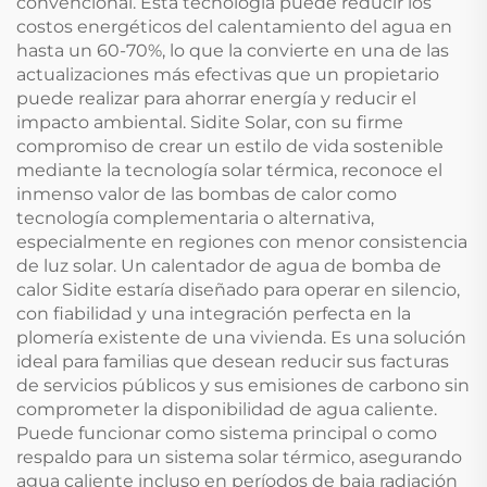
convencional. Esta tecnología puede reducir los
costos energéticos del calentamiento del agua en
hasta un 60-70%, lo que la convierte en una de las
actualizaciones más efectivas que un propietario
puede realizar para ahorrar energía y reducir el
impacto ambiental. Sidite Solar, con su firme
compromiso de crear un estilo de vida sostenible
mediante la tecnología solar térmica, reconoce el
inmenso valor de las bombas de calor como
tecnología complementaria o alternativa,
especialmente en regiones con menor consistencia
de luz solar. Un calentador de agua de bomba de
calor Sidite estaría diseñado para operar en silencio,
con fiabilidad y una integración perfecta en la
plomería existente de una vivienda. Es una solución
ideal para familias que desean reducir sus facturas
de servicios públicos y sus emisiones de carbono sin
comprometer la disponibilidad de agua caliente.
Puede funcionar como sistema principal o como
respaldo para un sistema solar térmico, asegurando
agua caliente incluso en períodos de baja radiación