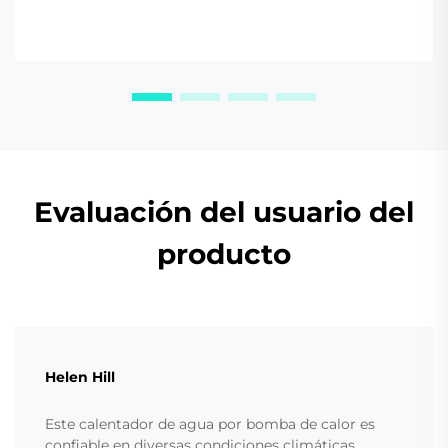
Evaluación del usuario del
producto
Helen Hill
Este calentador de agua por bomba de calor es
confiable en diversas condiciones climáticas.