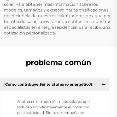
solar. Para obtener más información sobre los
modelos, tamaños y extraordinarias clasificaciones
de eficiencia de nuestros calentadores de agua por
bomba de calor, lo invitamos a contactar a nuestros
especialistas en energía residencial para recibir una
cotización personalizada.
problema común
¿Cómo contribuye Sidite al ahorro energético?
Al ofrecer termos eléctricos solares que
reducen significativamente el consumo
de electricidad, Sidite desempeña un