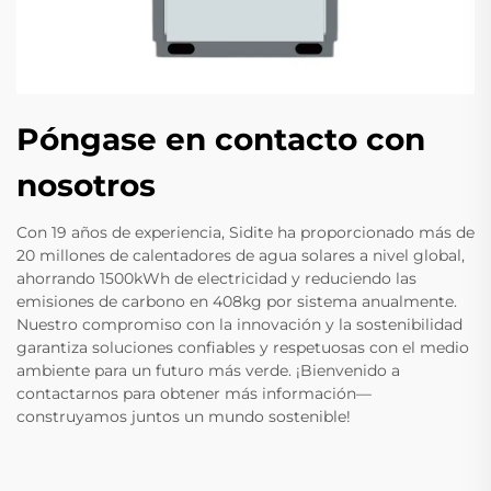
Póngase en contacto con
nosotros
Con 19 años de experiencia, Sidite ha proporcionado más de
20 millones de calentadores de agua solares a nivel global,
ahorrando 1500kWh de electricidad y reduciendo las
emisiones de carbono en 408kg por sistema anualmente.
Nuestro compromiso con la innovación y la sostenibilidad
garantiza soluciones confiables y respetuosas con el medio
ambiente para un futuro más verde. ¡Bienvenido a
contactarnos para obtener más información—
construyamos juntos un mundo sostenible!