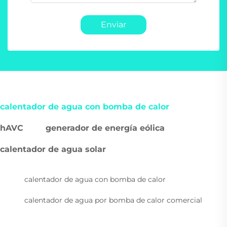
Enviar
calentador de agua con bomba de calor
hAVC
generador de energía eólica
calentador de agua solar
calentador de agua con bomba de calor
calentador de agua por bomba de calor comercial