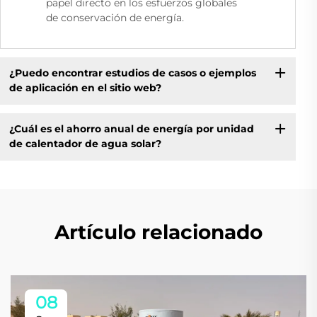
papel directo en los esfuerzos globales
de conservación de energía.
¿Puedo encontrar estudios de casos o ejemplos
de aplicación en el sitio web?
¿Cuál es el ahorro anual de energía por unidad
de calentador de agua solar?
Artículo relacionado
08