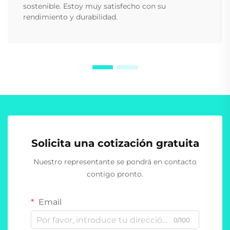
sostenible. Estoy muy satisfecho con su
rendimiento y durabilidad.
Solicita una cotización gratuita
Nuestro representante se pondrá en contacto
contigo pronto.
Email
0/100