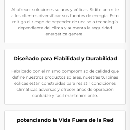
Al ofrecer soluciones solares y eólicas, Sidite permite
a los clientes diversificar sus fuentes de energía. Esto
mitiga el riesgo de depender de una sola tecnología
dependiente del clima y aumenta la seguridad
energética general.
Diseñado para Fiabilidad y Durabilidad
Fabricado con el mismo compromiso de calidad que
define nuestros productos solares, nuestras turbinas
eólicas están construidas para resistir condiciones
climáticas adversas y ofrecer años de operación
confiable y fácil mantenimiento.
potenciando la Vida Fuera de la Red