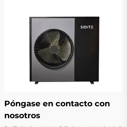
Póngase en contacto con
nosotros