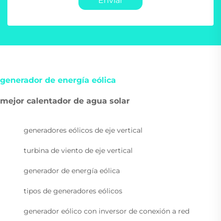
Enviar
generador de energía eólica
mejor calentador de agua solar
generadores eólicos de eje vertical
turbina de viento de eje vertical
generador de energía eólica
tipos de generadores eólicos
generador eólico con inversor de conexión a red