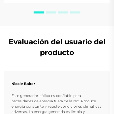
Evaluación del usuario del
producto
Nicole Baker
Este generador eólico es confiable para
necesidades de energía fuera de la red. Produce
energía constante y resiste condiciones climáticas
adversas. La energía generada es limpia y