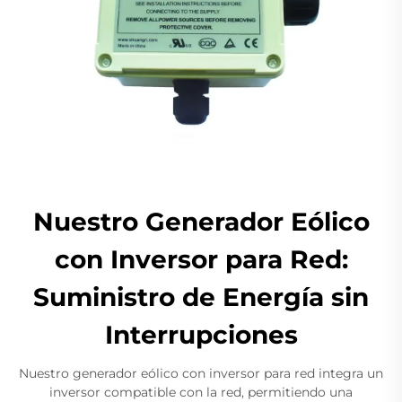
Nuestro Generador Eólico
con Inversor para Red:
Suministro de Energía sin
Interrupciones
Nuestro generador eólico con inversor para red integra un
inversor compatible con la red, permitiendo una