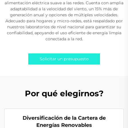
alimentación eléctrica suave a las redes. Cuenta con amplia
adaptabilidad a la velocidad del viento, un 15% más de
generación anual y opciones de múltiples velocidades.
Adecuado para hogares y micro-redes, está respaldado por
nuestros laboratorios de nivel nacional para garantizar su
confiabilidad, apoyando el uso eficiente de energía limpia
conectada a la red.
Solicitar un presupuesto
Por qué elegirnos?
Diversificación de la Cartera de
Energías Renovables