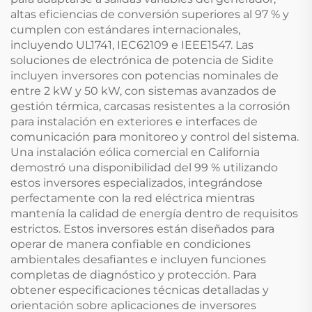
altas eficiencias de conversión superiores al 97 % y
cumplen con estándares internacionales,
incluyendo UL1741, IEC62109 e IEEE1547. Las
soluciones de electrónica de potencia de Sidite
incluyen inversores con potencias nominales de
entre 2 kW y 50 kW, con sistemas avanzados de
gestión térmica, carcasas resistentes a la corrosión
para instalación en exteriores e interfaces de
comunicación para monitoreo y control del sistema.
Una instalación eólica comercial en California
demostró una disponibilidad del 99 % utilizando
estos inversores especializados, integrándose
perfectamente con la red eléctrica mientras
mantenía la calidad de energía dentro de requisitos
estrictos. Estos inversores están diseñados para
operar de manera confiable en condiciones
ambientales desafiantes e incluyen funciones
completas de diagnóstico y protección. Para
obtener especificaciones técnicas detalladas y
orientación sobre aplicaciones de inversores