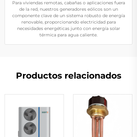
Para viviendas remotas, cabañas o aplicaciones fuera
de la red, nuestros generadores eólicos son un
componente clave de un sistema robusto de energía
renovable, proporcionando electricidad para
necesidades energéticas junto con energía solar
térmica para agua caliente.
Productos relacionados