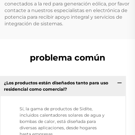
conectados a la red para generación eólica, por favor
contacte a nuestros especialistas en electrónica de
potencia para recibir apoyo integral y servicios de
integración de sistemas.
problema común
¿Los productos están diseñados tanto para uso
residencial como comercial?
Sí, la gama de productos de Sidite,
incluidos calentadores solares de agua y
bombas de calor, está diseñada para
diversas aplicaciones, desde hogares
hasta empresas.