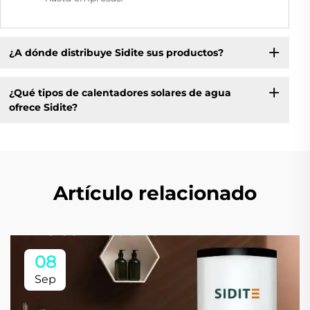
¿A dónde distribuye Sidite sus productos?
¿Qué tipos de calentadores solares de agua
ofrece Sidite?
Artículo relacionado
08
Sep