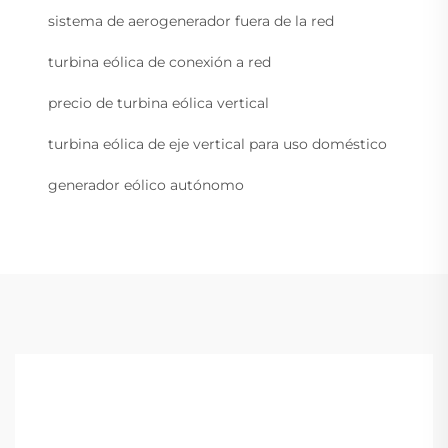
sistema de aerogenerador fuera de la red
turbina eólica de conexión a red
precio de turbina eólica vertical
turbina eólica de eje vertical para uso doméstico
generador eólico autónomo