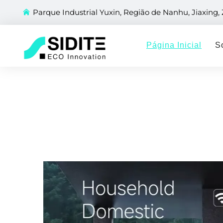
Parque Industrial Yuxin, Região de Nanhu, Jiaxing,
Página Inicial
S