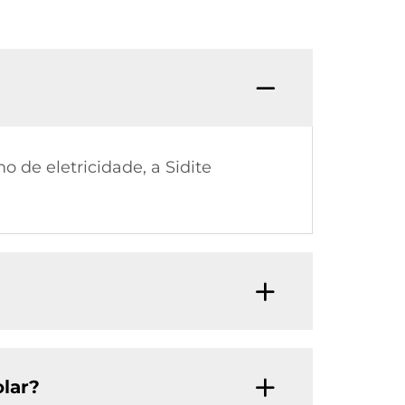
de eletricidade, a Sidite
lar?