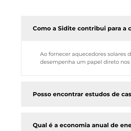
Como a Sidite contribui para a
Ao fornecer aquecedores solares d
desempenha um papel direto nos e
Posso encontrar estudos de cas
Qual é a economia anual de ene