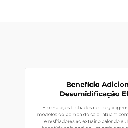
Benefício Adicio
Desumidificação Ef
Em espaços fechados como garagens 
modelos de bomba de calor atuam com
e resfriadores ao extrair o calor do ar