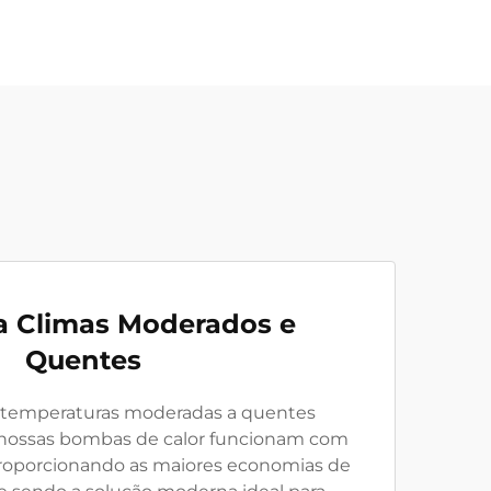
ra Climas Moderados e
Quentes
temperaturas moderadas a quentes
 nossas bombas de calor funcionam com
proporcionando as maiores economias de