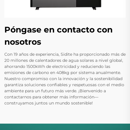
Póngase en contacto con
nosotros
Con 19 años de experiencia, Sidite ha proporcionado más de
20 millones de calentadores de agua solares a nivel global,
ahorrando 1500kWh de electricidad y reduciendo las
emisiones de carbono en 408kg por sistema anualmente.
Nuestro compromiso con la innovación y la sostenibilidad
garantiza soluciones confiables y respetuosas con el medio
ambiente para un futuro más verde. ¡Bienvenido a
contactarnos para obtener más información—
construyamos juntos un mundo sostenible!