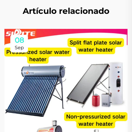
Artículo relacionado
08
Sep