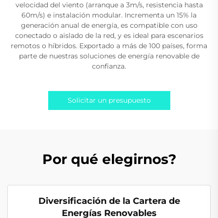
velocidad del viento (arranque a 3m/s, resistencia hasta
60m/s) e instalación modular. Incrementa un 15% la
generación anual de energía, es compatible con uso
conectado o aislado de la red, y es ideal para escenarios
remotos o híbridos. Exportado a más de 100 países, forma
parte de nuestras soluciones de energía renovable de
confianza.
Solicitar un presupuesto
Por qué elegirnos?
Diversificación de la Cartera de
Energías Renovables