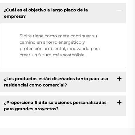
¿Cuál es el objetivo a largo plazo de la
empresa?
Sidite tiene como meta continuar su
camino en ahorro energético y
protección ambiental, innovando para
crear un futuro más sostenible.
¿Los productos están diseñados tanto para uso
residencial como comercial?
¿Proporciona Sidite soluciones personalizadas
para grandes proyectos?