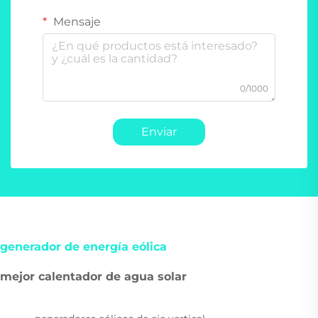
Mensaje
0/1000
Enviar
generador de energía eólica
mejor calentador de agua solar