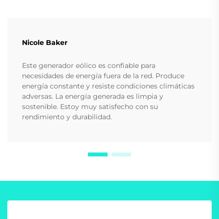
Nicole Baker
Este generador eólico es confiable para
necesidades de energía fuera de la red. Produce
energía constante y resiste condiciones climáticas
adversas. La energía generada es limpia y
sostenible. Estoy muy satisfecho con su
rendimiento y durabilidad.