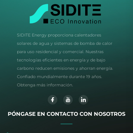
SIDITE Energy proporciona calentadores
solares de agua y sistemas de bomba de calor
para uso residencial y comercial. Nuestras
tecnologías eficientes en energía y de bajo
carbono reducen emisiones y ahorran energía.
Confiado mundialmente durante 19 años.
Obtenga más información.
PÓNGASE EN CONTACTO CON NOSOTROS