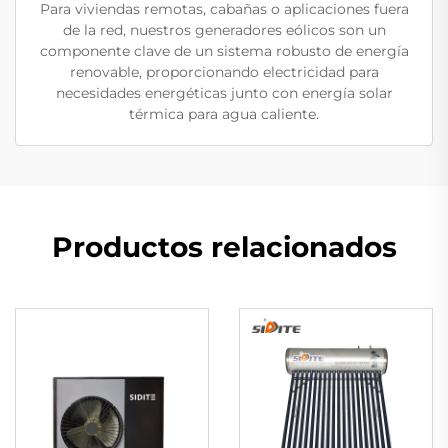
Para viviendas remotas, cabañas o aplicaciones fuera
de la red, nuestros generadores eólicos son un
componente clave de un sistema robusto de energía
renovable, proporcionando electricidad para
necesidades energéticas junto con energía solar
térmica para agua caliente.
Productos relacionados