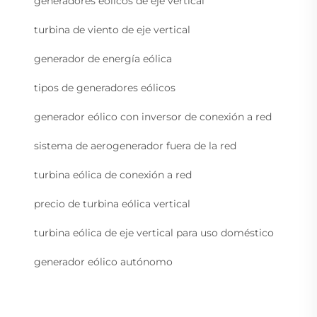
generadores eólicos de eje vertical
turbina de viento de eje vertical
generador de energía eólica
tipos de generadores eólicos
generador eólico con inversor de conexión a red
sistema de aerogenerador fuera de la red
turbina eólica de conexión a red
precio de turbina eólica vertical
turbina eólica de eje vertical para uso doméstico
generador eólico autónomo