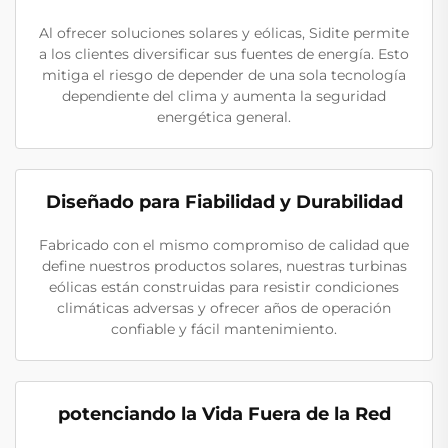
Al ofrecer soluciones solares y eólicas, Sidite permite
a los clientes diversificar sus fuentes de energía. Esto
mitiga el riesgo de depender de una sola tecnología
dependiente del clima y aumenta la seguridad
energética general.
Diseñado para Fiabilidad y Durabilidad
Fabricado con el mismo compromiso de calidad que
define nuestros productos solares, nuestras turbinas
eólicas están construidas para resistir condiciones
climáticas adversas y ofrecer años de operación
confiable y fácil mantenimiento.
potenciando la Vida Fuera de la Red