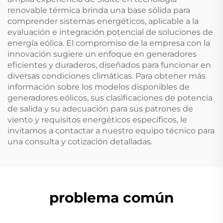
renovable térmica brinda una base sólida para
comprender sistemas energéticos, aplicable a la
evaluación e integración potencial de soluciones de
energía eólica. El compromiso de la empresa con la
innovación sugiere un enfoque en generadores
eficientes y duraderos, diseñados para funcionar en
diversas condiciones climáticas. Para obtener más
información sobre los modelos disponibles de
generadores eólicos, sus clasificaciones de potencia
de salida y su adecuación para sus patrones de
viento y requisitos energéticos específicos, le
invitamos a contactar a nuestro equipo técnico para
una consulta y cotización detalladas.
problema común