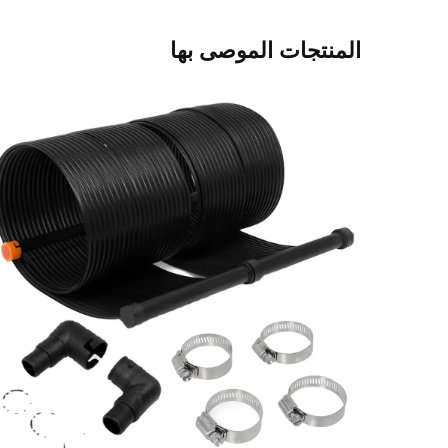
المنتجات الموصى بها