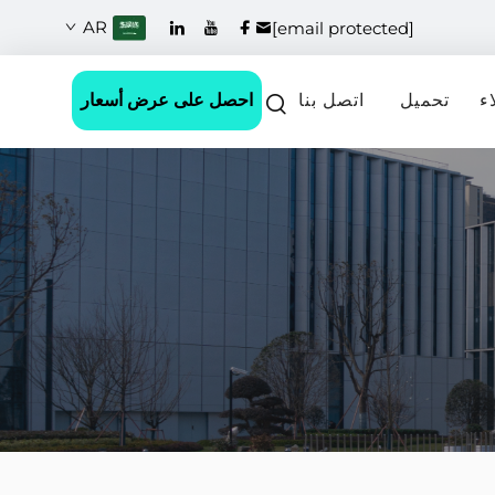
AR
[email protected]
احصل على عرض أسعار
ء
تحميل
اتصل بنا