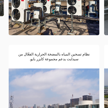
نظام تسخين المياه بالمضخة الحرارية الفعّال من
سيدايت يدعم مجموعة كايزر بايو.