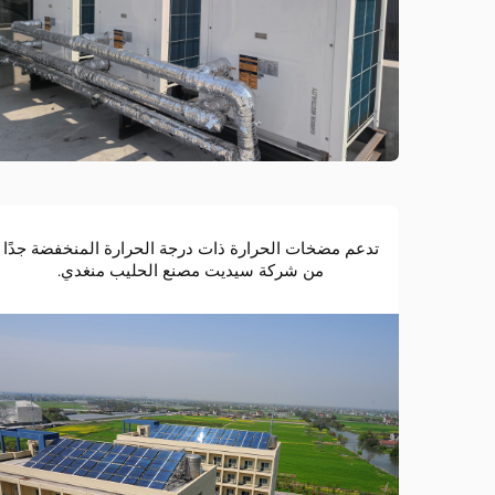
تدعم مضخات الحرارة ذات درجة الحرارة المنخفضة جدًا
من شركة سيديت مصنع الحليب منغدي.