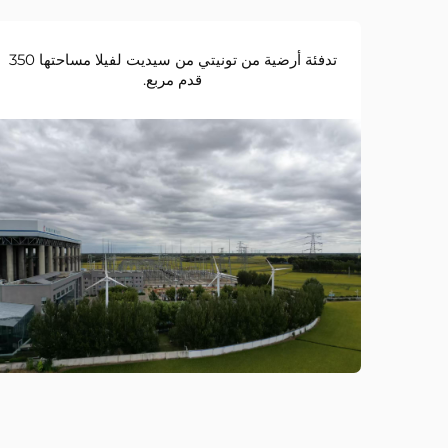
تدفئة أرضية من تونيتي من سيديت لفيلا مساحتها 350
قدم مربع.