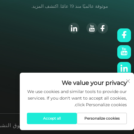
موثوقة عالميًا منذ 19 عامًا. اكتشف المزيد.
We value your privacy
We use cookies and similar tools to provide our
services. If you don't want to accept all cookies,
click Personalize cookies.
Accept all
Personalize cookies
حقوق النشر © 2025 ملكاً لشركة y Co., Ltd