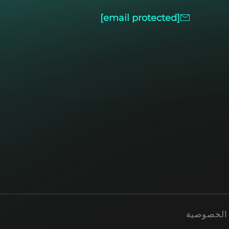
[email protected]
الخصوصية