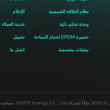
نظام الطاقة الشمسية
الإعلام
وحدة تحكم ذكية
خدمة العملاء
حصيرة EPDM لحمام السباحة
تحميل
منتجات مخصصة
اتصل بنا
SIDITE Energ.
سياسة 