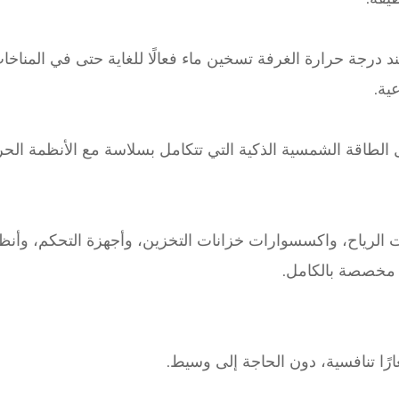
د درجة حرارة الغرفة تسخين ماء فعالًا للغاية حتى في المناخا
ية.
الطاقة الشمسية الذكية التي تتكامل بسلاسة مع الأنظمة الحر
الرياح، واكسسوارات خزانات التخزين، وأجهزة التحكم، وأنظ
 مخصصة بالكامل.
رًا تنافسية، دون الحاجة إلى وسيط.