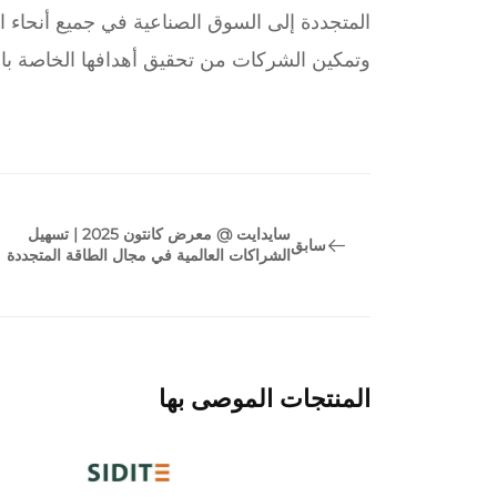
المتجددة إلى السوق الصناعية في جميع أنحاء الع
وتمكين الشركات من تحقيق أهدافها الخاصة با
سايدايت @ معرض كانتون 2025 | تسهيل
سابق
الشراكات العالمية في مجال الطاقة المتجددة
المنتجات الموصى بها