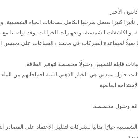
تون الأخير
أثيرًا كبيرًا بفضل طرحها الكامل لسخانات المياه الشمسية،
ئية، والكاشفات الشمسية، وتجهيزات الخزانات. وقد تواصلنا مع 
دنا سبلًا لمساعدة الشركات في مختلف الصناعات على تحسين ا
انات قابلة للتطبيق وحلولًا مخصصة لتوفير الطاقة.
نت حلول سيدتي هي الخيار الذهبي لتلبية احتياجاتهم من الماء
ستدامة العالمية.
مسية خيارًا مثاليًا للشركات لتقليل الاعتماد على المصادر الت
يفة.