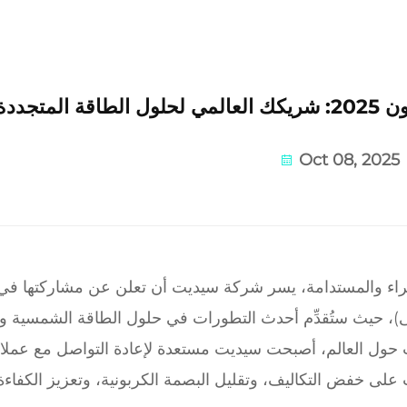
متجددة
Oct 08, 2025
ضراء والمستدامة، يسر شركة سيديت أن تعلن عن مشاركتها في 
حول العالم، أصبحت سيديت مستعدة لإعادة التواصل مع عملائ
 على خفض التكاليف، وتقليل البصمة الكربونية، وتعزيز الكفاءة