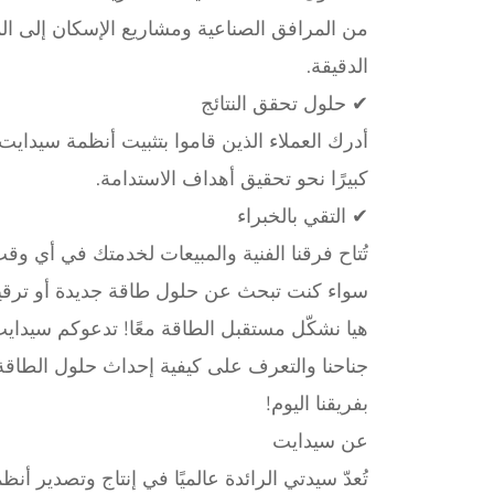
من المرافق الصناعية ومشاريع الإسكان إلى الم
الدقيقة.
✔ حلول تحقق النتائج
كبيرًا نحو تحقيق أهداف الاستدامة.
✔ التقي بالخبراء
تُتاح فرقنا الفنية والمبيعات لخدمتك في أي و
سواء كنت تبحث عن حلول طاقة جديدة أو ترقية 
هيا نشكّل مستقبل الطاقة معًا! تدعوكم سيدايت،
جناحنا والتعرف على كيفية إحداث حلول الطاقة ا
بفريقنا اليوم!
عن سيدايت
تُعدّ سيدتي الرائدة عالميًا في إنتاج وتصدير 