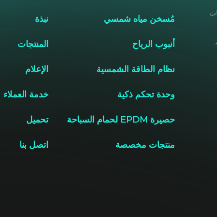
خات
مُسخن مياه شمسي
نبذة
أنبوب الرياح
المنتجات
نظام الطاقة الشمسية
الإعلام
وحدة تحكم ذكية
خدمة العملاء
حصيرة EPDM لحمام السباحة
تحميل
منتجات مخصصة
اتصل بنا