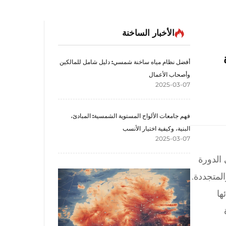
الأخبار الساخنة
أفضل نظام مياه ساخنة شمسي: دليل شامل للمالكين
وأصحاب الأعمال
2025-03-07
فهم جامعات الألواح المستوية الشمسية: المبادئ،
البنية، وكيفية اختيار الأنسب
2025-03-07
الدورة
ها