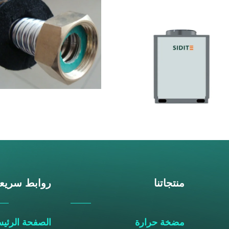
منتجاتنا
روابط سريع
مضخة حرارة
الصفحة الرئيس