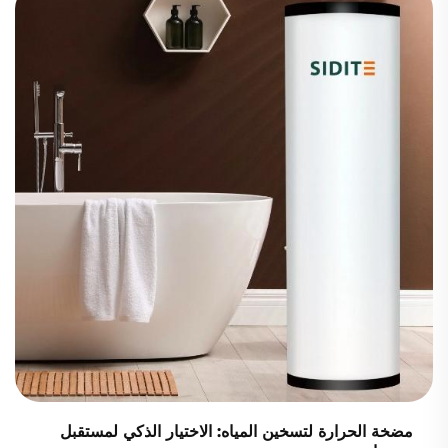
مضخة الحرارة لتسخين المياه: الاختيار الذكي لمستقبل