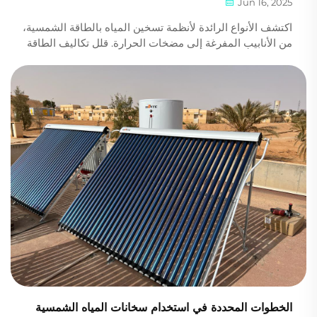
Jun 16, 2025
اكتشف الأنواع الرائدة لأنظمة تسخين المياه بالطاقة الشمسية،
من الأنابيب المفرغة إلى مضخات الحرارة. قلل تكاليف الطاقة
وعزز الاستدامة. احصل على إرشادات من الخبراء اليوم.
الخطوات المحددة في استخدام سخانات المياه الشمسية