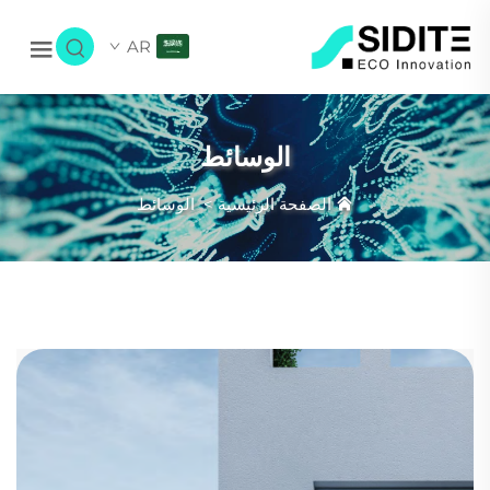
AR
الوسائط
الصفحة الرئيسية
>
الوسائط