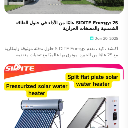
SIDITE Energy: 25 عامًا من الأداء في حلول الطاقة
الشمسية والمضخات الحرارية
Jun 20, 2025
اكتشف كيف تقدم SIDITE Energy حلول تدفئة موثوقة وابتكارية
مع 25 عامًا من الخبرة. موثوق بها عالميًا مع تقنيات متقدمة
وشهادات معتمدة. اطلب عرض سعر مخصص اليوم.