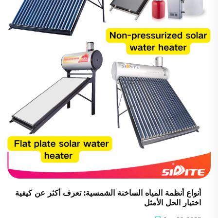
أنواع أنظمة المياه الساخنة الشمسية: تعرف أكثر عن كيفية
اختيار الحل الأمثل