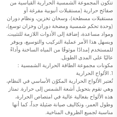
تتكون المجموعة الشمسية الحرارية القياسية من
صفائح حرارية (مستقبلات أنبوبية مفرغة أو
مستقبلات مسطحة)، وسخان تخزين، ونظام دوران
(وحدة تحكم شمسية ومضخة دوران وخزان توسع)،
ومواد مساعدة، إضافة إلى الأدوات اللازمة للتثبيت.
ويسهل هذا الأمر عملية التركيب والتوسيع، ويوفر
للمستخدم إمدادًا موثوقًا من المياه الساخنة وأداءً
عاليًا على المدى الطويل.
مكونات مجموعة الطاقة الحرارية الشمسية：
1. الألواح الحرارية
تُعتبر الألواح الحرارية المكوّن الأساسي في النظام،
وهي تقوم بتحويل أشعة الشمس إلى حرارة. تمتاز
هذه الألواح بفعالية عالية في امتصاص الحرارة،
وطول العمر، وتكاليف صيانة ضئيلة جداً، كما أنها
مناسبة لجميع الظروف المناخية.