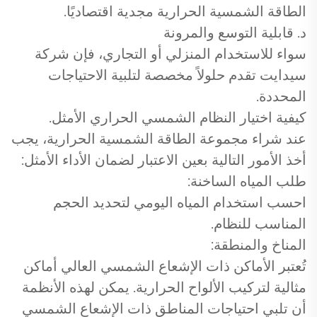
الطاقة الشمسية الحرارية مجدية اقتصاديًا.
د. قابلية التوسع والمرونة
سواء للاستخدام المنزلي أو التجاري، فإن شركة
سيدايت تقدم حلولاً مخصصة لتلبية الاحتياجات
المحددة.
كيفية اختيار النظام الشمسي الحراري الأمثل.
عند شراء مجموعة الطاقة الشمسية الحرارية، يجب
أخذ الأمور التالية بعين الاعتبار لضمان الأداء الأمثل:
طلب المياه الساخنة:
احسب استخدام المياه اليومي لتحديد الحجم
المناسب للنظام.
المناخ والمنطقة:
تُعتبر الأماكن ذات الإشعاع الشمسي العالي أماكن
مثالية لتركيب الألواح الحرارية. يمكن لهذه الأنظمة
أن تلبي احتياجات المناطق ذات الإشعاع الشمسي