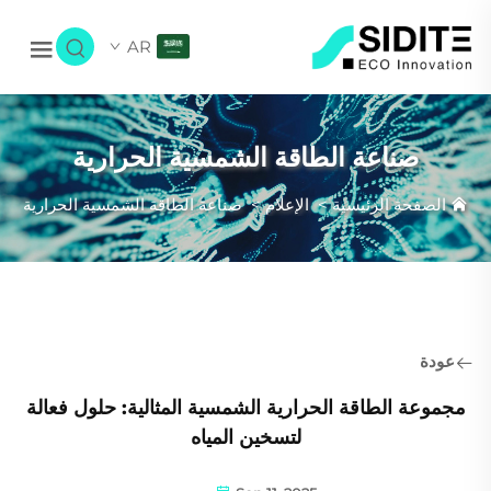
AR
صناعة الطاقة الشمسية الحرارية
الصفحة الرئيسية
>
الإعلام
>
صناعة الطاقة الشمسية الحرارية
عودة
مجموعة الطاقة الحرارية الشمسية المثالية: حلول فعالة
لتسخين المياه