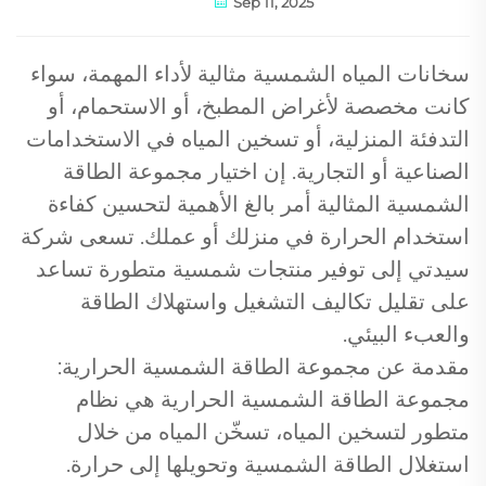
Sep 11, 2025
سخانات المياه الشمسية مثالية لأداء المهمة، سواء
كانت مخصصة لأغراض المطبخ، أو الاستحمام، أو
التدفئة المنزلية، أو تسخين المياه في الاستخدامات
الصناعية أو التجارية. إن اختيار مجموعة الطاقة
الشمسية المثالية أمر بالغ الأهمية لتحسين كفاءة
استخدام الحرارة في منزلك أو عملك. تسعى شركة
سيدتي إلى توفير منتجات شمسية متطورة تساعد
على تقليل تكاليف التشغيل واستهلاك الطاقة
والعبء البيئي.
مقدمة عن مجموعة الطاقة الشمسية الحرارية:
مجموعة الطاقة الشمسية الحرارية هي نظام
متطور لتسخين المياه، تسخّن المياه من خلال
استغلال الطاقة الشمسية وتحويلها إلى حرارة.