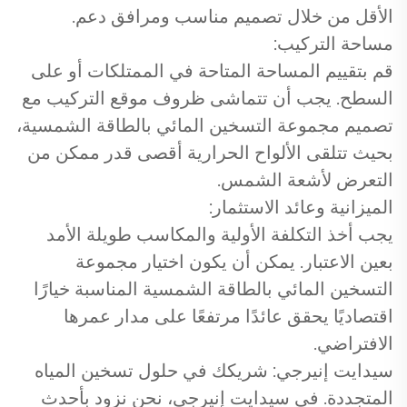
الأقل من خلال تصميم مناسب ومرافق دعم.
مساحة التركيب:
قم بتقييم المساحة المتاحة في الممتلكات أو على
السطح. يجب أن تتماشى ظروف موقع التركيب مع
تصميم مجموعة التسخين المائي بالطاقة الشمسية،
بحيث تتلقى الألواح الحرارية أقصى قدر ممكن من
التعرض لأشعة الشمس.
الميزانية وعائد الاستثمار:
يجب أخذ التكلفة الأولية والمكاسب طويلة الأمد
بعين الاعتبار. يمكن أن يكون اختيار مجموعة
التسخين المائي بالطاقة الشمسية المناسبة خيارًا
اقتصاديًا يحقق عائدًا مرتفعًا على مدار عمرها
الافتراضي.
سيدايت إنيرجي: شريكك في حلول تسخين المياه
المتجددة. في سيدايت إنيرجي، نحن نزود بأحدث