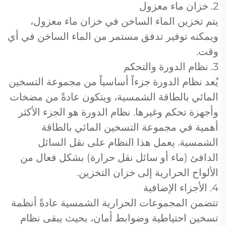
2. خزان ماء معزول
يتم تخزين الماء الساخن في خزان ماء معزول،
ويمكنه توفير تدفق مستمر من الماء الساخن في أي
وقت.
3. نظام الدورة والتحكم
يُعد نظام الدورة جزءاً أساسياً من مجموعة التسخين
المائي بالطاقة الشمسية، ويتكون عادةً من مضخات
وأجهزة تحكم وغيرها. نظام الدورة هو الجزء الأكثر
أهمية في مجموعة التسخين المائي بالطاقة
الشمسية. يعمل هذا النظام على نقل السائل
الدافئ (ماء أو سائل نقل حرارة) بشكل فعال من
الألواح الحرارية إلى خزان التخزين.
4. الأجزاء الإضافية
تتضمن المجموعات الحرارية الشمسية عادةً أنظمة
تسخين احتياطية وضوابط أمان، بحيث يبقى نظام