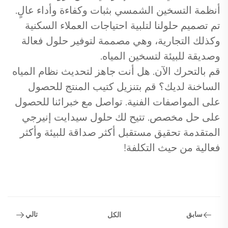
أنظمة التسخين الشمسي بثبات وكفاءة وأداء عالٍ.
تم تصميم حلولنا لتلبية احتياجات العملاء السكنية
وكذلك التجارية، وهي مصممة لتوفير حلول فعالة
وصديقة للبيئة لتسخين المياه.
قم بالتحرك الآن. هل أنت جاهز لتحديث نظام المياه
الساخنة لديك؟ قم بتنزيل كتيب المنتج للحصول
على المواصفات الفنية. تواصل مع خبرائنا للحصول
على حل مخصص. تتيح لك حلول سيدايت إنيرجي
المتقدمة تحقيق مستقبل أكثر صداقة للبيئة وأكثر
فعالية من حيث التكلفة!
سابق
تالي
الكل