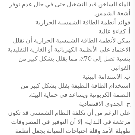
الماء الساخن قيد التشغيل حتى في حال عدم توفر
أشعة الشمس.
فوائد أنظمة الطاقة الشمسية الحرارية:
أ. كفاءة عالية
يمكن لأنظمة الطاقة الشمسية الحرارية أن تقلل
الاعتماد على الأنظمة الكهربائية أو الغازية التقليدية
بنسبة تصل إلى 70٪، مما يقلل بشكل كبير من
الفواتير.
ب. الاستدامة البيئية
استخدام الطاقة النظيفة يقلل بشكل كبير من
البصمة الكربونية ويساعد في حماية البيئة.
ج. الجدوى الاقتصادية
على الرغم من أن تكلفة النظام الشمسي قد تكون
مرتفعة في البداية، إلا أن التوفير في المصروفات
طويلة الأمد وقلة احتياجات الصيانة يجعل أنظمة