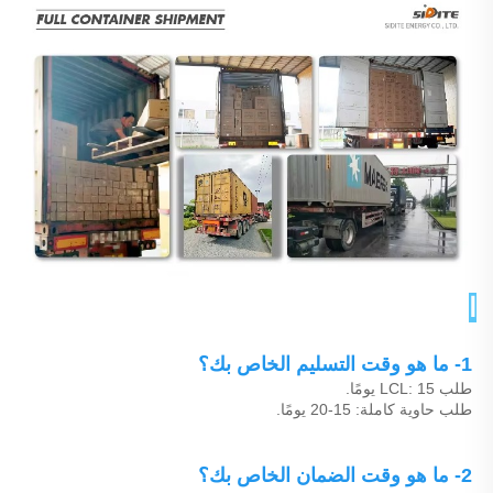
الأسئلة الشائعة 
1- ما هو وقت التسليم الخاص بك؟ 
طلب LCL: 15 يومًا. 
طلب حاوية كاملة: 15-20 يومًا. 
2- ما هو وقت الضمان الخاص بك؟ 