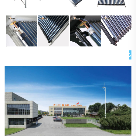
عن شركتنا 