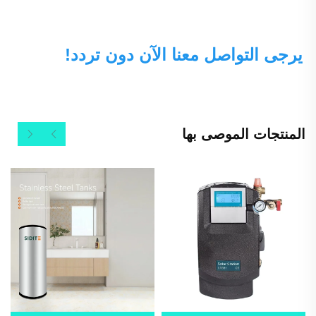
يرجى التواصل معنا الآن دون تردد! 
المنتجات الموصى بها