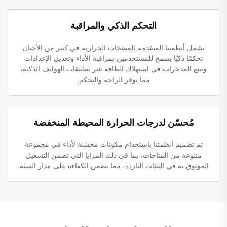
التحكم الذكي والمراقبة
تشمل أنظمتنا المتقدمة للمضخات الحرارية في كثير من الأحيان
تحكمًا ذكيًا يسمح للمستخدمين بمراقبة الأداء وتعديل الإعدادات
وتتبع المدخرات في استهلاك الطاقة عبر تطبيقات الهواتف الذكية،
مما يوفر الراحة والتحكم.
مُحسّن لدرجات الحرارة المحيطة المنخفضة
تم تصميم أنظمتنا باستخدام مكونات محسّنة لأداء في مجموعة
متنوعة من المناخات، بما في ذلك المزايا التي تضمن التشغيل
الموثوق به في البيئات الباردة، مما يضمن الكفاءة على مدار السنة.