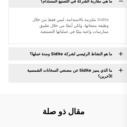
ما هي مقاربة الشركة في التصنيع المستدام؟
Sidite ملتزمة بالاستدامة، ليس فقط من خلال
وظيفة منتجاتها، ولكن أيضًا من خلال تطبيق
ممارسات واعية بيئيًا في عملياتها التصنيعية.
ما هو النشاط الرئيسي لشركة Sidite ومدة عملها؟
ما الذي يميز Sidite عن مصنعي السخانات الشمسية
الآخرين؟
مقال ذو صلة