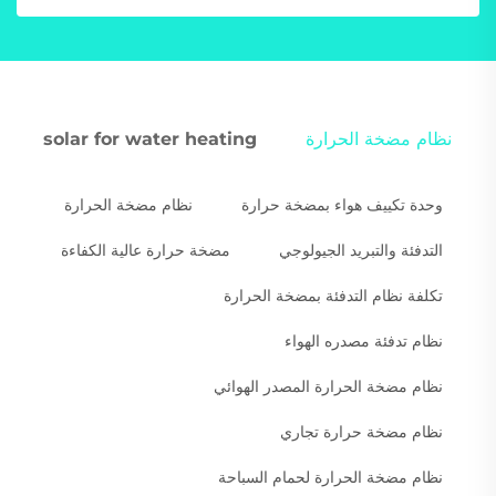
نظام مضخة الحرارة
solar for water heating
وحدة تكييف هواء بمضخة حرارة
نظام مضخة الحرارة
التدفئة والتبريد الجيولوجي
مضخة حرارة عالية الكفاءة
تكلفة نظام التدفئة بمضخة الحرارة
نظام تدفئة مصدره الهواء
نظام مضخة الحرارة المصدر الهوائي
نظام مضخة حرارة تجاري
نظام مضخة الحرارة لحمام السباحة