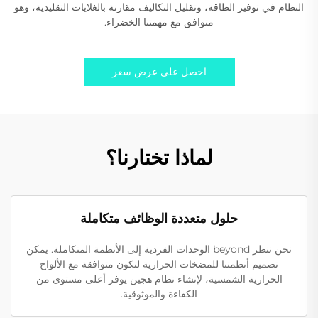
النظام في توفير الطاقة، وتقليل التكاليف مقارنة بالغلايات التقليدية، وهو
متوافق مع مهمتنا الخضراء.
احصل على عرض سعر
لماذا تختارنا؟
حلول متعددة الوظائف متكاملة
نحن ننظر beyond الوحدات الفردية إلى الأنظمة المتكاملة. يمكن
تصميم أنظمتنا للمضخات الحرارية لتكون متوافقة مع الألواح
الحرارية الشمسية، لإنشاء نظام هجين يوفر أعلى مستوى من
الكفاءة والموثوقية.