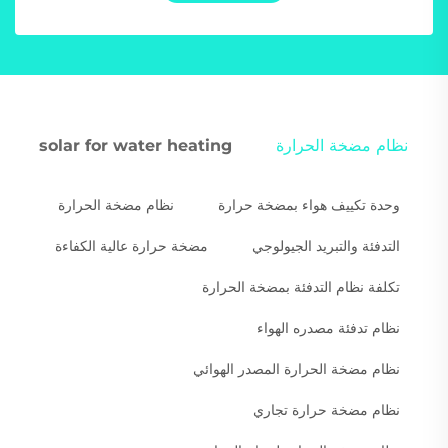
نظام مضخة الحرارة
solar for water heating
وحدة تكييف هواء بمضخة حرارة
نظام مضخة الحرارة
التدفئة والتبريد الجيولوجي
مضخة حرارة عالية الكفاءة
تكلفة نظام التدفئة بمضخة الحرارة
نظام تدفئة مصدره الهواء
نظام مضخة الحرارة المصدر الهوائي
نظام مضخة حرارة تجاري