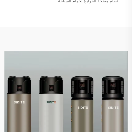
نظام مضخة الحرارة لحمام السباحة