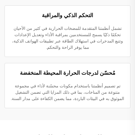
التحكم الذكي والمراقبة
تشمل أنظمتنا المتقدمة للمضخات الحرارية في كثير من الأحيان
تحكمًا ذكيًا يسمح للمستخدمين بمراقبة الأداء وتعديل الإعدادات
وتتبع المدخرات في استهلاك الطاقة عبر تطبيقات الهواتف الذكية،
مما يوفر الراحة والتحكم.
مُحسّن لدرجات الحرارة المحيطة المنخفضة
تم تصميم أنظمتنا باستخدام مكونات محسّنة لأداء في مجموعة
متنوعة من المناخات، بما في ذلك المزايا التي تضمن التشغيل
الموثوق به في البيئات الباردة، مما يضمن الكفاءة على مدار السنة.